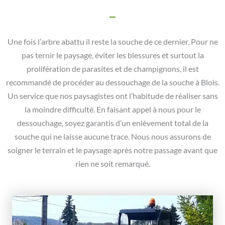
Une fois l’arbre abattu il reste la souche de ce dernier. Pour ne
pas ternir le paysage, éviter les blessures et surtout la
prolifération de parasites et de champignons, il est
recommandé de procéder au dessouchage de la souche à Blois.
Un service que nos paysagistes ont l’habitude de réaliser sans
la moindre difficulté. En faisant appel à nous pour le
dessouchage, soyez garantis d’un enlèvement total de la
souche qui ne laisse aucune trace. Nous nous assurons de
soigner le terrain et le paysage après notre passage avant que
rien ne soit remarqué.