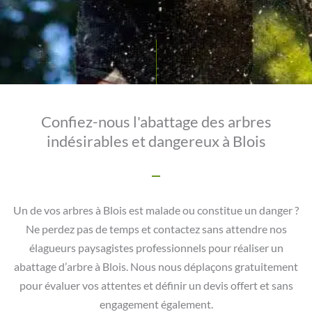
Confiez-nous l'abattage des arbres
indésirables et dangereux à Blois
Un de vos arbres à Blois est malade ou constitue un danger ?
Ne perdez pas de temps et contactez sans attendre nos
élagueurs paysagistes professionnels pour réaliser un
abattage d’arbre à Blois. Nous nous déplaçons gratuitement
pour évaluer vos attentes et définir un devis offert et sans
engagement également.