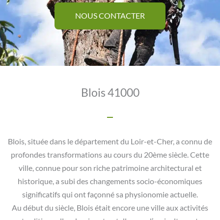
NOUS CONTACTER
Blois 41000
Blois, située dans le département du Loir-et-Cher, a connu de
profondes transformations au cours du 20ème siècle. Cette
ville, connue pour son riche patrimoine architectural et
historique, a subi des changements socio-économiques
significatifs qui ont façonné sa physionomie actuelle.
Au début du siècle, Blois était encore une ville aux activités