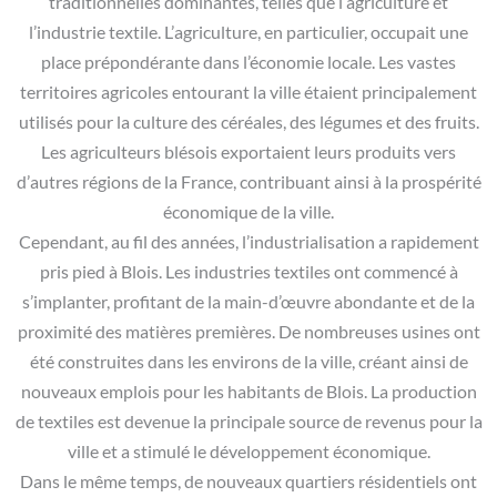
traditionnelles dominantes, telles que l’agriculture et
l’industrie textile. L’agriculture, en particulier, occupait une
place prépondérante dans l’économie locale. Les vastes
territoires agricoles entourant la ville étaient principalement
utilisés pour la culture des céréales, des légumes et des fruits.
Les agriculteurs blésois exportaient leurs produits vers
d’autres régions de la France, contribuant ainsi à la prospérité
économique de la ville.
Cependant, au fil des années, l’industrialisation a rapidement
pris pied à Blois. Les industries textiles ont commencé à
s’implanter, profitant de la main-d’œuvre abondante et de la
proximité des matières premières. De nombreuses usines ont
été construites dans les environs de la ville, créant ainsi de
nouveaux emplois pour les habitants de Blois. La production
de textiles est devenue la principale source de revenus pour la
ville et a stimulé le développement économique.
Dans le même temps, de nouveaux quartiers résidentiels ont