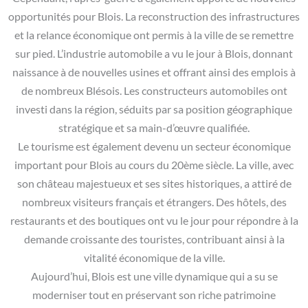
opportunités pour Blois. La reconstruction des infrastructures
et la relance économique ont permis à la ville de se remettre
sur pied. L’industrie automobile a vu le jour à Blois, donnant
naissance à de nouvelles usines et offrant ainsi des emplois à
de nombreux Blésois. Les constructeurs automobiles ont
investi dans la région, séduits par sa position géographique
stratégique et sa main-d’œuvre qualifiée.
Le tourisme est également devenu un secteur économique
important pour Blois au cours du 20ème siècle. La ville, avec
son château majestueux et ses sites historiques, a attiré de
nombreux visiteurs français et étrangers. Des hôtels, des
restaurants et des boutiques ont vu le jour pour répondre à la
demande croissante des touristes, contribuant ainsi à la
vitalité économique de la ville.
Aujourd’hui, Blois est une ville dynamique qui a su se
moderniser tout en préservant son riche patrimoine