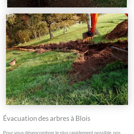
Évacuation des arbres à Blois
Pour vous désencombrer le plus rapidement possible, nos