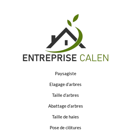
Paysagiste
Elagage d’arbres
Taille d’arbres
Abattage d’arbres
Taille de haies
Pose de clôtures