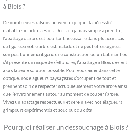
à Blois ?
De nombreuses raisons peuvent expliquer la nécessité
d’abattre un arbre à Blois. Décision jamais simple à prendre,
l’abattage d’arbre est pourtant nécessaire dans plusieurs cas
de figure. Si votre arbre est malade et ne peut être soigné, si
son positionnement gêne une construction ou un bâtiment ou
s’il présente un risque de s’effondrer, l’abattage à Blois devient
alors la seule solution possible. Pour vous aider dans cette
optique, nos élagueurs paysagistes s’occupent de tout et
prennent soin de respecter scrupuleusement votre arbre ainsi
que l’environnement autour au moment de couper l’arbre.
Vivez un abattage respectueux et serein avec nos élagueurs
grimpeurs expérimentés et soucieux du détail.
Pourquoi réaliser un dessouchage à Blois ?