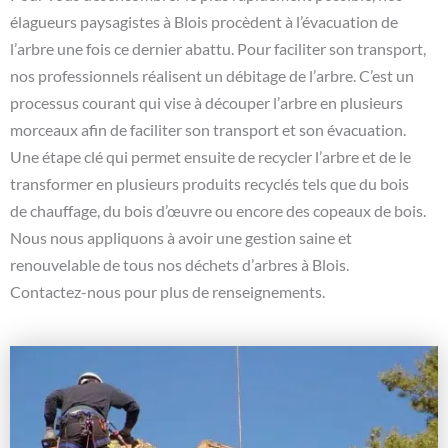
élagueurs paysagistes à Blois procèdent à l’évacuation de
l’arbre une fois ce dernier abattu. Pour faciliter son transport,
nos professionnels réalisent un débitage de l’arbre. C’est un
processus courant qui vise à découper l’arbre en plusieurs
morceaux afin de faciliter son transport et son évacuation.
Une étape clé qui permet ensuite de recycler l’arbre et de le
transformer en plusieurs produits recyclés tels que du bois
de chauffage, du bois d’œuvre ou encore des copeaux de bois.
Nous nous appliquons à avoir une gestion saine et
renouvelable de tous nos déchets d’arbres à Blois.
Contactez-nous pour plus de renseignements.