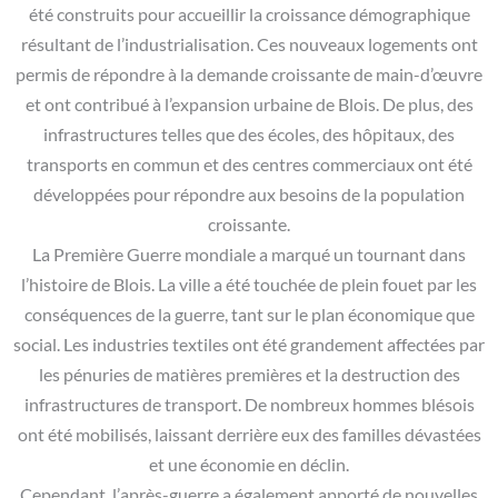
été construits pour accueillir la croissance démographique
résultant de l’industrialisation. Ces nouveaux logements ont
permis de répondre à la demande croissante de main-d’œuvre
et ont contribué à l’expansion urbaine de Blois. De plus, des
infrastructures telles que des écoles, des hôpitaux, des
transports en commun et des centres commerciaux ont été
développées pour répondre aux besoins de la population
croissante.
La Première Guerre mondiale a marqué un tournant dans
l’histoire de Blois. La ville a été touchée de plein fouet par les
conséquences de la guerre, tant sur le plan économique que
social. Les industries textiles ont été grandement affectées par
les pénuries de matières premières et la destruction des
infrastructures de transport. De nombreux hommes blésois
ont été mobilisés, laissant derrière eux des familles dévastées
et une économie en déclin.
Cependant, l’après-guerre a également apporté de nouvelles