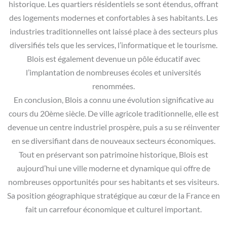
historique. Les quartiers résidentiels se sont étendus, offrant
des logements modernes et confortables à ses habitants. Les
industries traditionnelles ont laissé place à des secteurs plus
diversifiés tels que les services, l’informatique et le tourisme.
Blois est également devenue un pôle éducatif avec
l’implantation de nombreuses écoles et universités
renommées.
En conclusion, Blois a connu une évolution significative au
cours du 20ème siècle. De ville agricole traditionnelle, elle est
devenue un centre industriel prospère, puis a su se réinventer
en se diversifiant dans de nouveaux secteurs économiques.
Tout en préservant son patrimoine historique, Blois est
aujourd’hui une ville moderne et dynamique qui offre de
nombreuses opportunités pour ses habitants et ses visiteurs.
Sa position géographique stratégique au cœur de la France en
fait un carrefour économique et culturel important.