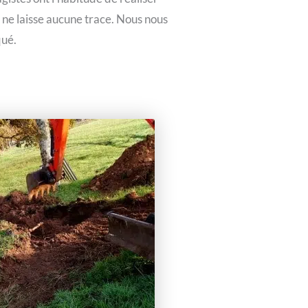
i ne laisse aucune trace. Nous nous
qué.