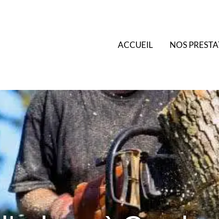
ACCUEIL
NOS PRESTA