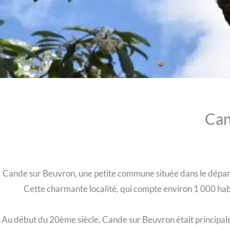
Can
Cande sur Beuvron, une petite commune située dans le dépar
Cette charmante localité, qui compte environ 1 000 habi
Au début du 20ème siècle, Cande sur Beuvron était principaleme