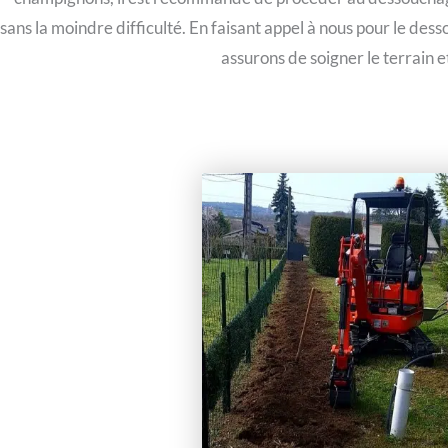
sans la moindre difficulté. En faisant appel à nous pour le de
assurons de soigner le terrain 