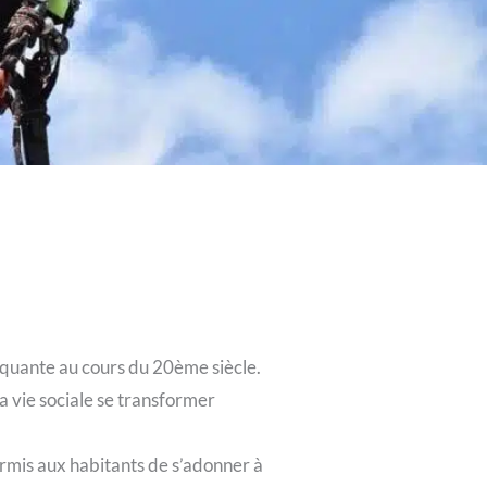
quante au cours du 20ème siècle.
a vie sociale se transformer
ermis aux habitants de s’adonner à