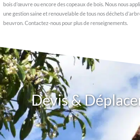
bois d’œuvre ou encore des copeaux de bois. Nous nous appl
une gestion saine et renouvelable de tous nos déchets d’arb
beuvron. Contactez-nous pour plus de renseignements.
Devis & Déplac