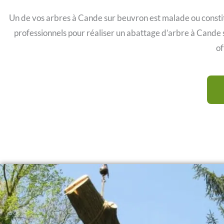
Un de vos arbres à Cande sur beuvron est malade ou consti
professionnels pour réaliser un abattage d’arbre à Cande 
of