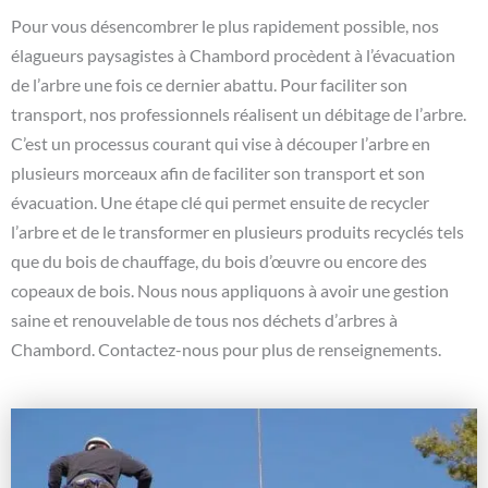
Pour vous désencombrer le plus rapidement possible, nos
élagueurs paysagistes à Chambord procèdent à l’évacuation
de l’arbre une fois ce dernier abattu. Pour faciliter son
transport, nos professionnels réalisent un débitage de l’arbre.
C’est un processus courant qui vise à découper l’arbre en
plusieurs morceaux afin de faciliter son transport et son
évacuation. Une étape clé qui permet ensuite de recycler
l’arbre et de le transformer en plusieurs produits recyclés tels
que du bois de chauffage, du bois d’œuvre ou encore des
copeaux de bois. Nous nous appliquons à avoir une gestion
saine et renouvelable de tous nos déchets d’arbres à
Chambord. Contactez-nous pour plus de renseignements.