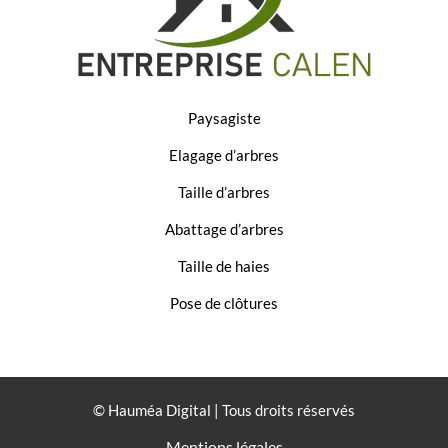
Paysagiste
Elagage d’arbres
Taille d’arbres
Abattage d’arbres
Taille de haies
Pose de clôtures
© Hauméa Digital | Tous droits réservés
Mentions légales