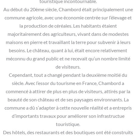
touristique incontournable.
Au début du 20ème siècle, Chambord était principalement une
commune agricole, avec une économie centrée sur l’élevage et
la production de céréales. Les habitants étaient
majoritairement des agriculteurs, vivant dans de modestes
maisons en pierre et travaillant la terre pour subvenir à leurs
besoins. Le château, quant à lui, était encore relativement
méconnu du grand public et ne recevait qu’un nombre limité
de visiteurs.
Cependant, tout a changé pendant la deuxième moitié du
siècle. Avec l’essor du tourisme en France, Chambord a
commencé à attirer de plus en plus de visiteurs, attirés par la
beauté de son château et de ses paysages environnants. La
commune a dû s’adapter à cette nouvelle réalité et a entrepris
d’importants travaux pour améliorer son infrastructue
touristique.
Des hôtels, des restaurants et des boutiques ont été construits