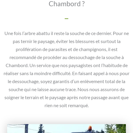
Chambord ?
Une fois l’arbre abattu il reste la souche de ce dernier. Pour ne
pas ternir le paysage, éviter les blessures et surtout la
prolifération de parasites et de champignons, il est
recommandé de procéder au dessouchage de la souche à
Chambord. Un service que nos paysagistes ont l’habitude de
réaliser sans la moindre difficulté. En faisant appel à nous pour
le dessouchage, soyez garantis d’un enlèvement total de la
souche qui ne laisse aucune trace. Nous nous assurons de
soigner le terrain et le paysage après notre passage avant que
rien ne soit remarqué.