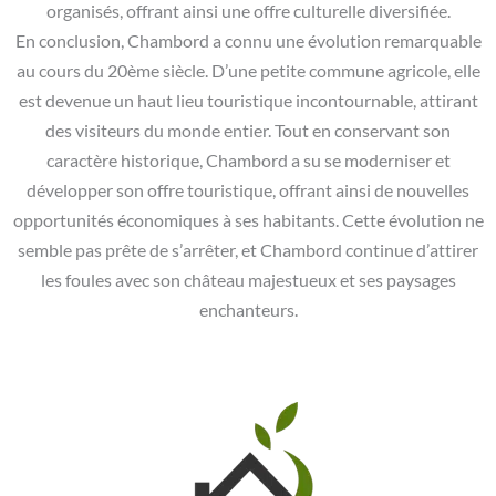
organisés, offrant ainsi une offre culturelle diversifiée.
En conclusion, Chambord a connu une évolution remarquable
au cours du 20ème siècle. D’une petite commune agricole, elle
est devenue un haut lieu touristique incontournable, attirant
des visiteurs du monde entier. Tout en conservant son
caractère historique, Chambord a su se moderniser et
développer son offre touristique, offrant ainsi de nouvelles
opportunités économiques à ses habitants. Cette évolution ne
semble pas prête de s’arrêter, et Chambord continue d’attirer
les foules avec son château majestueux et ses paysages
enchanteurs.