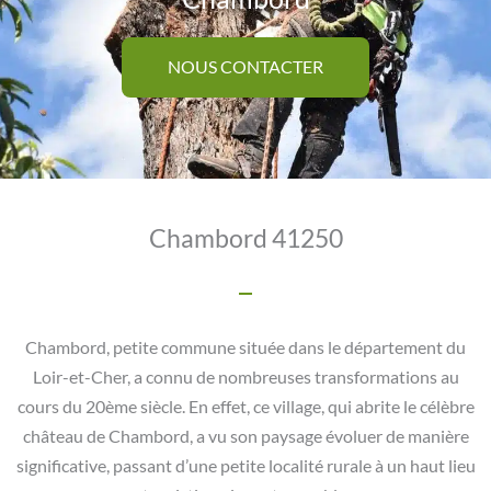
NOUS CONTACTER
Chambord 41250
Chambord, petite commune située dans le département du
Loir-et-Cher, a connu de nombreuses transformations au
cours du 20ème siècle. En effet, ce village, qui abrite le célèbre
château de Chambord, a vu son paysage évoluer de manière
significative, passant d’une petite localité rurale à un haut lieu