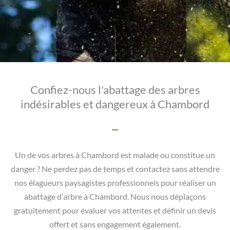
Confiez-nous l'abattage des arbres
indésirables et dangereux à Chambord
Un de vos arbres à Chambord est malade ou constitue un
danger ? Ne perdez pas de temps et contactez sans attendre
nos élagueurs paysagistes professionnels pour réaliser un
abattage d’arbre à Chambord. Nous nous déplaçons
gratuitement pour évaluer vos attentes et définir un devis
offert et sans engagement également.