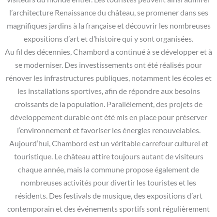
l’architecture Renaissance du château, se promener dans ses
magnifiques jardins à la française et découvrir les nombreuses
expositions d’art et d’histoire qui y sont organisées.
Au fil des décennies, Chambord a continué à se développer et à
se moderniser. Des investissements ont été réalisés pour
rénover les infrastructures publiques, notamment les écoles et
les installations sportives, afin de répondre aux besoins
croissants de la population. Parallèlement, des projets de
développement durable ont été mis en place pour préserver
l’environnement et favoriser les énergies renouvelables.
Aujourd’hui, Chambord est un véritable carrefour culturel et
touristique. Le château attire toujours autant de visiteurs
chaque année, mais la commune propose également de
nombreuses activités pour divertir les touristes et les
résidents. Des festivals de musique, des expositions d’art
contemporain et des événements sportifs sont régulièrement