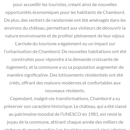
pour accueillir les touristes, créant ainsi de nouvelles
opportunités économiques pour les habitants de Chambord.
De plus, des sentiers de randonnée ont été aménagés dans les
environs du château, permettant aux visiteurs de découvrir la
nature environnante et de profiter pleinement de leur séjour.
L’arrivée du tourisme a également eu un impact sur
l’urbanisation de Chambord. De nouvelles habitations ont été
construites pour répondre à la demande croissante de
logements, et la commune a vu sa population augmenter de
manière significative. Des lotissements résidentiels ont été
créés, offrant des maisons modernes et confortables aux
nouveaux résidents.
Cependant, malgré ces transformations, Chambord a su
préserver son caractère historique. Le château, qui a été classé
au patrimoine mondial de l’UNESCO en 1981, est resté le
joyau de la commune, attirant chaque année des milliers de
visiteurs du monde entier. Les touristes peuvent ainsi admirer