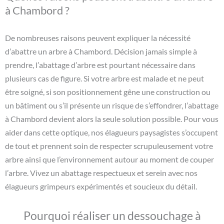
à Chambord ?
De nombreuses raisons peuvent expliquer la nécessité
d’abattre un arbre à Chambord. Décision jamais simple à
prendre, l’abattage d’arbre est pourtant nécessaire dans
plusieurs cas de figure. Si votre arbre est malade et ne peut
être soigné, si son positionnement gêne une construction ou
un bâtiment ou s’il présente un risque de s’effondrer, l’abattage
à Chambord devient alors la seule solution possible. Pour vous
aider dans cette optique, nos élagueurs paysagistes s’occupent
de tout et prennent soin de respecter scrupuleusement votre
arbre ainsi que l’environnement autour au moment de couper
l’arbre. Vivez un abattage respectueux et serein avec nos
élagueurs grimpeurs expérimentés et soucieux du détail.
Pourquoi réaliser un dessouchage à