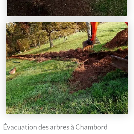
Évacuation des arbres à Chambord