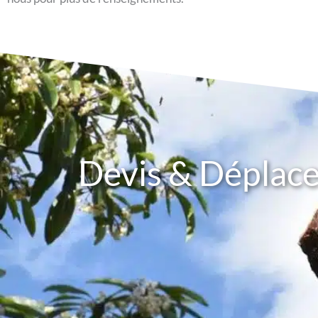
Devis & Dépla