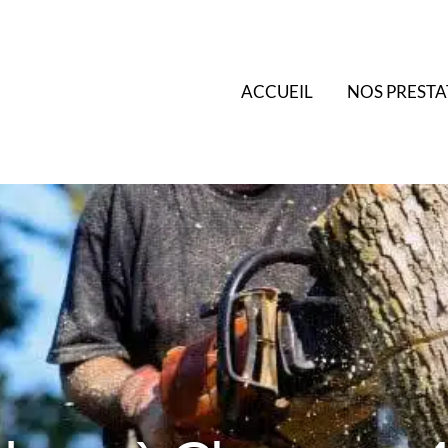
ACCUEIL
NOS PRESTA