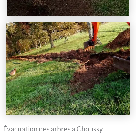
Évacuation des arbres à Choussy