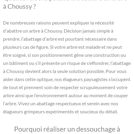
à Choussy ?
De nombreuses raisons peuvent expliquer la nécessité
d’abattre un arbre à Choussy. Décision jamais simple à
prendre, l’abattage d’arbre est pourtant nécessaire dans
plusieurs cas de figure. Si votre arbre est malade et ne peut
être soigné, si son positionnement gêne une construction ou
un bâtiment ou s’il présente un risque de s’effondrer, l’abattage
à Choussy devient alors la seule solution possible. Pour vous
aider dans cette optique, nos élagueurs paysagistes s’occupent
de tout et prennent soin de respecter scrupuleusement votre
arbre ainsi que l’environnement autour au moment de couper
l’arbre. Vivez un abattage respectueux et serein avec nos
élagueurs grimpeurs expérimentés et soucieux du détail.
Pourquoi réaliser un dessouchage à