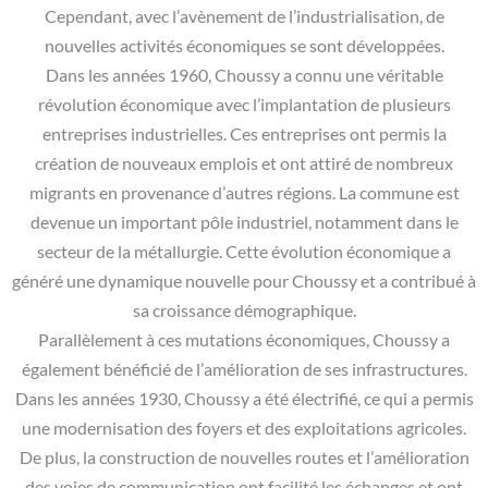
Cependant, avec l’avènement de l’industrialisation, de
nouvelles activités économiques se sont développées.
Dans les années 1960, Choussy a connu une véritable
révolution économique avec l’implantation de plusieurs
entreprises industrielles. Ces entreprises ont permis la
création de nouveaux emplois et ont attiré de nombreux
migrants en provenance d’autres régions. La commune est
devenue un important pôle industriel, notamment dans le
secteur de la métallurgie. Cette évolution économique a
généré une dynamique nouvelle pour Choussy et a contribué à
sa croissance démographique.
Parallèlement à ces mutations économiques, Choussy a
également bénéficié de l’amélioration de ses infrastructures.
Dans les années 1930, Choussy a été électrifié, ce qui a permis
une modernisation des foyers et des exploitations agricoles.
De plus, la construction de nouvelles routes et l’amélioration
des voies de communication ont facilité les échanges et ont