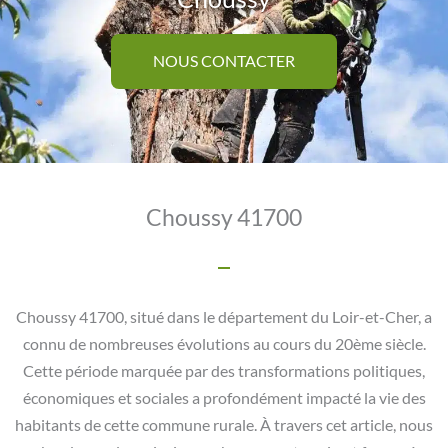
NOUS CONTACTER
Choussy 41700
Choussy 41700, situé dans le département du Loir-et-Cher, a
connu de nombreuses évolutions au cours du 20ème siècle.
Cette période marquée par des transformations politiques,
économiques et sociales a profondément impacté la vie des
habitants de cette commune rurale. À travers cet article, nous