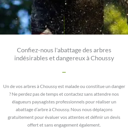
Confiez-nous l'abattage des arbres
indésirables et dangereux à Choussy
Un de vos arbres à Choussy est malade ou constitue un danger
? Ne perdez pas de temps et contactez sans attendre nos
élagueurs paysagistes professionnels pour réaliser un
abattage d’arbre à Choussy. Nous nous déplaçons
gratuitement pour évaluer vos attentes et définir un devis
offert et sans engagement également.