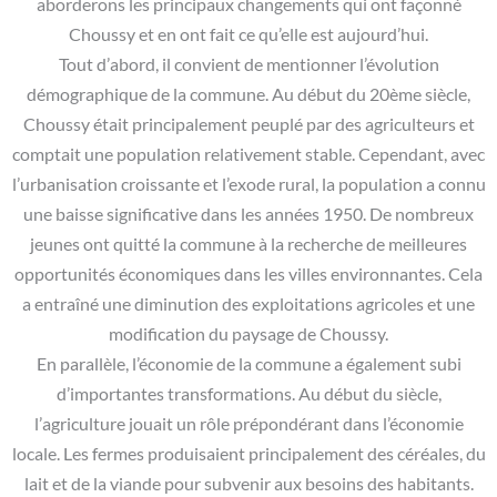
aborderons les principaux changements qui ont façonné
Choussy et en ont fait ce qu’elle est aujourd’hui.
Tout d’abord, il convient de mentionner l’évolution
démographique de la commune. Au début du 20ème siècle,
Choussy était principalement peuplé par des agriculteurs et
comptait une population relativement stable. Cependant, avec
l’urbanisation croissante et l’exode rural, la population a connu
une baisse significative dans les années 1950. De nombreux
jeunes ont quitté la commune à la recherche de meilleures
opportunités économiques dans les villes environnantes. Cela
a entraîné une diminution des exploitations agricoles et une
modification du paysage de Choussy.
En parallèle, l’économie de la commune a également subi
d’importantes transformations. Au début du siècle,
l’agriculture jouait un rôle prépondérant dans l’économie
locale. Les fermes produisaient principalement des céréales, du
lait et de la viande pour subvenir aux besoins des habitants.