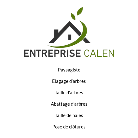
Paysagiste
Elagage d’arbres
Taille d’arbres
Abattage d’arbres
Taille de haies
Pose de clôtures