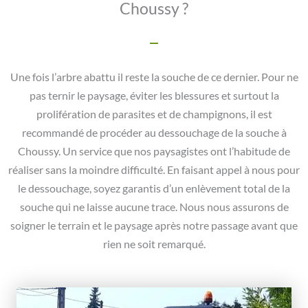
Choussy ?
Une fois l’arbre abattu il reste la souche de ce dernier. Pour ne
pas ternir le paysage, éviter les blessures et surtout la
prolifération de parasites et de champignons, il est
recommandé de procéder au dessouchage de la souche à
Choussy. Un service que nos paysagistes ont l’habitude de
réaliser sans la moindre difficulté. En faisant appel à nous pour
le dessouchage, soyez garantis d’un enlèvement total de la
souche qui ne laisse aucune trace. Nous nous assurons de
soigner le terrain et le paysage après notre passage avant que
rien ne soit remarqué.