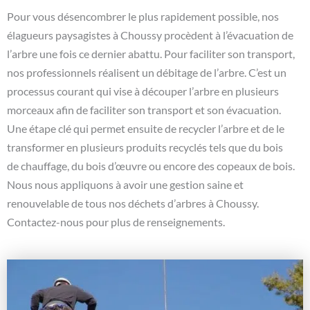
Pour vous désencombrer le plus rapidement possible, nos
élagueurs paysagistes à Choussy procèdent à l’évacuation de
l’arbre une fois ce dernier abattu. Pour faciliter son transport,
nos professionnels réalisent un débitage de l’arbre. C’est un
processus courant qui vise à découper l’arbre en plusieurs
morceaux afin de faciliter son transport et son évacuation.
Une étape clé qui permet ensuite de recycler l’arbre et de le
transformer en plusieurs produits recyclés tels que du bois
de chauffage, du bois d’œuvre ou encore des copeaux de bois.
Nous nous appliquons à avoir une gestion saine et
renouvelable de tous nos déchets d’arbres à Choussy.
Contactez-nous pour plus de renseignements.