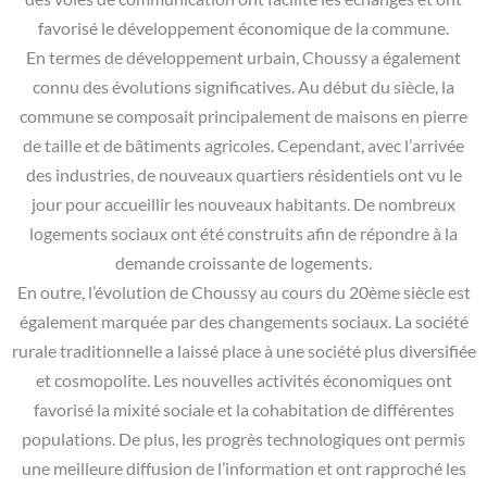
favorisé le développement économique de la commune.
En termes de développement urbain, Choussy a également
connu des évolutions significatives. Au début du siècle, la
commune se composait principalement de maisons en pierre
de taille et de bâtiments agricoles. Cependant, avec l’arrivée
des industries, de nouveaux quartiers résidentiels ont vu le
jour pour accueillir les nouveaux habitants. De nombreux
logements sociaux ont été construits afin de répondre à la
demande croissante de logements.
En outre, l’évolution de Choussy au cours du 20ème siècle est
également marquée par des changements sociaux. La société
rurale traditionnelle a laissé place à une société plus diversifiée
et cosmopolite. Les nouvelles activités économiques ont
favorisé la mixité sociale et la cohabitation de différentes
populations. De plus, les progrès technologiques ont permis
une meilleure diffusion de l’information et ont rapproché les