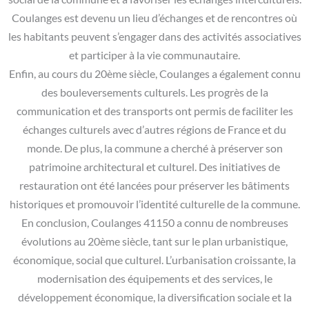
Coulanges est devenu un lieu d’échanges et de rencontres où
les habitants peuvent s’engager dans des activités associatives
et participer à la vie communautaire.
Enfin, au cours du 20ème siècle, Coulanges a également connu
des bouleversements culturels. Les progrès de la
communication et des transports ont permis de faciliter les
échanges culturels avec d’autres régions de France et du
monde. De plus, la commune a cherché à préserver son
patrimoine architectural et culturel. Des initiatives de
restauration ont été lancées pour préserver les bâtiments
historiques et promouvoir l’identité culturelle de la commune.
En conclusion, Coulanges 41150 a connu de nombreuses
évolutions au 20ème siècle, tant sur le plan urbanistique,
économique, social que culturel. L’urbanisation croissante, la
modernisation des équipements et des services, le
développement économique, la diversification sociale et la