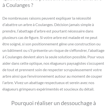
à Coulanges ?
De nombreuses raisons peuvent expliquer la nécessité
d’abattre un arbre à Coulanges. Décision jamais simple à
prendre, l’abattage d’arbre est pourtant nécessaire dans
plusieurs cas de figure. Si votre arbre est malade et ne peut
être soigné, si son positionnement gêne une construction ou
un bâtiment ou s’il présente un risque de s’effondrer, l’abattage
à Coulanges devient alors la seule solution possible. Pour vous
aider dans cette optique, nos élagueurs paysagistes s’occupent
de tout et prennent soin de respecter scrupuleusement votre
arbre ainsi que l’environnement autour au moment de couper
l’arbre. Vivez un abattage respectueux et serein avec nos
élagueurs grimpeurs expérimentés et soucieux du détail.
Pourquoi réaliser un dessouchage à