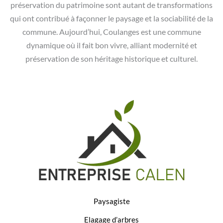
préservation du patrimoine sont autant de transformations
qui ont contribué à façonner le paysage et la sociabilité de la
commune. Aujourd’hui, Coulanges est une commune
dynamique où il fait bon vivre, alliant modernité et
préservation de son héritage historique et culturel.
Paysagiste
Elagage d’arbres