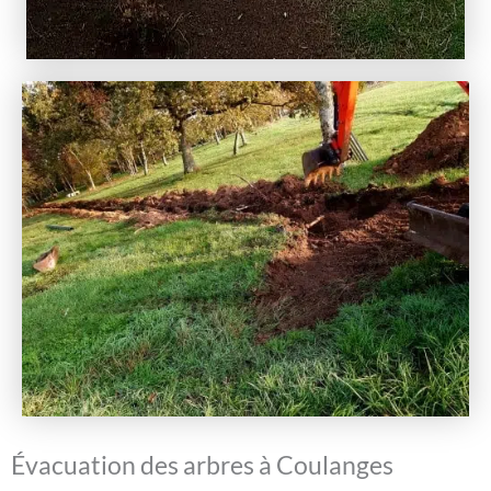
Évacuation des arbres à Coulanges