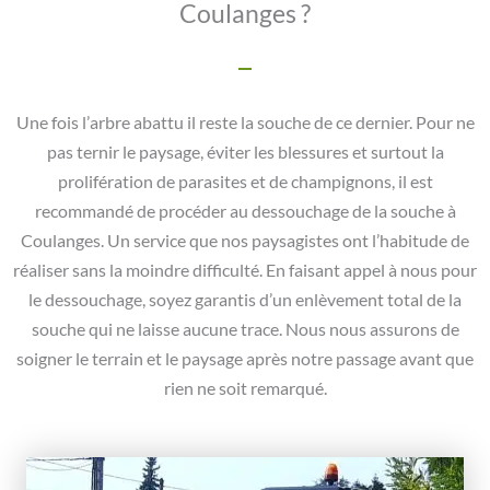
Coulanges ?
Une fois l’arbre abattu il reste la souche de ce dernier. Pour ne
pas ternir le paysage, éviter les blessures et surtout la
prolifération de parasites et de champignons, il est
recommandé de procéder au dessouchage de la souche à
Coulanges. Un service que nos paysagistes ont l’habitude de
réaliser sans la moindre difficulté. En faisant appel à nous pour
le dessouchage, soyez garantis d’un enlèvement total de la
souche qui ne laisse aucune trace. Nous nous assurons de
soigner le terrain et le paysage après notre passage avant que
rien ne soit remarqué.