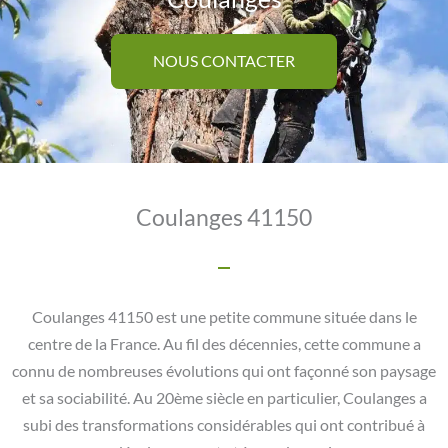
NOUS CONTACTER
Coulanges 41150
Coulanges 41150 est une petite commune située dans le
centre de la France. Au fil des décennies, cette commune a
connu de nombreuses évolutions qui ont façonné son paysage
et sa sociabilité. Au 20ème siècle en particulier, Coulanges a
subi des transformations considérables qui ont contribué à