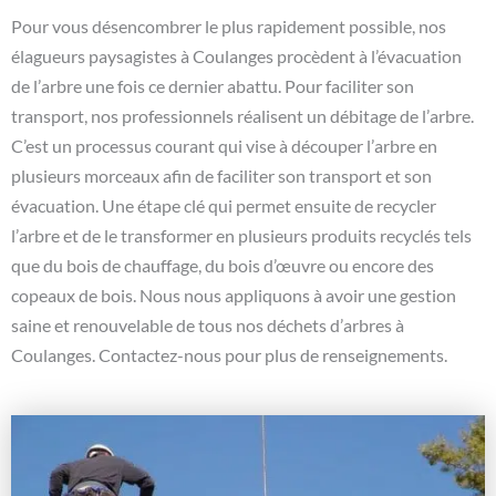
Pour vous désencombrer le plus rapidement possible, nos
élagueurs paysagistes à Coulanges procèdent à l’évacuation
de l’arbre une fois ce dernier abattu. Pour faciliter son
transport, nos professionnels réalisent un débitage de l’arbre.
C’est un processus courant qui vise à découper l’arbre en
plusieurs morceaux afin de faciliter son transport et son
évacuation. Une étape clé qui permet ensuite de recycler
l’arbre et de le transformer en plusieurs produits recyclés tels
que du bois de chauffage, du bois d’œuvre ou encore des
copeaux de bois. Nous nous appliquons à avoir une gestion
saine et renouvelable de tous nos déchets d’arbres à
Coulanges. Contactez-nous pour plus de renseignements.