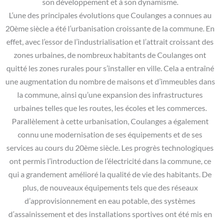
son développement et à son dynamisme.
L’une des principales évolutions que Coulanges a connues au
20ème siècle a été l’urbanisation croissante de la commune. En
effet, avec l’essor de l’industrialisation et l’attrait croissant des
zones urbaines, de nombreux habitants de Coulanges ont
quitté les zones rurales pour s’installer en ville. Cela a entraîné
une augmentation du nombre de maisons et d’immeubles dans
la commune, ainsi qu’une expansion des infrastructures
urbaines telles que les routes, les écoles et les commerces.
Parallèlement à cette urbanisation, Coulanges a également
connu une modernisation de ses équipements et de ses
services au cours du 20ème siècle. Les progrès technologiques
ont permis l’introduction de l’électricité dans la commune, ce
qui a grandement amélioré la qualité de vie des habitants. De
plus, de nouveaux équipements tels que des réseaux
d’approvisionnement en eau potable, des systèmes
d’assainissement et des installations sportives ont été mis en