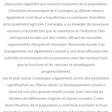
place pour répondre aux besoins croissants de la population.
L’évolution économique de Coulanges au 20ème siècle a
également contribué à transformer la commune. Autrefois
principalement agricole, Coulanges a vu émerger de nouveaux
secteurs d’activité tels que le commerce et l’industrie. Des
entreprises locales ont été créées, offrant de nouvelles
opportunités d’emploi et stimulant l’économie locale. Ces
changements ont également conduit à une diversification des
activités économiques de la commune, avec des secteurs tels
que le tourisme et les services se développant
progressivement.
Sur le plan social, Coulanges a également connu des évolutions
significatives au 20ème siècle. Le développement urbain a
favorisé une plus grande mixité sociale, avec l’arrivée de
familles de différentes origines et classes sociales. Cette
diversification de la population a contribué à enrichir le tissu
social de la commune et à favoriser les échanges interculturels.