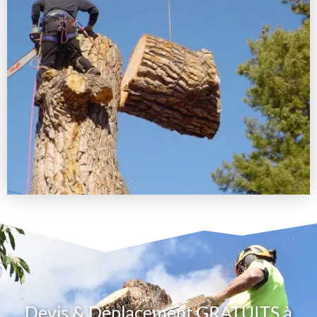
Devis & Déplacement GRATUITS à