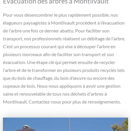
Évacuation des arbres à Montlivault
Pour vous désencombrer le plus rapidement possible, nos
élagueurs paysagistes à Montlivault procèdent à l’évacuation
de l’arbre une fois ce dernier abattu. Pour faciliter son
transport, nos professionnels réalisent un débitage de l’arbre.
C’est un processus courant qui vise à découper l’arbre en
plusieurs morceaux afin de faciliter son transport et son
évacuation. Une étape clé qui permet ensuite de recycler
l’arbre et de le transformer en plusieurs produits recyclés tels
que du bois de chauffage, du bois d’œuvre ou encore des
copeaux de bois. Nous nous appliquons à avoir une gestion
saine et renouvelable de tous nos déchets d’arbres à
Montlivault. Contactez-nous pour plus de renseignements.