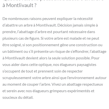
à Montlivault ?
De nombreuses raisons peuvent expliquer la nécessité
d’abattre un arbre à Montlivault. Décision jamais simple à
prendre, l’abattage d’arbre est pourtant nécessaire dans
plusieurs cas de figure. Si votre arbre est malade et ne peut
être soigné, si son positionnement gêne une construction ou
un bâtiment ou s’il présente un risque de s’effondrer, l’abattage
à Montlivault devient alors la seule solution possible. Pour
vous aider dans cette optique, nos élagueurs paysagistes
s’occupent de tout et prennent soin de respecter
scrupuleusement votre arbre ainsi que l’environnement autour
au moment de couper l’arbre. Vivez un abattage respectueux
et serein avec nos élagueurs grimpeurs expérimentés et
soucieux du détail.