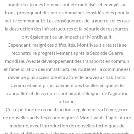
nombreux jeunes hommes ont été mobilisés et envoyés au
front, provoquant des pertes humaines considérables pour la
petite communauté. Les conséquences de la guerre, telles que
la destruction des infrastructures et la pénurie de ressources,
ont également eu un impact sur Montlivault.
Cependant, malgré ces difficultés, Montlivault a réussi à se
reconstruire progressivement après la Seconde Guerre
mondiale. Avec le développement des transports en commun
et l’amélioration des infrastructures routières, la commune est
devenue plus accessible et a attiré de nouveaux habitants.
Ceux-ci étaient principalement des familles en quête de
tranquillité et de verdure, souhaitant s’éloigner de l’agitation
urbaine.
Cette période de reconstruction a également vu l’émergence
de nouvelles activités économiques à Montlivault. L’agriculture
moderne, avec l’introduction de nouvelles techniques de
culture et d’élevage, est devenue plus compétitive et a permis