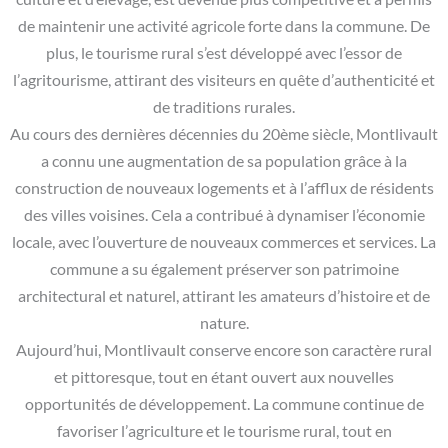
de maintenir une activité agricole forte dans la commune. De
plus, le tourisme rural s’est développé avec l’essor de
l’agritourisme, attirant des visiteurs en quête d’authenticité et
de traditions rurales.
Au cours des dernières décennies du 20ème siècle, Montlivault
a connu une augmentation de sa population grâce à la
construction de nouveaux logements et à l’afflux de résidents
des villes voisines. Cela a contribué à dynamiser l’économie
locale, avec l’ouverture de nouveaux commerces et services. La
commune a su également préserver son patrimoine
architectural et naturel, attirant les amateurs d’histoire et de
nature.
Aujourd’hui, Montlivault conserve encore son caractère rural
et pittoresque, tout en étant ouvert aux nouvelles
opportunités de développement. La commune continue de
favoriser l’agriculture et le tourisme rural, tout en