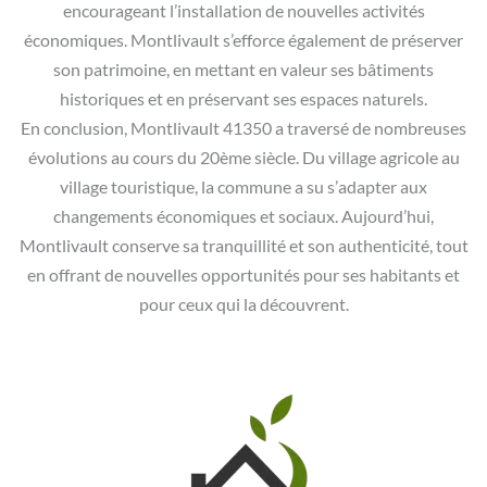
encourageant l’installation de nouvelles activités
économiques. Montlivault s’efforce également de préserver
son patrimoine, en mettant en valeur ses bâtiments
historiques et en préservant ses espaces naturels.
En conclusion, Montlivault 41350 a traversé de nombreuses
évolutions au cours du 20ème siècle. Du village agricole au
village touristique, la commune a su s’adapter aux
changements économiques et sociaux. Aujourd’hui,
Montlivault conserve sa tranquillité et son authenticité, tout
en offrant de nouvelles opportunités pour ses habitants et
pour ceux qui la découvrent.