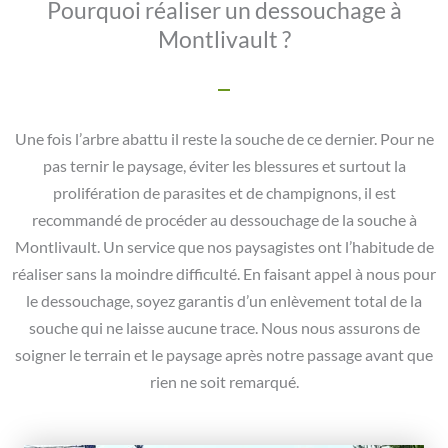
Pourquoi réaliser un dessouchage à
Montlivault ?
Une fois l’arbre abattu il reste la souche de ce dernier. Pour ne
pas ternir le paysage, éviter les blessures et surtout la
prolifération de parasites et de champignons, il est
recommandé de procéder au dessouchage de la souche à
Montlivault. Un service que nos paysagistes ont l’habitude de
réaliser sans la moindre difficulté. En faisant appel à nous pour
le dessouchage, soyez garantis d’un enlèvement total de la
souche qui ne laisse aucune trace. Nous nous assurons de
soigner le terrain et le paysage après notre passage avant que
rien ne soit remarqué.