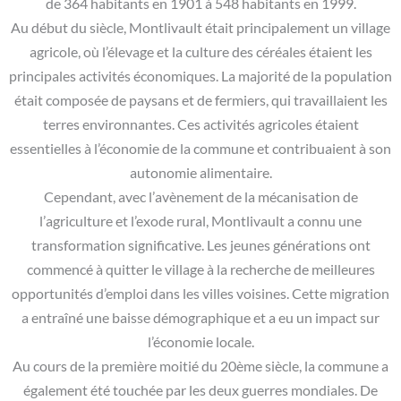
de 364 habitants en 1901 à 548 habitants en 1999.
Au début du siècle, Montlivault était principalement un village
agricole, où l’élevage et la culture des céréales étaient les
principales activités économiques. La majorité de la population
était composée de paysans et de fermiers, qui travaillaient les
terres environnantes. Ces activités agricoles étaient
essentielles à l’économie de la commune et contribuaient à son
autonomie alimentaire.
Cependant, avec l’avènement de la mécanisation de
l’agriculture et l’exode rural, Montlivault a connu une
transformation significative. Les jeunes générations ont
commencé à quitter le village à la recherche de meilleures
opportunités d’emploi dans les villes voisines. Cette migration
a entraîné une baisse démographique et a eu un impact sur
l’économie locale.
Au cours de la première moitié du 20ème siècle, la commune a
également été touchée par les deux guerres mondiales. De