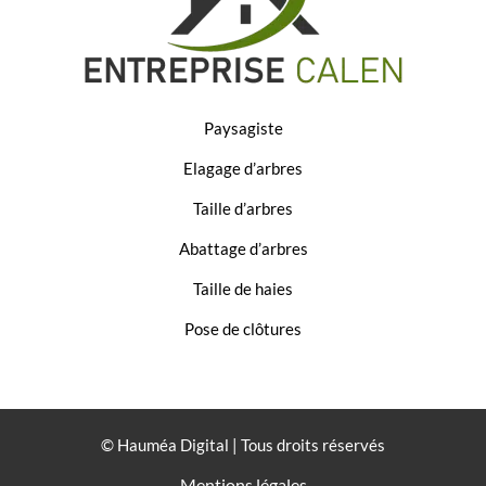
Paysagiste
Elagage d’arbres
Taille d’arbres
Abattage d’arbres
Taille de haies
Pose de clôtures
© Hauméa Digital | Tous droits réservés
Mentions légales