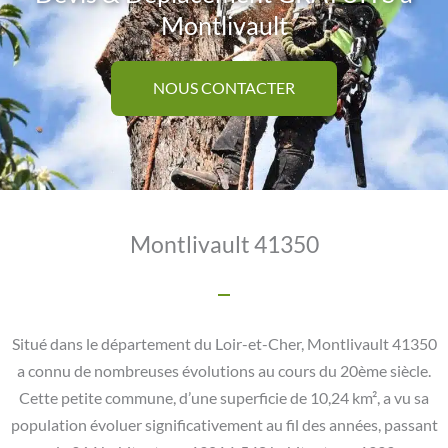
Montlivault
NOUS CONTACTER
Montlivault 41350
Situé dans le département du Loir-et-Cher, Montlivault 41350
a connu de nombreuses évolutions au cours du 20ème siècle.
Cette petite commune, d’une superficie de 10,24 km², a vu sa
population évoluer significativement au fil des années, passant