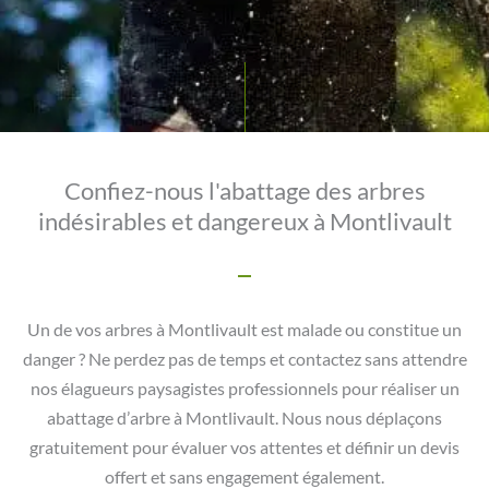
Confiez-nous l'abattage des arbres
indésirables et dangereux à Montlivault
Un de vos arbres à Montlivault est malade ou constitue un
danger ? Ne perdez pas de temps et contactez sans attendre
nos élagueurs paysagistes professionnels pour réaliser un
abattage d’arbre à Montlivault. Nous nous déplaçons
gratuitement pour évaluer vos attentes et définir un devis
offert et sans engagement également.