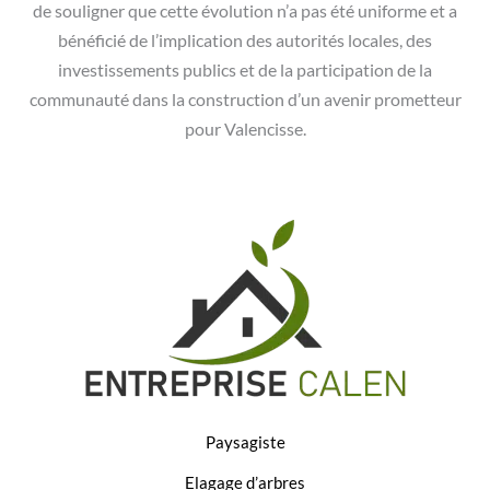
de souligner que cette évolution n’a pas été uniforme et a
bénéficié de l’implication des autorités locales, des
investissements publics et de la participation de la
communauté dans la construction d’un avenir prometteur
pour Valencisse.
Paysagiste
Elagage d’arbres