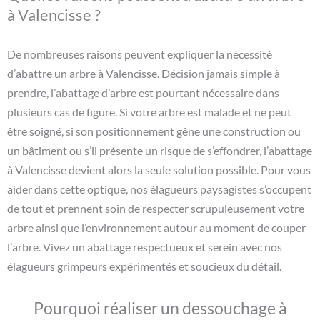
à Valencisse ?
De nombreuses raisons peuvent expliquer la nécessité
d’abattre un arbre à Valencisse. Décision jamais simple à
prendre, l’abattage d’arbre est pourtant nécessaire dans
plusieurs cas de figure. Si votre arbre est malade et ne peut
être soigné, si son positionnement gêne une construction ou
un bâtiment ou s’il présente un risque de s’effondrer, l’abattage
à Valencisse devient alors la seule solution possible. Pour vous
aider dans cette optique, nos élagueurs paysagistes s’occupent
de tout et prennent soin de respecter scrupuleusement votre
arbre ainsi que l’environnement autour au moment de couper
l’arbre. Vivez un abattage respectueux et serein avec nos
élagueurs grimpeurs expérimentés et soucieux du détail.
Pourquoi réaliser un dessouchage à