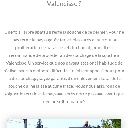
Valencisse ?
Une fois l’arbre abattu il reste la souche de ce dernier. Pour ne
pas ternir le paysage, éviter les blessures et surtout la
prolifération de parasites et de champignons, il est
recommandé de procéder au dessouchage de la souche à
Valencisse. Un service que nos paysagistes ont l’habitude de
réaliser sans la moindre difficulté. En faisant appel à nous pour
le dessouchage, soyez garantis d’un enlèvement total de la
souche qui ne laisse aucune trace. Nous nous assurons de
soigner le terrain et le paysage après notre passage avant que
rien ne soit remarqué.