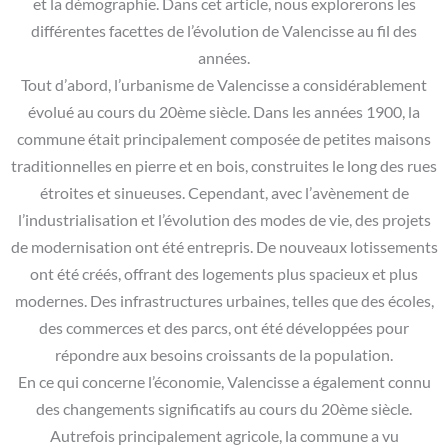
et la démographie. Dans cet article, nous explorerons les
différentes facettes de l’évolution de Valencisse au fil des
années.
Tout d’abord, l’urbanisme de Valencisse a considérablement
évolué au cours du 20ème siècle. Dans les années 1900, la
commune était principalement composée de petites maisons
traditionnelles en pierre et en bois, construites le long des rues
étroites et sinueuses. Cependant, avec l’avènement de
l’industrialisation et l’évolution des modes de vie, des projets
de modernisation ont été entrepris. De nouveaux lotissements
ont été créés, offrant des logements plus spacieux et plus
modernes. Des infrastructures urbaines, telles que des écoles,
des commerces et des parcs, ont été développées pour
répondre aux besoins croissants de la population.
En ce qui concerne l’économie, Valencisse a également connu
des changements significatifs au cours du 20ème siècle.
Autrefois principalement agricole, la commune a vu