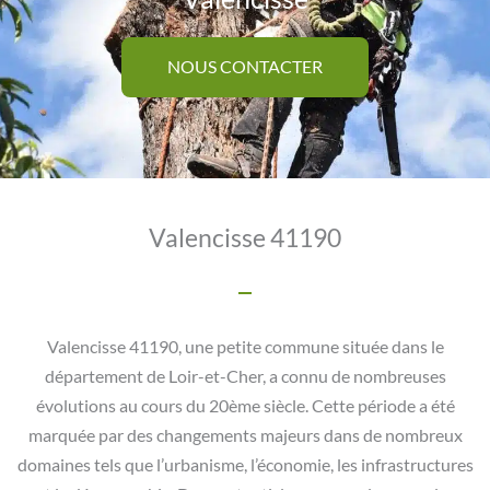
NOUS CONTACTER
Valencisse 41190
Valencisse 41190, une petite commune située dans le
département de Loir-et-Cher, a connu de nombreuses
évolutions au cours du 20ème siècle. Cette période a été
marquée par des changements majeurs dans de nombreux
domaines tels que l’urbanisme, l’économie, les infrastructures