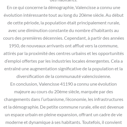
En ce qui concerne la démographie, Valencisse a connu une
évolution intéressante tout au long du 20ème siècle. Au début
de cette période, la population était principalement rurale,
avec une diminution constante du nombre d’habitants au
cours des premières décennies. Cependant, à partir des années
1950, de nouveaux arrivants ont afflué vers la commune,
attirés par la proximité des centres urbains et les opportunités
d’emploi offertes par les industries locales émergentes. Cela a
entraîné une augmentation significative de la population et la
diversification de la communauté valencissienne.
En conclusion, Valencisse 41190 a connu une évolution
majeure au cours du 20ème siècle, marquée par des
changements dans l’urbanisme, l’économie, les infrastructures
et la démographie. De petite commune rurale, elle est devenue
un espace urbain en pleine expansion, offrant un cadre de vie
moderne et dynamique à ses habitants. Toutefois, il convient