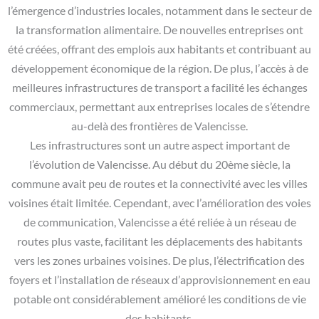
l’émergence d’industries locales, notamment dans le secteur de
la transformation alimentaire. De nouvelles entreprises ont
été créées, offrant des emplois aux habitants et contribuant au
développement économique de la région. De plus, l’accès à de
meilleures infrastructures de transport a facilité les échanges
commerciaux, permettant aux entreprises locales de s’étendre
au-delà des frontières de Valencisse.
Les infrastructures sont un autre aspect important de
l’évolution de Valencisse. Au début du 20ème siècle, la
commune avait peu de routes et la connectivité avec les villes
voisines était limitée. Cependant, avec l’amélioration des voies
de communication, Valencisse a été reliée à un réseau de
routes plus vaste, facilitant les déplacements des habitants
vers les zones urbaines voisines. De plus, l’électrification des
foyers et l’installation de réseaux d’approvisionnement en eau
potable ont considérablement amélioré les conditions de vie
des habitants.