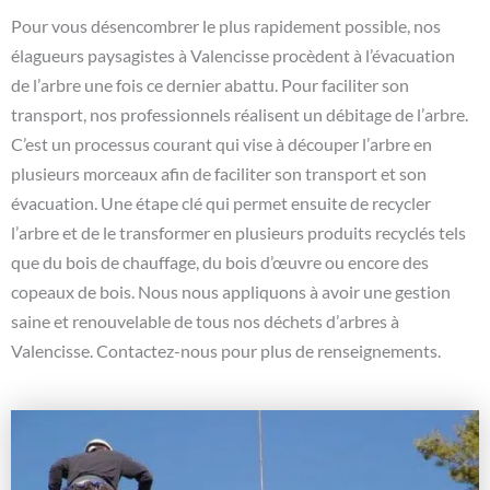
Pour vous désencombrer le plus rapidement possible, nos
élagueurs paysagistes à Valencisse procèdent à l’évacuation
de l’arbre une fois ce dernier abattu. Pour faciliter son
transport, nos professionnels réalisent un débitage de l’arbre.
C’est un processus courant qui vise à découper l’arbre en
plusieurs morceaux afin de faciliter son transport et son
évacuation. Une étape clé qui permet ensuite de recycler
l’arbre et de le transformer en plusieurs produits recyclés tels
que du bois de chauffage, du bois d’œuvre ou encore des
copeaux de bois. Nous nous appliquons à avoir une gestion
saine et renouvelable de tous nos déchets d’arbres à
Valencisse. Contactez-nous pour plus de renseignements.