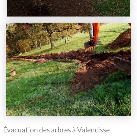
Évacuation des arbres à Valencisse