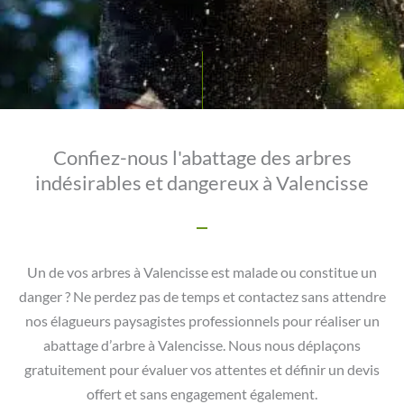
Confiez-nous l'abattage des arbres
indésirables et dangereux à Valencisse
Un de vos arbres à Valencisse est malade ou constitue un
danger ? Ne perdez pas de temps et contactez sans attendre
nos élagueurs paysagistes professionnels pour réaliser un
abattage d’arbre à Valencisse. Nous nous déplaçons
gratuitement pour évaluer vos attentes et définir un devis
offert et sans engagement également.