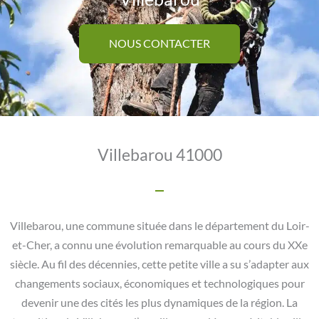
NOUS CONTACTER
Villebarou 41000
Villebarou, une commune située dans le département du Loir-
et-Cher, a connu une évolution remarquable au cours du XXe
siècle. Au fil des décennies, cette petite ville a su s’adapter aux
changements sociaux, économiques et technologiques pour
devenir une des cités les plus dynamiques de la région. La