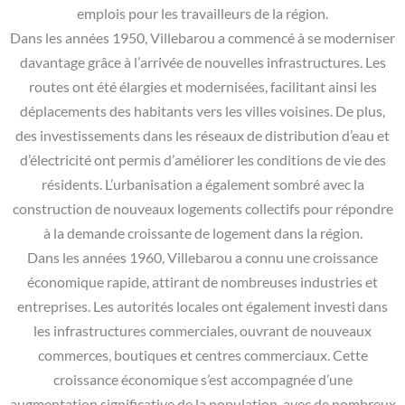
emplois pour les travailleurs de la région.
Dans les années 1950, Villebarou a commencé à se moderniser
davantage grâce à l’arrivée de nouvelles infrastructures. Les
routes ont été élargies et modernisées, facilitant ainsi les
déplacements des habitants vers les villes voisines. De plus,
des investissements dans les réseaux de distribution d’eau et
d’électricité ont permis d’améliorer les conditions de vie des
résidents. L’urbanisation a également sombré avec la
construction de nouveaux logements collectifs pour répondre
à la demande croissante de logement dans la région.
Dans les années 1960, Villebarou a connu une croissance
économique rapide, attirant de nombreuses industries et
entreprises. Les autorités locales ont également investi dans
les infrastructures commerciales, ouvrant de nouveaux
commerces, boutiques et centres commerciaux. Cette
croissance économique s’est accompagnée d’une
augmentation significative de la population, avec de nombreux