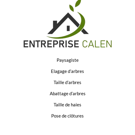
Paysagiste
Elagage d’arbres
Taille d’arbres
Abattage d’arbres
Taille de haies
Pose de clôtures