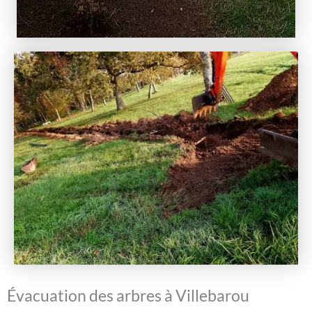
Évacuation des arbres à Villebarou