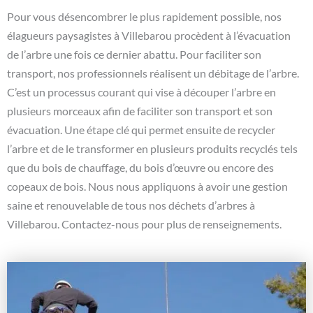
Pour vous désencombrer le plus rapidement possible, nos
élagueurs paysagistes à Villebarou procèdent à l’évacuation
de l’arbre une fois ce dernier abattu. Pour faciliter son
transport, nos professionnels réalisent un débitage de l’arbre.
C’est un processus courant qui vise à découper l’arbre en
plusieurs morceaux afin de faciliter son transport et son
évacuation. Une étape clé qui permet ensuite de recycler
l’arbre et de le transformer en plusieurs produits recyclés tels
que du bois de chauffage, du bois d’œuvre ou encore des
copeaux de bois. Nous nous appliquons à avoir une gestion
saine et renouvelable de tous nos déchets d’arbres à
Villebarou. Contactez-nous pour plus de renseignements.