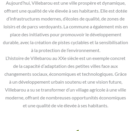
Aujourd’hui, Villebarou est une ville prospère et dynamique,
offrant une qualité de vie élevée à ses habitants. Elle est dotée
d’infrastructures modernes, d’écoles de qualité, de zones de
loisirs et de parcs verdoyants. La commune a également mis en
place des initiatives pour promouvoir le développement
durable, avec la création de pistes cyclables et la sensibilisation
à la protection de l’environnement.
L’histoire de Villebarou au XXe siècle est un exemple concret
de la capacité d’adaptation des petites villes face aux
changements sociaux, économiques et technologiques. Grâce
à un développement urbain soutenu et une vision future,
Villebarou a su se transformer d’un village agricole à une ville
moderne, offrant de nombreuses opportunités économiques
et une qualité de vie élevée à ses habitants.