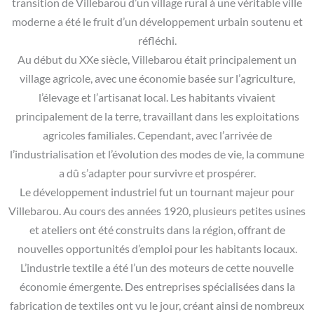
transition de Villebarou d’un village rural à une véritable ville
moderne a été le fruit d’un développement urbain soutenu et
réfléchi.
Au début du XXe siècle, Villebarou était principalement un
village agricole, avec une économie basée sur l’agriculture,
l’élevage et l’artisanat local. Les habitants vivaient
principalement de la terre, travaillant dans les exploitations
agricoles familiales. Cependant, avec l’arrivée de
l’industrialisation et l’évolution des modes de vie, la commune
a dû s’adapter pour survivre et prospérer.
Le développement industriel fut un tournant majeur pour
Villebarou. Au cours des années 1920, plusieurs petites usines
et ateliers ont été construits dans la région, offrant de
nouvelles opportunités d’emploi pour les habitants locaux.
L’industrie textile a été l’un des moteurs de cette nouvelle
économie émergente. Des entreprises spécialisées dans la
fabrication de textiles ont vu le jour, créant ainsi de nombreux