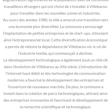
travailleurs étrangers qui ont choisi de s’installer à Villebarou
pour travailler dans les nouvelles usines et industries.
Au cours des années 1980, la ville a amorcé une transition vers
une économie plus diversifiée. La commune a encouragé
l’implantation de petites entreprises et de start-ups, stimulant
ainsi l’entrepreneuriat local. Cette diversification économique
a permis de réduire la dépendance de Villebarou vis-à-vis de
l’industrie textile, qui commençait à décliner.
Le développement technologique a également joué un rôle clé
dans l’évolution de Villebarou au XXe siècle. L’introduction de
l’Internet haut débit et des technologies de communication
modernes a favorisé le développement des entreprises et
l’ouverture de nouveaux marchés. De plus, la commune a
investi dans la création de parcs technologiques, attirant ainsi
des entreprises innovantes et favorisant le développement de
la recherche scientifique et technologique.