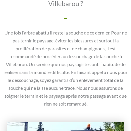
Villebarou ?
Une fois l’arbre abattu il reste la souche de ce dernier. Pour ne
pas ternir le paysage, éviter les blessures et surtout la
prolifération de parasites et de champignons, il est
recommandé de procéder au dessouchage de la souche à
Villebarou. Un service que nos paysagistes ont l’habitude de
réaliser sans la moindre difficulté. En faisant appel à nous pour
le dessouchage, soyez garantis d’un enlèvement total de la
souche qui ne laisse aucune trace. Nous nous assurons de
soigner le terrain et le paysage après notre passage avant que
rien ne soit remarqué.