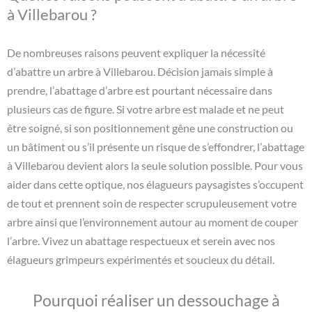
à Villebarou ?
De nombreuses raisons peuvent expliquer la nécessité
d’abattre un arbre à Villebarou. Décision jamais simple à
prendre, l’abattage d’arbre est pourtant nécessaire dans
plusieurs cas de figure. Si votre arbre est malade et ne peut
être soigné, si son positionnement gêne une construction ou
un bâtiment ou s’il présente un risque de s’effondrer, l’abattage
à Villebarou devient alors la seule solution possible. Pour vous
aider dans cette optique, nos élagueurs paysagistes s’occupent
de tout et prennent soin de respecter scrupuleusement votre
arbre ainsi que l’environnement autour au moment de couper
l’arbre. Vivez un abattage respectueux et serein avec nos
élagueurs grimpeurs expérimentés et soucieux du détail.
Pourquoi réaliser un dessouchage à