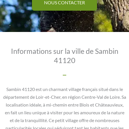
NOUS CONTACTER
Informations sur la ville de Sambin
41120
Sambin 41120 est un charmant village français situé dans le
département de Loir-et-Cher, en région Centre-Val de Loire. Sa
localisation idéale, à mi-chemin entre Blois et Châteauvieux,
en fait un lieu unique à visiter pour les amoureux de la nature
et de la tranquillité. Ce petit village offre de nombreuses
particularités locales qui séduiront tant les habitants que les