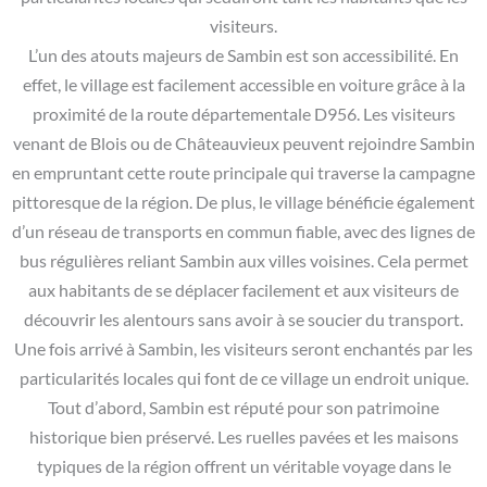
visiteurs.
L’un des atouts majeurs de Sambin est son accessibilité. En
effet, le village est facilement accessible en voiture grâce à la
proximité de la route départementale D956. Les visiteurs
venant de Blois ou de Châteauvieux peuvent rejoindre Sambin
en empruntant cette route principale qui traverse la campagne
pittoresque de la région. De plus, le village bénéficie également
d’un réseau de transports en commun fiable, avec des lignes de
bus régulières reliant Sambin aux villes voisines. Cela permet
aux habitants de se déplacer facilement et aux visiteurs de
découvrir les alentours sans avoir à se soucier du transport.
Une fois arrivé à Sambin, les visiteurs seront enchantés par les
particularités locales qui font de ce village un endroit unique.
Tout d’abord, Sambin est réputé pour son patrimoine
historique bien préservé. Les ruelles pavées et les maisons
typiques de la région offrent un véritable voyage dans le