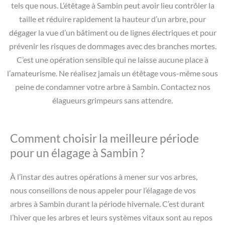
tels que nous. L’étêtage à Sambin peut avoir lieu contrôler la
taille et réduire rapidement la hauteur d’un arbre, pour
dégager la vue d’un bâtiment ou de lignes électriques et pour
prévenir les risques de dommages avec des branches mortes.
C’est une opération sensible qui ne laisse aucune place à
l’amateurisme. Ne réalisez jamais un étêtage vous-même sous
peine de condamner votre arbre à Sambin. Contactez nos
élagueurs grimpeurs sans attendre.
Comment choisir la meilleure période
pour un élagage à Sambin ?
À l’instar des autres opérations à mener sur vos arbres,
nous conseillons de nous appeler pour l’élagage de vos
arbres à Sambin durant la période hivernale. C’est durant
l’hiver que les arbres et leurs systèmes vitaux sont au repos