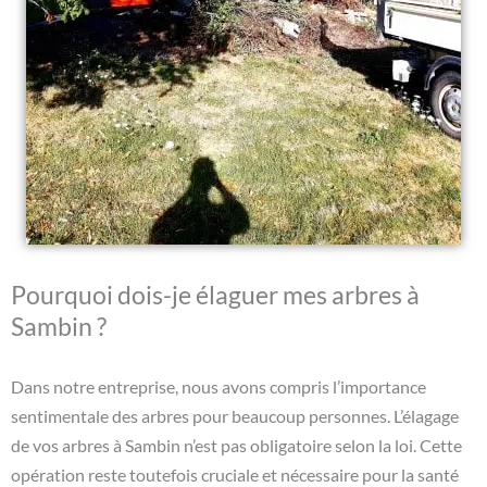
Pourquoi dois-je élaguer mes arbres à
Sambin ?
Dans notre entreprise, nous avons compris l’importance
sentimentale des arbres pour beaucoup personnes. L’élagage
de vos arbres à Sambin n’est pas obligatoire selon la loi. Cette
opération reste toutefois cruciale et nécessaire pour la santé