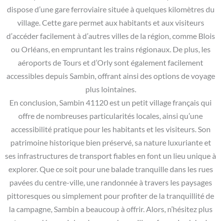
dispose d’une gare ferroviaire située à quelques kilomètres du
village. Cette gare permet aux habitants et aux visiteurs
d’accéder facilement à d’autres villes de la région, comme Blois
ou Orléans, en empruntant les trains régionaux. De plus, les
aéroports de Tours et d’Orly sont également facilement
accessibles depuis Sambin, offrant ainsi des options de voyage
plus lointaines.
En conclusion, Sambin 41120 est un petit village français qui
offre de nombreuses particularités locales, ainsi qu’une
accessibilité pratique pour les habitants et les visiteurs. Son
patrimoine historique bien préservé, sa nature luxuriante et
ses infrastructures de transport fiables en font un lieu unique à
explorer. Que ce soit pour une balade tranquille dans les rues
pavées du centre-ville, une randonnée à travers les paysages
pittoresques ou simplement pour profiter de la tranquillité de
la campagne, Sambin a beaucoup à offrir. Alors, n’hésitez plus