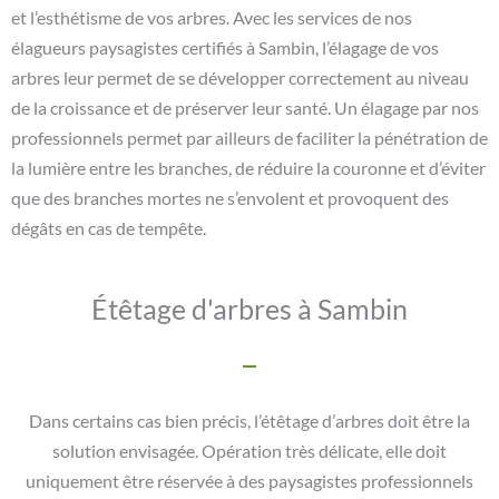
et l’esthétisme de vos arbres. Avec les services de nos
élagueurs paysagistes certifiés à Sambin, l’élagage de vos
arbres leur permet de se développer correctement au niveau
de la croissance et de préserver leur santé. Un élagage par nos
professionnels permet par ailleurs de faciliter la pénétration de
la lumière entre les branches, de réduire la couronne et d’éviter
que des branches mortes ne s’envolent et provoquent des
dégâts en cas de tempête.
Étêtage d'arbres à Sambin
Dans certains cas bien précis, l’étêtage d’arbres doit être la
solution envisagée. Opération très délicate, elle doit
uniquement être réservée à des paysagistes professionnels