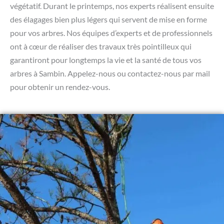
végétatif. Durant le printemps, nos experts réalisent ensuite
des élagages bien plus légers qui servent de mise en forme
pour vos arbres. Nos équipes d’experts et de professionnels
ont à cœur de réaliser des travaux très pointilleux qui
garantiront pour longtemps la vie et la santé de tous vos
arbres à Sambin. Appelez-nous ou contactez-nous par mail
pour obtenir un rendez-vous.