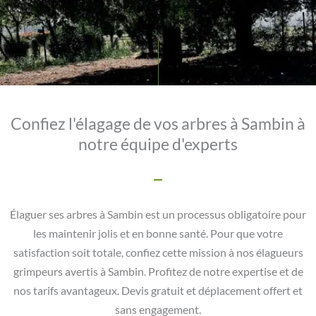
Confiez l'élagage de vos arbres à Sambin à
notre équipe d'experts
Élaguer ses arbres à Sambin est un processus obligatoire pour
les maintenir jolis et en bonne santé. Pour que votre
satisfaction soit totale, confiez cette mission à nos élagueurs
grimpeurs avertis à Sambin. Profitez de notre expertise et de
nos tarifs avantageux. Devis gratuit et déplacement offert et
sans engagement.