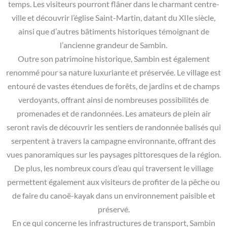
temps. Les visiteurs pourront flâner dans le charmant centre-
ville et découvrir l’église Saint-Martin, datant du XIIe siècle,
ainsi que d’autres bâtiments historiques témoignant de
l’ancienne grandeur de Sambin.
Outre son patrimoine historique, Sambin est également
renommé pour sa nature luxuriante et préservée. Le village est
entouré de vastes étendues de forêts, de jardins et de champs
verdoyants, offrant ainsi de nombreuses possibilités de
promenades et de randonnées. Les amateurs de plein air
seront ravis de découvrir les sentiers de randonnée balisés qui
serpentent à travers la campagne environnante, offrant des
vues panoramiques sur les paysages pittoresques de la région.
De plus, les nombreux cours d’eau qui traversent le village
permettent également aux visiteurs de profiter de la pêche ou
de faire du canoë-kayak dans un environnement paisible et
préservé.
En ce qui concerne les infrastructures de transport, Sambin