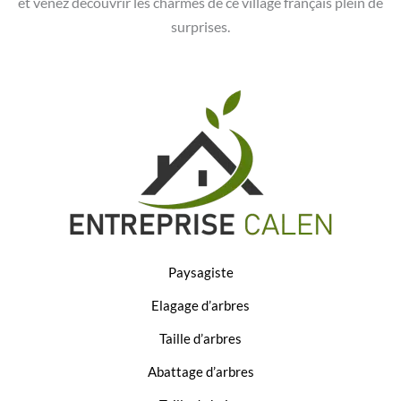
et venez découvrir les charmes de ce village français plein de
surprises.
Paysagiste
Elagage d’arbres
Taille d’arbres
Abattage d’arbres