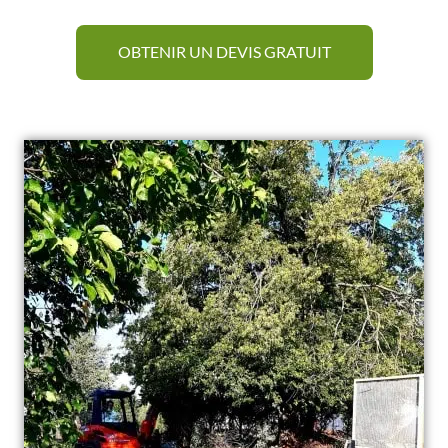
OBTENIR UN DEVIS GRATUIT