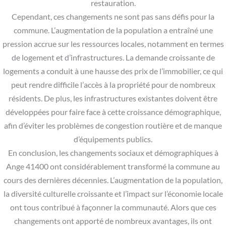
restauration.
Cependant, ces changements ne sont pas sans défis pour la
commune. L’augmentation de la population a entraîné une
pression accrue sur les ressources locales, notamment en termes
de logement et d’infrastructures. La demande croissante de
logements a conduit à une hausse des prix de l’immobilier, ce qui
peut rendre difficile l’accès à la propriété pour de nombreux
résidents. De plus, les infrastructures existantes doivent être
développées pour faire face à cette croissance démographique,
afin d’éviter les problèmes de congestion routière et de manque
d’équipements publics.
En conclusion, les changements sociaux et démographiques à
Ange 41400 ont considérablement transformé la commune au
cours des dernières décennies. L’augmentation de la population,
la diversité culturelle croissante et l’impact sur l’économie locale
ont tous contribué à façonner la communauté. Alors que ces
changements ont apporté de nombreux avantages, ils ont