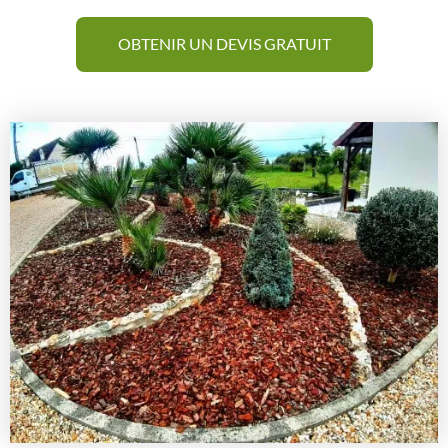
OBTENIR UN DEVIS GRATUIT