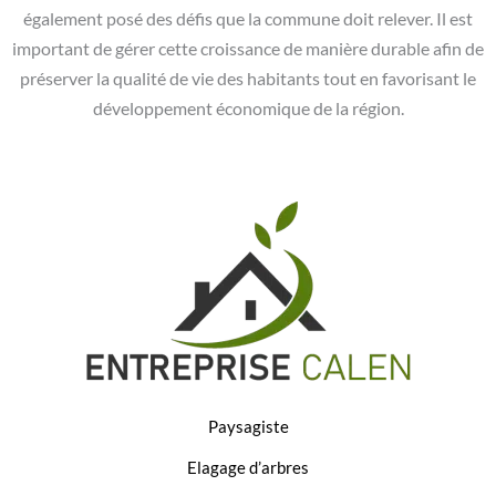
également posé des défis que la commune doit relever. Il est
important de gérer cette croissance de manière durable afin de
préserver la qualité de vie des habitants tout en favorisant le
développement économique de la région.
Paysagiste
Elagage d’arbres