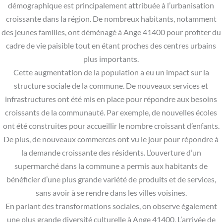
démographique est principalement attribuée à l’urbanisation
croissante dans la région. De nombreux habitants, notamment
des jeunes familles, ont déménagé à Ange 41400 pour profiter du
cadre de vie paisible tout en étant proches des centres urbains
plus importants.
Cette augmentation de la population a eu un impact sur la
structure sociale de la commune. De nouveaux services et
infrastructures ont été mis en place pour répondre aux besoins
croissants de la communauté. Par exemple, de nouvelles écoles
ont été construites pour accueillir le nombre croissant d’enfants.
De plus, de nouveaux commerces ont vu le jour pour répondre à
la demande croissante des résidents. L’ouverture d’un
supermarché dans la commune a permis aux habitants de
bénéficier d’une plus grande variété de produits et de services,
sans avoir à se rendre dans les villes voisines.
En parlant des transformations sociales, on observe également
une plus grande diversité culturelle à Ange 41400. L’arrivée de