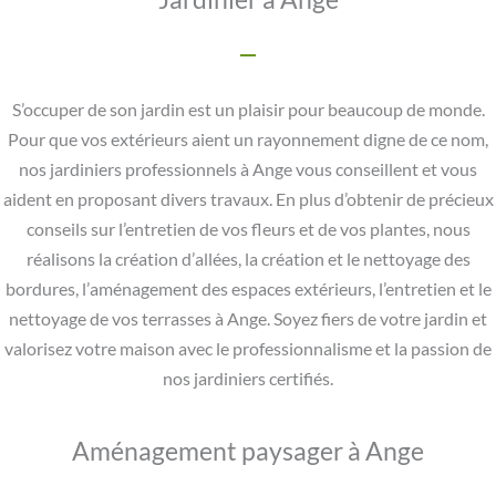
S’occuper de son jardin est un plaisir pour beaucoup de monde.
Pour que vos extérieurs aient un rayonnement digne de ce nom,
nos jardiniers professionnels à Ange vous conseillent et vous
aident en proposant divers travaux. En plus d’obtenir de précieux
conseils sur l’entretien de vos fleurs et de vos plantes, nous
réalisons la création d’allées, la création et le nettoyage des
bordures, l’aménagement des espaces extérieurs, l’entretien et le
nettoyage de vos terrasses à Ange. Soyez fiers de votre jardin et
valorisez votre maison avec le professionnalisme et la passion de
nos jardiniers certifiés.
Aménagement paysager à Ange