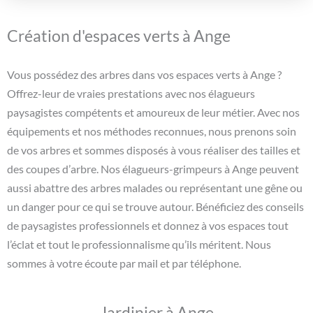
Création d'espaces verts à Ange
Vous possédez des arbres dans vos espaces verts à Ange ?
Offrez-leur de vraies prestations avec nos élagueurs
paysagistes compétents et amoureux de leur métier. Avec nos
équipements et nos méthodes reconnues, nous prenons soin
de vos arbres et sommes disposés à vous réaliser des tailles et
des coupes d’arbre. Nos élagueurs-grimpeurs à Ange peuvent
aussi abattre des arbres malades ou représentant une gêne ou
un danger pour ce qui se trouve autour. Bénéficiez des conseils
de paysagistes professionnels et donnez à vos espaces tout
l’éclat et tout le professionnalisme qu’ils méritent. Nous
sommes à votre écoute par mail et par téléphone.
Jardinier à Ange