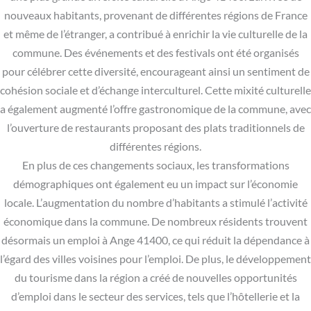
nouveaux habitants, provenant de différentes régions de France
et même de l’étranger, a contribué à enrichir la vie culturelle de la
commune. Des événements et des festivals ont été organisés
pour célébrer cette diversité, encourageant ainsi un sentiment de
cohésion sociale et d’échange interculturel. Cette mixité culturelle
a également augmenté l’offre gastronomique de la commune, avec
l’ouverture de restaurants proposant des plats traditionnels de
différentes régions.
En plus de ces changements sociaux, les transformations
démographiques ont également eu un impact sur l’économie
locale. L’augmentation du nombre d’habitants a stimulé l’activité
économique dans la commune. De nombreux résidents trouvent
désormais un emploi à Ange 41400, ce qui réduit la dépendance à
l’égard des villes voisines pour l’emploi. De plus, le développement
du tourisme dans la région a créé de nouvelles opportunités
d’emploi dans le secteur des services, tels que l’hôtellerie et la