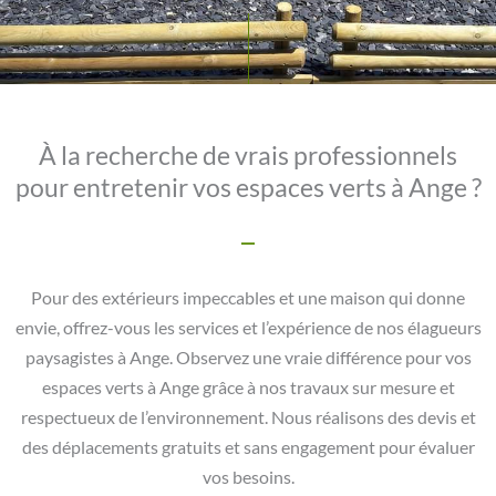
À la recherche de vrais professionnels
pour entretenir vos espaces verts à Ange ?
Pour des extérieurs impeccables et une maison qui donne
envie, offrez-vous les services et l’expérience de nos élagueurs
paysagistes à Ange. Observez une vraie différence pour vos
espaces verts à Ange grâce à nos travaux sur mesure et
respectueux de l’environnement. Nous réalisons des devis et
des déplacements gratuits et sans engagement pour évaluer
vos besoins.