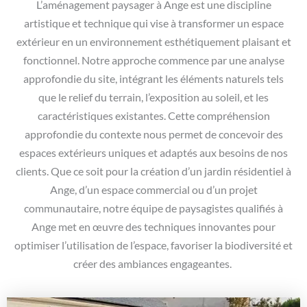
L’aménagement paysager à Ange est une discipline
artistique et technique qui vise à transformer un espace
extérieur en un environnement esthétiquement plaisant et
fonctionnel. Notre approche commence par une analyse
approfondie du site, intégrant les éléments naturels tels
que le relief du terrain, l’exposition au soleil, et les
caractéristiques existantes. Cette compréhension
approfondie du contexte nous permet de concevoir des
espaces extérieurs uniques et adaptés aux besoins de nos
clients. Que ce soit pour la création d’un jardin résidentiel à
Ange, d’un espace commercial ou d’un projet
communautaire, notre équipe de paysagistes qualifiés à
Ange met en œuvre des techniques innovantes pour
optimiser l’utilisation de l’espace, favoriser la biodiversité et
créer des ambiances engageantes.