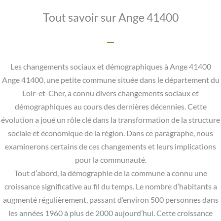
Tout savoir sur Ange 41400
Les changements sociaux et démographiques à Ange 41400
Ange 41400, une petite commune située dans le département du
Loir-et-Cher, a connu divers changements sociaux et
démographiques au cours des dernières décennies. Cette
évolution a joué un rôle clé dans la transformation de la structure
sociale et économique de la région. Dans ce paragraphe, nous
examinerons certains de ces changements et leurs implications
pour la communauté.
Tout d’abord, la démographie de la commune a connu une
croissance significative au fil du temps. Le nombre d’habitants a
augmenté régulièrement, passant d’environ 500 personnes dans
les années 1960 à plus de 2000 aujourd’hui. Cette croissance