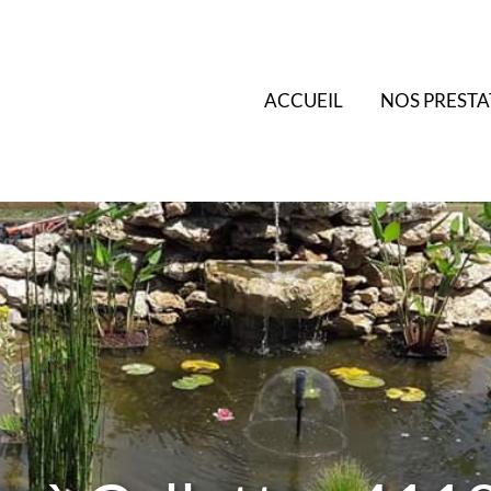
ACCUEIL
NOS PRESTA