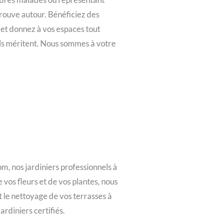
trouve autour. Bénéficiez des
 et donnez à vos espaces tout
’ils méritent. Nous sommes à votre
m, nos jardiniers professionnels à
 vos fleurs et de vos plantes, nous
t le nettoyage de vos terrasses à
ardiniers certifiés.