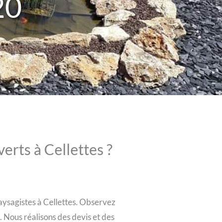
20
erts à Cellettes ?
paysagistes à Cellettes. Observez
 Nous réalisons des devis et des