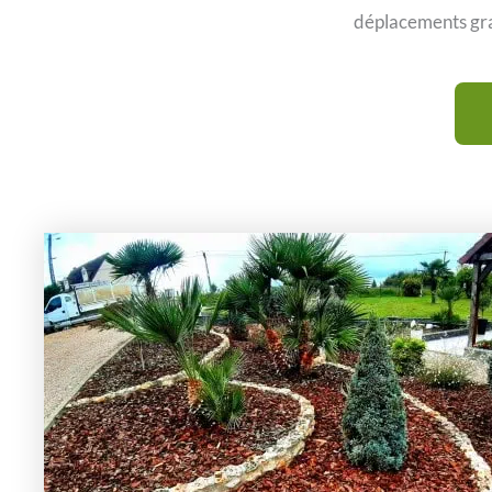
déplacements gra