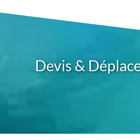
Devis & Déplac