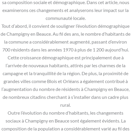
sa composition sociale et démographique. Dans cet article, nous
examinerons ces changements et analyserons leur impact sur la
communauté locale.
Tout d’abord, il convient de souligner l’évolution démographique
de Champigny en Beauce. Au fil des ans, le nombre d’habitants de
la commune a considérablement augmenté, passant d’environ
700 résidents dans les années 1970 à plus de 1 200 aujourd’hui.
Cette croissance démographique est principalement due à
l’arrivée de nouveaux habitants, attirés par les charmes de la
campagne et la tranquillité de la région. De plus, la proximité de
grandes villes comme Blois et Orléans a également contribué à
l’augmentation du nombre de résidents à Champigny en Beauce,
de nombreux citadins cherchant à s’installer dans un cadre plus
rural.
Outre l’évolution du nombre d’habitants, les changements
sociaux à Champigny en Beauce sont également évidents. La
composition de la population a considérablement varié au fil des