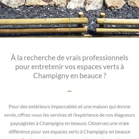
À la recherche de vrais professionnels
pour entretenir vos espaces verts à
Champigny en beauce ?
Pour des extérieurs impeccables et une maison qui donne
envie, offrez-vous les services et l’expérience de nos élagueurs
paysagistes à Champigny en beauce. Observez une vraie
différence pour vos espaces verts à Champigny en beauce