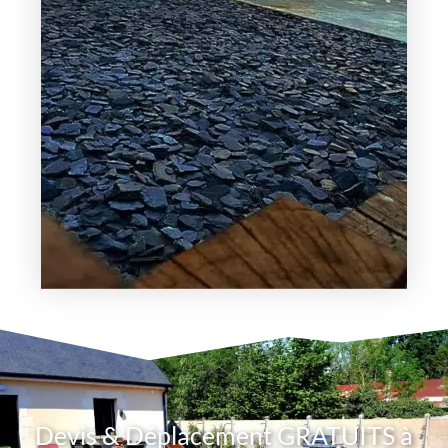
Devis & Déplacement GRATUITS à