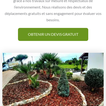
grâce à nos travaux sur mesure et respectueux de
l’environnement. Nous réalisons des devis et des
déplacements gratuits et sans engagement pour évaluer vos
besoins.
OBTENIR UN DEVIS GRATUIT