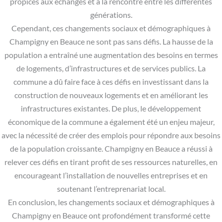
propices aux échanges et à la rencontre entre les différentes
générations.
Cependant, ces changements sociaux et démographiques à
Champigny en Beauce ne sont pas sans défis. La hausse de la
population a entraîné une augmentation des besoins en termes
de logements, d’infrastructures et de services publics. La
commune a dû faire face à ces défis en investissant dans la
construction de nouveaux logements et en améliorant les
infrastructures existantes. De plus, le développement
économique de la commune a également été un enjeu majeur,
avec la nécessité de créer des emplois pour répondre aux besoins
de la population croissante. Champigny en Beauce a réussi à
relever ces défis en tirant profit de ses ressources naturelles, en
encourageant l’installation de nouvelles entreprises et en
soutenant l’entreprenariat local.
En conclusion, les changements sociaux et démographiques à
Champigny en Beauce ont profondément transformé cette