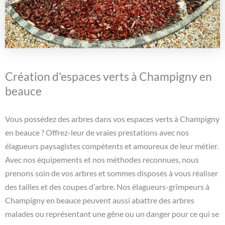
Création d'espaces verts à Champigny en
beauce
Vous possédez des arbres dans vos espaces verts à Champigny
en beauce ? Offrez-leur de vraies prestations avec nos
élagueurs paysagistes compétents et amoureux de leur métier.
Avec nos équipements et nos méthodes reconnues, nous
prenons soin de vos arbres et sommes disposés à vous réaliser
des tailles et des coupes d’arbre. Nos élagueurs-grimpeurs à
Champigny en beauce peuvent aussi abattre des arbres
malades ou représentant une gêne ou un danger pour ce qui se