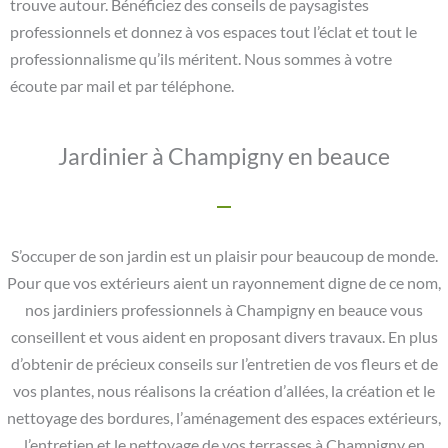
trouve autour. Bénéficiez des conseils de paysagistes
professionnels et donnez à vos espaces tout l’éclat et tout le
professionnalisme qu’ils méritent. Nous sommes à votre
écoute par mail et par téléphone.
Jardinier à Champigny en beauce
S’occuper de son jardin est un plaisir pour beaucoup de monde.
Pour que vos extérieurs aient un rayonnement digne de ce nom,
nos jardiniers professionnels à Champigny en beauce vous
conseillent et vous aident en proposant divers travaux. En plus
d’obtenir de précieux conseils sur l’entretien de vos fleurs et de
vos plantes, nous réalisons la création d’allées, la création et le
nettoyage des bordures, l’aménagement des espaces extérieurs,
l’entretien et le nettoyage de vos terrasses à Champigny en