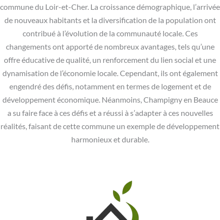
commune du Loir-et-Cher. La croissance démographique, l’arrivée
de nouveaux habitants et la diversification de la population ont
contribué à l’évolution de la communauté locale. Ces
changements ont apporté de nombreux avantages, tels qu’une
offre éducative de qualité, un renforcement du lien social et une
dynamisation de l’économie locale. Cependant, ils ont également
engendré des défis, notamment en termes de logement et de
développement économique. Néanmoins, Champigny en Beauce
a su faire face à ces défis et a réussi à s’adapter à ces nouvelles
réalités, faisant de cette commune un exemple de développement
harmonieux et durable.