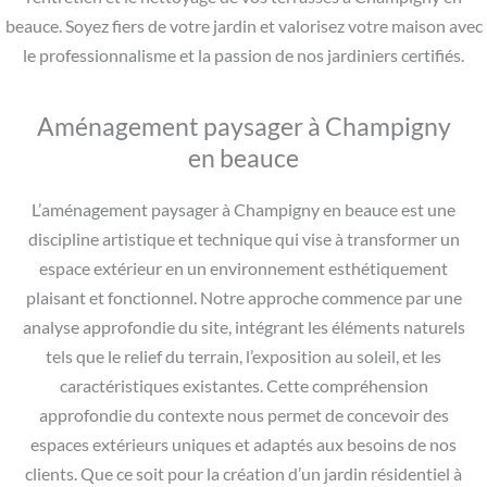
beauce. Soyez fiers de votre jardin et valorisez votre maison avec
le professionnalisme et la passion de nos jardiniers certifiés.
Aménagement paysager à Champigny
en beauce
L’aménagement paysager à Champigny en beauce est une
discipline artistique et technique qui vise à transformer un
espace extérieur en un environnement esthétiquement
plaisant et fonctionnel. Notre approche commence par une
analyse approfondie du site, intégrant les éléments naturels
tels que le relief du terrain, l’exposition au soleil, et les
caractéristiques existantes. Cette compréhension
approfondie du contexte nous permet de concevoir des
espaces extérieurs uniques et adaptés aux besoins de nos
clients. Que ce soit pour la création d’un jardin résidentiel à