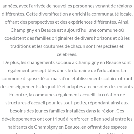
années, avec l’arrivée de nouvelles personnes venant de régions
différentes. Cette diversification a enrichi la communauté locale,
offrant des perspectives et des expériences différentes. Ainsi,
Champigny en Beauce est aujourd’hui une commune où
coexistent des familles originaires de divers horizons et où les
traditions et les coutumes de chacun sont respectées et
célébrées.
De plus, les changements sociaux à Champigny en Beauce sont
également perceptibles dans le domaine de l’éducation. La
commune dispose désormais d’un établissement scolaire offrant
des enseignements de qualité et adaptés aux besoins des enfants.
En outre, la commune a également accueilli la création de
structures d’accueil pour les tout-petits, répondant ainsi aux
besoins des jeunes familles installées dans la région. Ces
développements ont contribué à renforcer le lien social entre les
habitants de Champigny en Beauce, en offrant des espaces