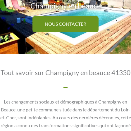
Champigny en beauce
NOUS CONTACTER
Tout savoir sur Champigny en beauce 41330
Les changements sociaux et démographiques à Champigny en
Beauce, une petite commune située dans le département du Loir-
et-Cher, sont indéniables. Au cours des dernières décennies, cette
région a connu des transformations significatives qui ont façonné