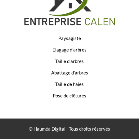
Paysagiste
Elagage d’arbres
Taille d’arbres
Abattage d’arbres
Taille de haies
Pose de clôtures
© Hauméa Digital | Tous droits réservés