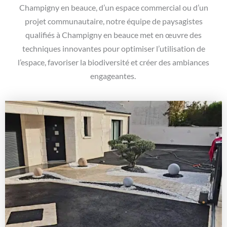
Champigny en beauce, d’un espace commercial ou d’un
projet communautaire, notre équipe de paysagistes
qualifiés à Champigny en beauce met en œuvre des
techniques innovantes pour optimiser l’utilisation de
l’espace, favoriser la biodiversité et créer des ambiances
engageantes.