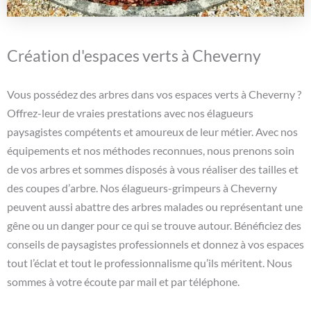
Création d'espaces verts à Cheverny
Vous possédez des arbres dans vos espaces verts à Cheverny ?
Offrez-leur de vraies prestations avec nos élagueurs
paysagistes compétents et amoureux de leur métier. Avec nos
équipements et nos méthodes reconnues, nous prenons soin
de vos arbres et sommes disposés à vous réaliser des tailles et
des coupes d’arbre. Nos élagueurs-grimpeurs à Cheverny
peuvent aussi abattre des arbres malades ou représentant une
gêne ou un danger pour ce qui se trouve autour. Bénéficiez des
conseils de paysagistes professionnels et donnez à vos espaces
tout l’éclat et tout le professionnalisme qu’ils méritent. Nous
sommes à votre écoute par mail et par téléphone.