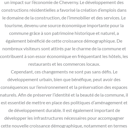
un impact sur l’économie de Cheverny. Le développement des
constructions résidentielles a favorisé la création d’emplois dans
le domaine de la construction, de l’immobilier et des services. Le
tourisme, devenu une source économique importante pour la
commune grâce à son patrimoine historique et naturel, a
également bénéficié de cette croissance démographique. De
nombreux visiteurs sont attirés par le charme de la commune et
contribuent à son essor économique en fréquentant les hôtels, les
restaurants et les commerces locaux.
Cependant, ces changements ne sont pas sans défis. Le
développement urbain, bien que bénéfique, peut avoir des
conséquences sur l’environnement et la préservation des espaces
naturels. Afin de préserver l’identité et la beauté de la commune, il
est essentiel de mettre en place des politiques d’aménagement et
de développement durable. Il est également important de
développer les infrastructures nécessaires pour accompagner
cette nouvelle croissance démographique, notamment en termes