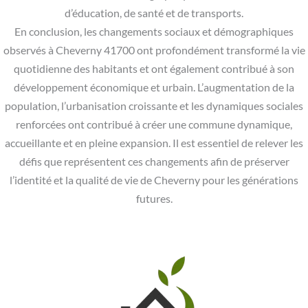
d’éducation, de santé et de transports.
En conclusion, les changements sociaux et démographiques
observés à Cheverny 41700 ont profondément transformé la vie
quotidienne des habitants et ont également contribué à son
développement économique et urbain. L’augmentation de la
population, l’urbanisation croissante et les dynamiques sociales
renforcées ont contribué à créer une commune dynamique,
accueillante et en pleine expansion. Il est essentiel de relever les
défis que représentent ces changements afin de préserver
l’identité et la qualité de vie de Cheverny pour les générations
futures.