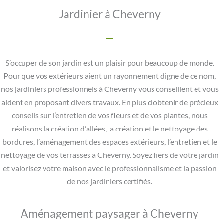
Jardinier à Cheverny
S’occuper de son jardin est un plaisir pour beaucoup de monde.
Pour que vos extérieurs aient un rayonnement digne de ce nom,
nos jardiniers professionnels à Cheverny vous conseillent et vous
aident en proposant divers travaux. En plus d’obtenir de précieux
conseils sur l’entretien de vos fleurs et de vos plantes, nous
réalisons la création d’allées, la création et le nettoyage des
bordures, l’aménagement des espaces extérieurs, l’entretien et le
nettoyage de vos terrasses à Cheverny. Soyez fiers de votre jardin
et valorisez votre maison avec le professionnalisme et la passion
de nos jardiniers certifiés.
Aménagement paysager à Cheverny