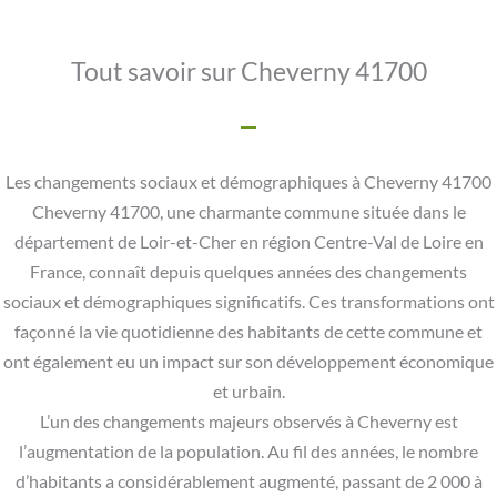
Tout savoir sur Cheverny 41700
Les changements sociaux et démographiques à Cheverny 41700
Cheverny 41700, une charmante commune située dans le
département de Loir-et-Cher en région Centre-Val de Loire en
France, connaît depuis quelques années des changements
sociaux et démographiques significatifs. Ces transformations ont
façonné la vie quotidienne des habitants de cette commune et
ont également eu un impact sur son développement économique
et urbain.
L’un des changements majeurs observés à Cheverny est
l’augmentation de la population. Au fil des années, le nombre
d’habitants a considérablement augmenté, passant de 2 000 à