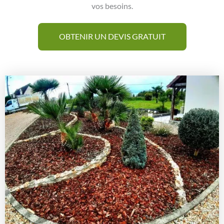
vos besoins.
OBTENIR UN DEVIS GRATUIT