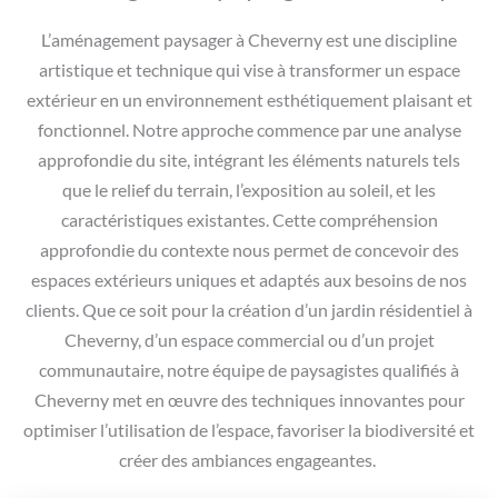
L’aménagement paysager à Cheverny est une discipline
artistique et technique qui vise à transformer un espace
extérieur en un environnement esthétiquement plaisant et
fonctionnel. Notre approche commence par une analyse
approfondie du site, intégrant les éléments naturels tels
que le relief du terrain, l’exposition au soleil, et les
caractéristiques existantes. Cette compréhension
approfondie du contexte nous permet de concevoir des
espaces extérieurs uniques et adaptés aux besoins de nos
clients. Que ce soit pour la création d’un jardin résidentiel à
Cheverny, d’un espace commercial ou d’un projet
communautaire, notre équipe de paysagistes qualifiés à
Cheverny met en œuvre des techniques innovantes pour
optimiser l’utilisation de l’espace, favoriser la biodiversité et
créer des ambiances engageantes.