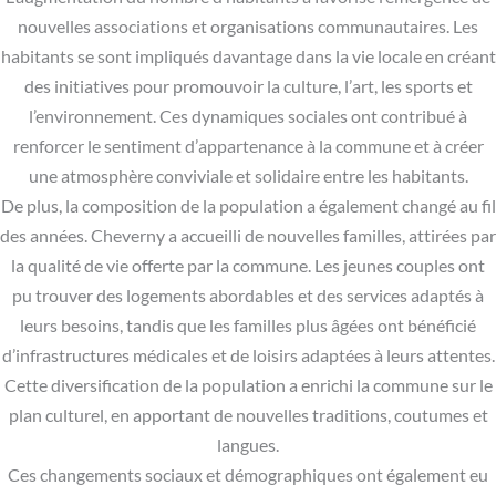
nouvelles associations et organisations communautaires. Les
habitants se sont impliqués davantage dans la vie locale en créant
des initiatives pour promouvoir la culture, l’art, les sports et
l’environnement. Ces dynamiques sociales ont contribué à
renforcer le sentiment d’appartenance à la commune et à créer
une atmosphère conviviale et solidaire entre les habitants.
De plus, la composition de la population a également changé au fil
des années. Cheverny a accueilli de nouvelles familles, attirées par
la qualité de vie offerte par la commune. Les jeunes couples ont
pu trouver des logements abordables et des services adaptés à
leurs besoins, tandis que les familles plus âgées ont bénéficié
d’infrastructures médicales et de loisirs adaptées à leurs attentes.
Cette diversification de la population a enrichi la commune sur le
plan culturel, en apportant de nouvelles traditions, coutumes et
langues.
Ces changements sociaux et démographiques ont également eu