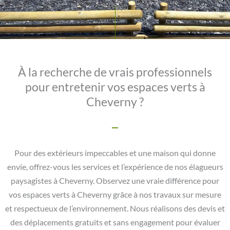
À la recherche de vrais professionnels
pour entretenir vos espaces verts à
Cheverny ?
Pour des extérieurs impeccables et une maison qui donne
envie, offrez-vous les services et l’expérience de nos élagueurs
paysagistes à Cheverny. Observez une vraie différence pour
vos espaces verts à Cheverny grâce à nos travaux sur mesure
et respectueux de l’environnement. Nous réalisons des devis et
des déplacements gratuits et sans engagement pour évaluer