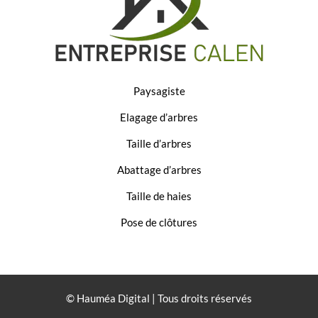
Paysagiste
Elagage d’arbres
Taille d’arbres
Abattage d’arbres
Taille de haies
Pose de clôtures
© Hauméa Digital | Tous droits réservés