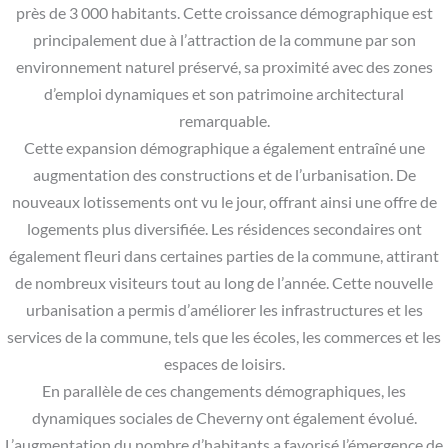
près de 3 000 habitants. Cette croissance démographique est
principalement due à l’attraction de la commune par son
environnement naturel préservé, sa proximité avec des zones
d’emploi dynamiques et son patrimoine architectural
remarquable.
Cette expansion démographique a également entraîné une
augmentation des constructions et de l’urbanisation. De
nouveaux lotissements ont vu le jour, offrant ainsi une offre de
logements plus diversifiée. Les résidences secondaires ont
également fleuri dans certaines parties de la commune, attirant
de nombreux visiteurs tout au long de l’année. Cette nouvelle
urbanisation a permis d’améliorer les infrastructures et les
services de la commune, tels que les écoles, les commerces et les
espaces de loisirs.
En parallèle de ces changements démographiques, les
dynamiques sociales de Cheverny ont également évolué.
L’augmentation du nombre d’habitants a favorisé l’émergence de