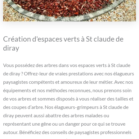
Création d'espaces verts à St claude de
diray
Vous possédez des arbres dans vos espaces verts à St claude
de diray ? Offrez-leur de vraies prestations avec nos élagueurs
paysagistes compétents et amoureux de leur métier. Avec nos
équipements et nos méthodes reconnues, nous prenons soin
de vos arbres et sommes disposés à vous réaliser des tailles et
des coupes d’arbre. Nos élagueurs-grimpeurs à St claude de
diray peuvent aussi abattre des arbres malades ou
représentant une gêne ou un danger pour ce qui se trouve
autour. Bénéficiez des conseils de paysagistes professionnels