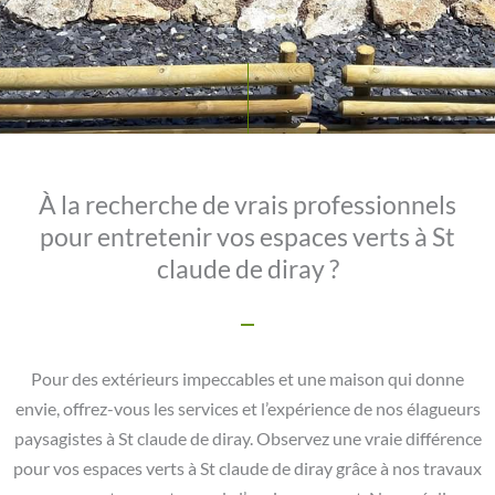
À la recherche de vrais professionnels
pour entretenir vos espaces verts à St
claude de diray ?
Pour des extérieurs impeccables et une maison qui donne
envie, offrez-vous les services et l’expérience de nos élagueurs
paysagistes à St claude de diray. Observez une vraie différence
pour vos espaces verts à St claude de diray grâce à nos travaux