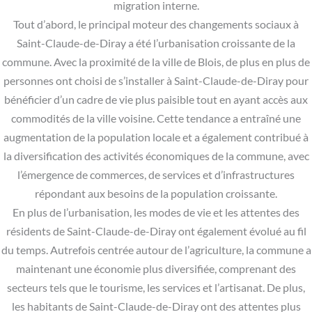
migration interne.
Tout d’abord, le principal moteur des changements sociaux à
Saint-Claude-de-Diray a été l’urbanisation croissante de la
commune. Avec la proximité de la ville de Blois, de plus en plus de
personnes ont choisi de s’installer à Saint-Claude-de-Diray pour
bénéficier d’un cadre de vie plus paisible tout en ayant accès aux
commodités de la ville voisine. Cette tendance a entraîné une
augmentation de la population locale et a également contribué à
la diversification des activités économiques de la commune, avec
l’émergence de commerces, de services et d’infrastructures
répondant aux besoins de la population croissante.
En plus de l’urbanisation, les modes de vie et les attentes des
résidents de Saint-Claude-de-Diray ont également évolué au fil
du temps. Autrefois centrée autour de l’agriculture, la commune a
maintenant une économie plus diversifiée, comprenant des
secteurs tels que le tourisme, les services et l’artisanat. De plus,
les habitants de Saint-Claude-de-Diray ont des attentes plus