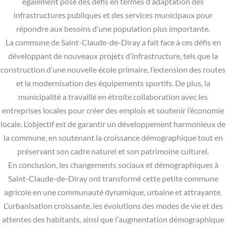
également posé des défis en termes d’adaptation des
infrastructures publiques et des services municipaux pour
répondre aux besoins d’une population plus importante.
La commune de Saint-Claude-de-Diray a fait face à ces défis en
développant de nouveaux projets d’infrastructure, tels que la
construction d’une nouvelle école primaire, l’extension des routes
et la modernisation des équipements sportifs. De plus, la
municipalité a travaillé en étroite collaboration avec les
entreprises locales pour créer des emplois et soutenir l’économie
locale. L’objectif est de garantir un développement harmonieux de
la commune, en soutenant la croissance démographique tout en
préservant son cadre naturel et son patrimoine culturel.
En conclusion, les changements sociaux et démographiques à
Saint-Claude-de-Diray ont transformé cette petite commune
agricole en une communauté dynamique, urbaine et attrayante.
L’urbanisation croissante, les évolutions des modes de vie et des
attentes des habitants, ainsi que l’augmentation démographique