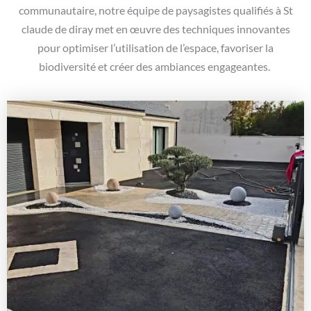
communautaire, notre équipe de paysagistes qualifiés à St
claude de diray met en œuvre des techniques innovantes
pour optimiser l’utilisation de l’espace, favoriser la
biodiversité et créer des ambiances engageantes.