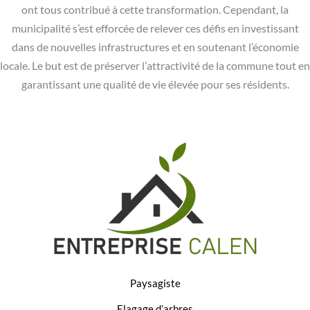
ont tous contribué à cette transformation. Cependant, la
municipalité s’est efforcée de relever ces défis en investissant
dans de nouvelles infrastructures et en soutenant l’économie
locale. Le but est de préserver l’attractivité de la commune tout en
garantissant une qualité de vie élevée pour ses résidents.
Paysagiste
Elagage d’arbres