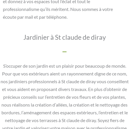
et donnez à vos espaces tout l’éclat et tout le
professionnalisme qu’ils méritent. Nous sommes à votre
écoute par mail et par téléphone.
Jardinier à St claude de diray
S’occuper de son jardin est un plaisir pour beaucoup de monde.
Pour que vos extérieurs aient un rayonnement digne de ce nom,
nos jardiniers professionnels à St claude de diray vous conseillent
et vous aident en proposant divers travaux. En plus d’obtenir de
précieux conseils sur l’entretien de vos fleurs et de vos plantes,
nous réalisons la création d’allées, la création et le nettoyage des
bordures, l’aménagement des espaces extérieurs, l’entretien et le
nettoyage de vos terrasses à St claude de diray. Soyez fiers de
votre jardin et valorisez votre maison avec le professionnalisme