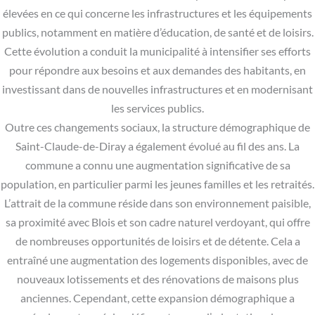
élevées en ce qui concerne les infrastructures et les équipements
publics, notamment en matière d’éducation, de santé et de loisirs.
Cette évolution a conduit la municipalité à intensifier ses efforts
pour répondre aux besoins et aux demandes des habitants, en
investissant dans de nouvelles infrastructures et en modernisant
les services publics.
Outre ces changements sociaux, la structure démographique de
Saint-Claude-de-Diray a également évolué au fil des ans. La
commune a connu une augmentation significative de sa
population, en particulier parmi les jeunes familles et les retraités.
L’attrait de la commune réside dans son environnement paisible,
sa proximité avec Blois et son cadre naturel verdoyant, qui offre
de nombreuses opportunités de loisirs et de détente. Cela a
entraîné une augmentation des logements disponibles, avec de
nouveaux lotissements et des rénovations de maisons plus
anciennes. Cependant, cette expansion démographique a