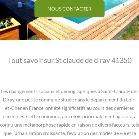
NOUS CONTACTER
Tout savoir sur St claude de diray 41350
Les changements sociaux et démographiques à Saint-Claude-de-
Diray, une petite commune située dans le département du Loir-
et-Cher en France, ont été significatifs au cours des dernières
décennies. Cette commune, autrefois principalement agricole, a
connu une métamorphose rapide en raison de divers facteurs, tels
que l’urbanisation croissante, l’évolution des modes de vie et la