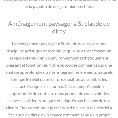
et la passion de nos jardiniers certifiés.
Aménagement paysager à St claude de
diray
L’aménagement paysager à St claude de diray est une
discipline artistique et technique qui vise à transformer un
espace extérieur en un environnement esthétiquement
plaisant et fonctionnel. Notre approche commence par une
analyse approfondie du site, intégrant les éléments naturels
tels que le relief du terrain, l’exposition au soleil, et les
caractéristiques existantes. Cette compréhension
approfondie du contexte nous permet de concevoir des
espaces extérieurs uniques et adaptés aux besoins de nos
clients. Que ce soit pour la création d’un jardin résidentiel à
St claude de diray, d’un espace commercial ou d’un projet