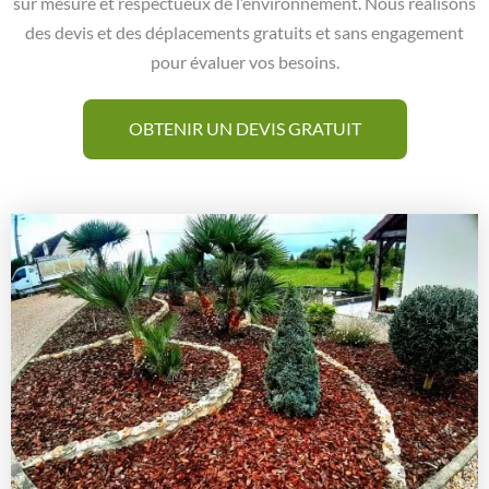
sur mesure et respectueux de l’environnement. Nous réalisons
des devis et des déplacements gratuits et sans engagement
pour évaluer vos besoins.
OBTENIR UN DEVIS GRATUIT