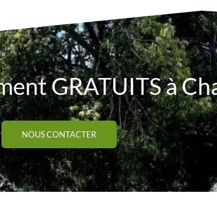
ement GRATUITS à C
NOUS CONTACTER