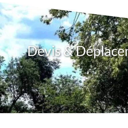
Devis & Déplac