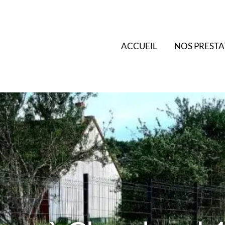
ACCUEIL
NOS PRESTA