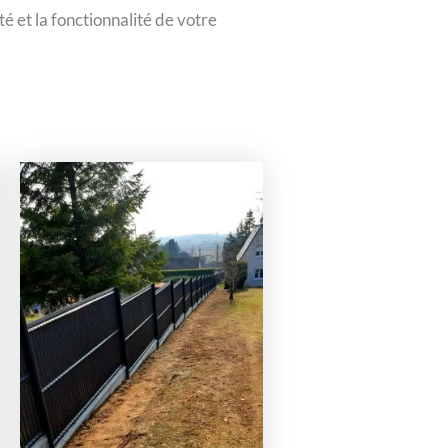
ité et la fonctionnalité de votre