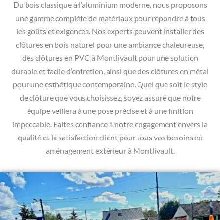
Du bois classique à l’aluminium moderne, nous proposons
une gamme complète de matériaux pour répondre à tous
les goûts et exigences. Nos experts peuvent installer des
clôtures en bois naturel pour une ambiance chaleureuse,
des clôtures en PVC à Montlivault pour une solution
durable et facile d’entretien, ainsi que des clôtures en métal
pour une esthétique contemporaine. Quel que soit le style
de clôture que vous choisissez, soyez assuré que notre
équipe veillera à une pose précise et à une finition
impeccable. Faites confiance à notre engagement envers la
qualité et la satisfaction client pour tous vos besoins en
aménagement extérieur à Montlivault.