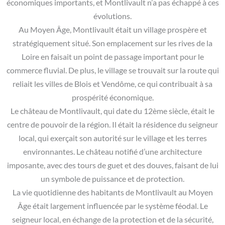
économiques importants, et Montlivault n’a pas échappé à ces
évolutions.
Au Moyen Âge, Montlivault était un village prospère et
stratégiquement situé. Son emplacement sur les rives de la
Loire en faisait un point de passage important pour le
commerce fluvial. De plus, le village se trouvait sur la route qui
reliait les villes de Blois et Vendôme, ce qui contribuait à sa
prospérité économique.
Le château de Montlivault, qui date du 12ème siècle, était le
centre de pouvoir de la région. Il était la résidence du seigneur
local, qui exerçait son autorité sur le village et les terres
environnantes. Le château notifié d’une architecture
imposante, avec des tours de guet et des douves, faisant de lui
un symbole de puissance et de protection.
La vie quotidienne des habitants de Montlivault au Moyen
Âge était largement influencée par le système féodal. Le
seigneur local, en échange de la protection et de la sécurité,