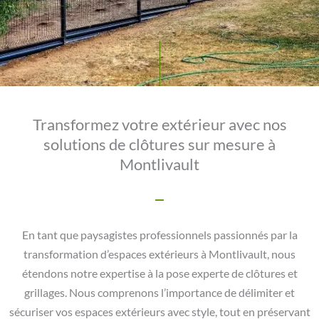
Transformez votre extérieur avec nos
solutions de clôtures sur mesure à
Montlivault
En tant que paysagistes professionnels passionnés par la
transformation d’espaces extérieurs à Montlivault, nous
étendons notre expertise à la pose experte de clôtures et
grillages. Nous comprenons l’importance de délimiter et
sécuriser vos espaces extérieurs avec style, tout en préservant