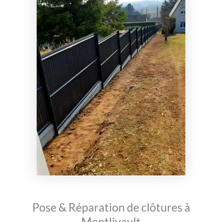
Pose & Réparation de clôtures à
Montlivault