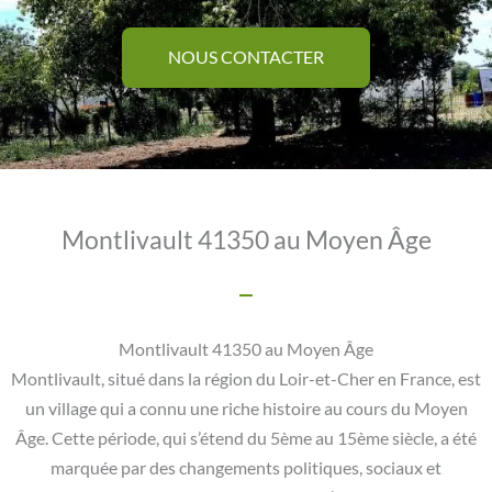
NOUS CONTACTER
Montlivault 41350 au Moyen Âge
Montlivault 41350 au Moyen Âge
Montlivault, situé dans la région du Loir-et-Cher en France, est
un village qui a connu une riche histoire au cours du Moyen
Âge. Cette période, qui s’étend du 5ème au 15ème siècle, a été
marquée par des changements politiques, sociaux et