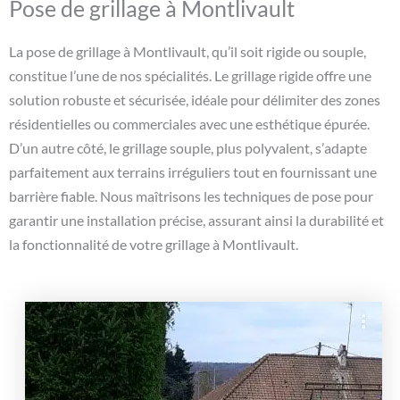
Pose de grillage à Montlivault
La pose de grillage à Montlivault, qu’il soit rigide ou souple,
constitue l’une de nos spécialités. Le grillage rigide offre une
solution robuste et sécurisée, idéale pour délimiter des zones
résidentielles ou commerciales avec une esthétique épurée.
D’un autre côté, le grillage souple, plus polyvalent, s’adapte
parfaitement aux terrains irréguliers tout en fournissant une
barrière fiable. Nous maîtrisons les techniques de pose pour
garantir une installation précise, assurant ainsi la durabilité et
la fonctionnalité de votre grillage à Montlivault.