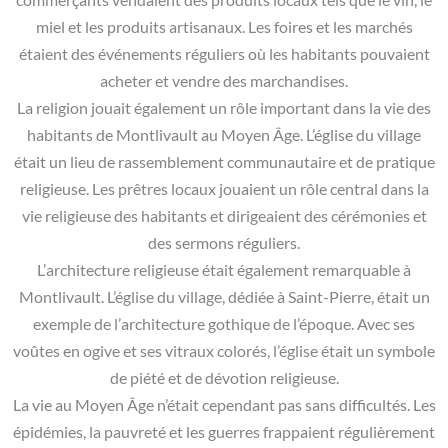
miel et les produits artisanaux. Les foires et les marchés
étaient des événements réguliers où les habitants pouvaient
acheter et vendre des marchandises.
La religion jouait également un rôle important dans la vie des
habitants de Montlivault au Moyen Âge. L’église du village
était un lieu de rassemblement communautaire et de pratique
religieuse. Les prêtres locaux jouaient un rôle central dans la
vie religieuse des habitants et dirigeaient des cérémonies et
des sermons réguliers.
L’architecture religieuse était également remarquable à
Montlivault. L’église du village, dédiée à Saint-Pierre, était un
exemple de l’architecture gothique de l’époque. Avec ses
voûtes en ogive et ses vitraux colorés, l’église était un symbole
de piété et de dévotion religieuse.
La vie au Moyen Âge n’était cependant pas sans difficultés. Les
épidémies, la pauvreté et les guerres frappaient régulièrement