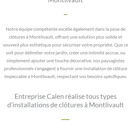
Notre équipe compétente excelle également dans la pose de
clôtures à Montlivault, offrant une solution plus solide et
souvent plus esthétique pour sécuriser votre propriété. Que ce
soit pour délimiter votre jardin, créer une intimité accrue, ou
simplement ajouter une touche décorative, nos paysagistes
professionnels s’engagent à fournir une installation de clôture
impeccable à Montlivault, respectant vos besoins spécifiques.
Entreprise Calen réalise tous types
d'installations de clôtures à Montlivault