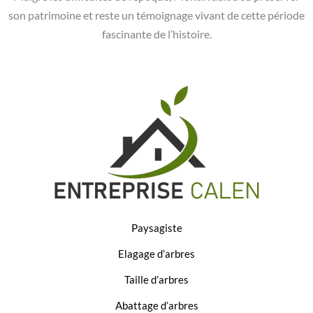
son patrimoine et reste un témoignage vivant de cette période
fascinante de l’histoire.
Paysagiste
Elagage d’arbres
Taille d’arbres
Abattage d’arbres