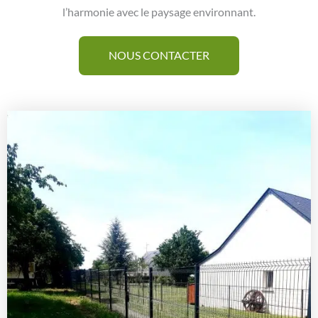
l’harmonie avec le paysage environnant.
NOUS CONTACTER