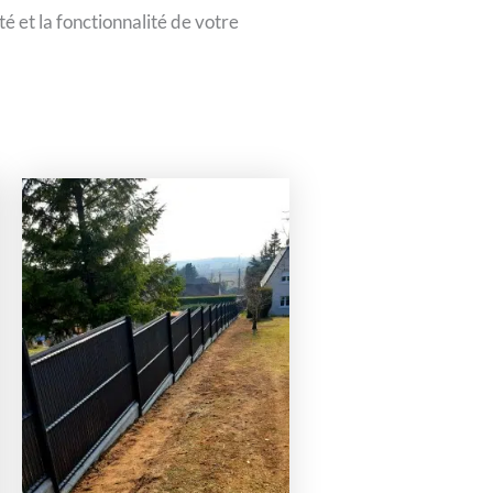
ité et la fonctionnalité de votre