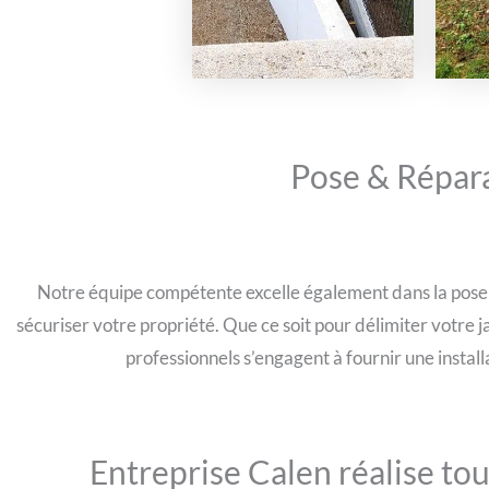
Pose & Réparat
Notre équipe compétente excelle également dans la pose de
sécuriser votre propriété. Que ce soit pour délimiter votre 
professionnels s’engagent à fournir une install
Entreprise Calen réalise to