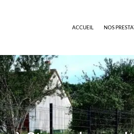
ACCUEIL
NOS PRESTA