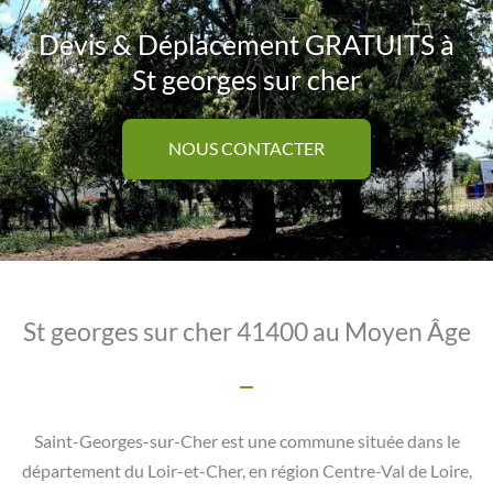
Devis & Déplacement GRATUITS à
St georges sur cher
NOUS CONTACTER
St georges sur cher 41400 au Moyen Âge
Saint-Georges-sur-Cher est une commune située dans le
département du Loir-et-Cher, en région Centre-Val de Loire,