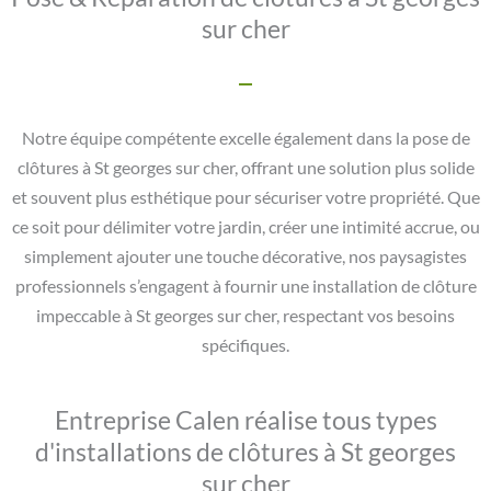
sur cher
Notre équipe compétente excelle également dans la pose de
clôtures à St georges sur cher, offrant une solution plus solide
et souvent plus esthétique pour sécuriser votre propriété. Que
ce soit pour délimiter votre jardin, créer une intimité accrue, ou
simplement ajouter une touche décorative, nos paysagistes
professionnels s’engagent à fournir une installation de clôture
impeccable à St georges sur cher, respectant vos besoins
spécifiques.
Entreprise Calen réalise tous types
d'installations de clôtures à St georges
sur cher