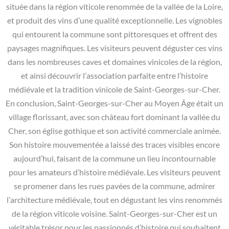
située dans la région viticole renommée de la vallée de la Loire,
et produit des vins d’une qualité exceptionnelle. Les vignobles
qui entourent la commune sont pittoresques et offrent des
paysages magnifiques. Les visiteurs peuvent déguster ces vins
dans les nombreuses caves et domaines vinicoles de la région,
et ainsi découvrir l’association parfaite entre l’histoire
médiévale et la tradition vinicole de Saint-Georges-sur-Cher.
En conclusion, Saint-Georges-sur-Cher au Moyen Âge était un
village florissant, avec son château fort dominant la vallée du
Cher, son église gothique et son activité commerciale animée.
Son histoire mouvementée a laissé des traces visibles encore
aujourd’hui, faisant de la commune un lieu incontournable
pour les amateurs d’histoire médiévale. Les visiteurs peuvent
se promener dans les rues pavées de la commune, admirer
l’architecture médiévale, tout en dégustant les vins renommés
de la région viticole voisine. Saint-Georges-sur-Cher est un
véritable trésor pour les passionnés d’histoire qui souhaitent