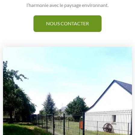
l’harmonie avec le paysage environnant.
NOUS CONTACTER