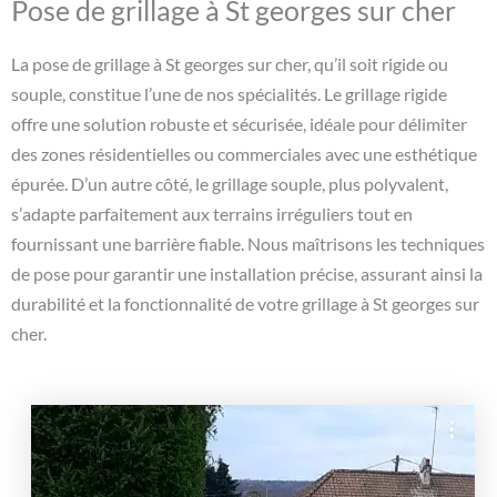
Pose de grillage à St georges sur cher
La pose de grillage à St georges sur cher, qu’il soit rigide ou
souple, constitue l’une de nos spécialités. Le grillage rigide
offre une solution robuste et sécurisée, idéale pour délimiter
des zones résidentielles ou commerciales avec une esthétique
épurée. D’un autre côté, le grillage souple, plus polyvalent,
s’adapte parfaitement aux terrains irréguliers tout en
fournissant une barrière fiable. Nous maîtrisons les techniques
de pose pour garantir une installation précise, assurant ainsi la
durabilité et la fonctionnalité de votre grillage à St georges sur
cher.