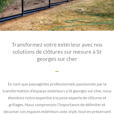
Transformez votre extérieur avec nos
solutions de clôtures sur mesure à St
georges sur cher
En tant que paysagistes professionnels passionnés par la
transformation d’espaces extérieurs à St georges sur cher, nous
étendons notre expertise à la pose experte de clôtures et
grillages. Nous comprenons l’importance de délimiter et
sécuriser vos espaces extérieurs avec style, tout en préservant