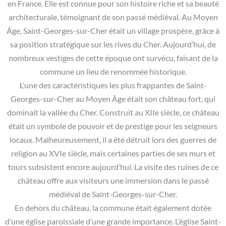
en France. Elle est connue pour son histoire riche et sa beauté
architecturale, témoignant de son passé médiéval. Au Moyen
Âge, Saint-Georges-sur-Cher était un village prospère, grâce à
sa position stratégique sur les rives du Cher. Aujourd’hui, de
nombreux vestiges de cette époque ont survécu, faisant de la
commune un lieu de renommée historique.
L’une des caractéristiques les plus frappantes de Saint-
Georges-sur-Cher au Moyen Âge était son château fort, qui
dominait la vallée du Cher. Construit au XIIe siècle, ce château
était un symbole de pouvoir et de prestige pour les seigneurs
locaux. Malheureusement, il a été détruit lors des guerres de
religion au XVIe siècle, mais certaines parties de ses murs et
tours subsistent encore aujourd’hui. La visite des ruines de ce
château offre aux visiteurs une immersion dans le passé
médiéval de Saint-Georges-sur-Cher.
En dehors du château, la commune était également dotée
d’une église paroissiale d’une grande importance. L’église Saint-