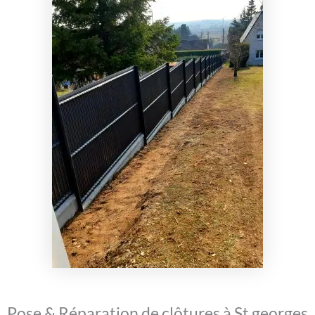
Pose & Réparation de clôtures à St georges