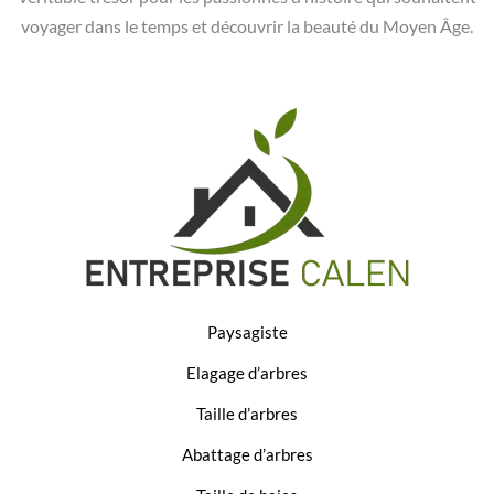
voyager dans le temps et découvrir la beauté du Moyen Âge.
Paysagiste
Elagage d’arbres
Taille d’arbres
Abattage d’arbres