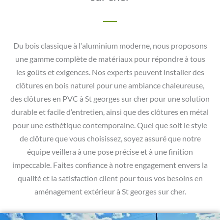
Du bois classique à l’aluminium moderne, nous proposons
une gamme complète de matériaux pour répondre à tous
les goûts et exigences. Nos experts peuvent installer des
clôtures en bois naturel pour une ambiance chaleureuse,
des clôtures en PVC à St georges sur cher pour une solution
durable et facile d’entretien, ainsi que des clôtures en métal
pour une esthétique contemporaine. Quel que soit le style
de clôture que vous choisissez, soyez assuré que notre
équipe veillera à une pose précise et à une finition
impeccable. Faites confiance à notre engagement envers la
qualité et la satisfaction client pour tous vos besoins en
aménagement extérieur à St georges sur cher.