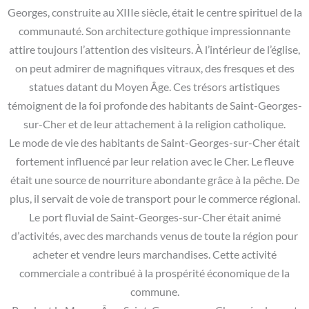
Georges, construite au XIIIe siècle, était le centre spirituel de la
communauté. Son architecture gothique impressionnante
attire toujours l’attention des visiteurs. À l’intérieur de l’église,
on peut admirer de magnifiques vitraux, des fresques et des
statues datant du Moyen Âge. Ces trésors artistiques
témoignent de la foi profonde des habitants de Saint-Georges-
sur-Cher et de leur attachement à la religion catholique.
Le mode de vie des habitants de Saint-Georges-sur-Cher était
fortement influencé par leur relation avec le Cher. Le fleuve
était une source de nourriture abondante grâce à la pêche. De
plus, il servait de voie de transport pour le commerce régional.
Le port fluvial de Saint-Georges-sur-Cher était animé
d’activités, avec des marchands venus de toute la région pour
acheter et vendre leurs marchandises. Cette activité
commerciale a contribué à la prospérité économique de la
commune.