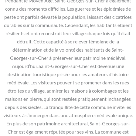
Pendant le Moyen Âge, Saint-Georges-sur-Cher a également
connu des moments difficiles. Les guerres et les épidémies de
peste ont parfois dévasté la population, laissant des cicatrices
durables sur la communauté. Cependant, les habitants étaient
résilients et ont reconstruit leur village chaque fois qu’il était
détruit. Cette capacité à se relever témoigne de la
détermination et de la volonté des habitants de Saint-
Georges-sur-Cher à préserver leur patrimoine médiéval.
Aujourd’hui, Saint-Georges-sur-Cher est devenue une
destination touristique prisée pour les amateurs d’histoire
médiévale. Les visiteurs peuvent se promener dans les rues
étroites du village, admirer les maisons à colombages et les
maisons en pierre, qui sont restées pratiquement inchangées
depuis des siècles. La tranquillité de cette commune invite les
visiteurs à s’immerger dans une atmosphère médiévale unique.
En plus de son patrimoine architectural, Saint-Georges-sur-
Cher est également réputée pour ses vins. La commune est