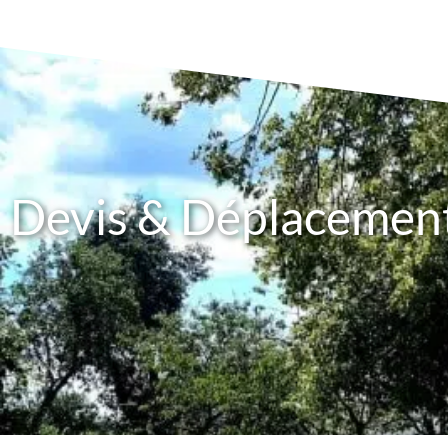
Devis & Déplacement