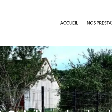
ACCUEIL
NOS PRESTA