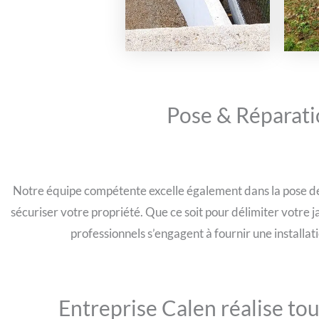
Pose & Réparatio
Notre équipe compétente excelle également dans la pose de c
sécuriser votre propriété. Que ce soit pour délimiter votre 
professionnels s’engagent à fournir une installat
Entreprise Calen réalise to