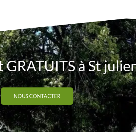
 GRATUITS à St julie
NOUS CONTACTER