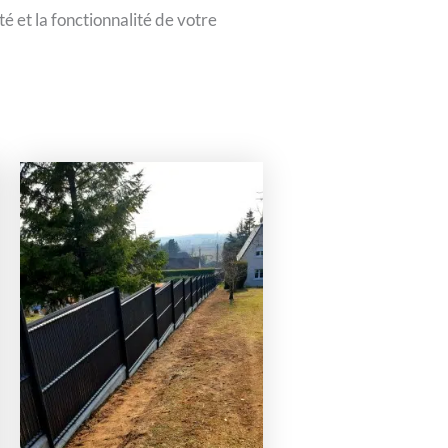
ité et la fonctionnalité de votre