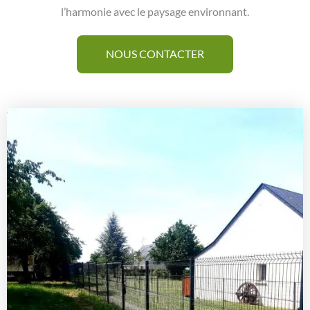
l’harmonie avec le paysage environnant.
NOUS CONTACTER