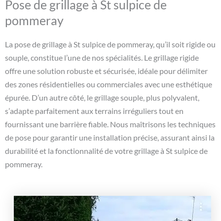
Pose de grillage à St sulpice de
pommeray
La pose de grillage à St sulpice de pommeray, qu’il soit rigide ou
souple, constitue l’une de nos spécialités. Le grillage rigide
offre une solution robuste et sécurisée, idéale pour délimiter
des zones résidentielles ou commerciales avec une esthétique
épurée. D’un autre côté, le grillage souple, plus polyvalent,
s’adapte parfaitement aux terrains irréguliers tout en
fournissant une barrière fiable. Nous maîtrisons les techniques
de pose pour garantir une installation précise, assurant ainsi la
durabilité et la fonctionnalité de votre grillage à St sulpice de
pommeray.