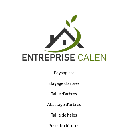
Paysagiste
Elagage d’arbres
Taille d’arbres
Abattage d’arbres
Taille de haies
Pose de clôtures