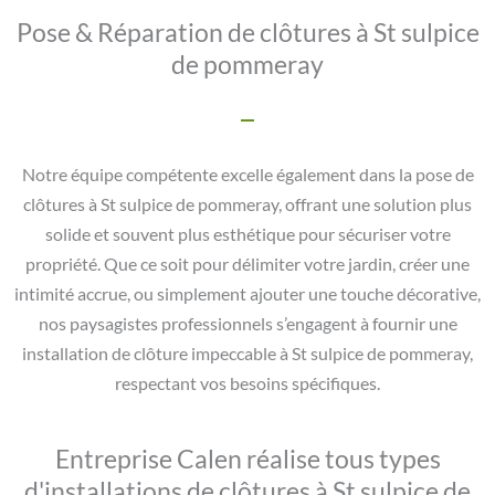
Pose & Réparation de clôtures à St sulpice
de pommeray
Notre équipe compétente excelle également dans la pose de
clôtures à St sulpice de pommeray, offrant une solution plus
solide et souvent plus esthétique pour sécuriser votre
propriété. Que ce soit pour délimiter votre jardin, créer une
intimité accrue, ou simplement ajouter une touche décorative,
nos paysagistes professionnels s’engagent à fournir une
installation de clôture impeccable à St sulpice de pommeray,
respectant vos besoins spécifiques.
Entreprise Calen réalise tous types
d'installations de clôtures à St sulpice de