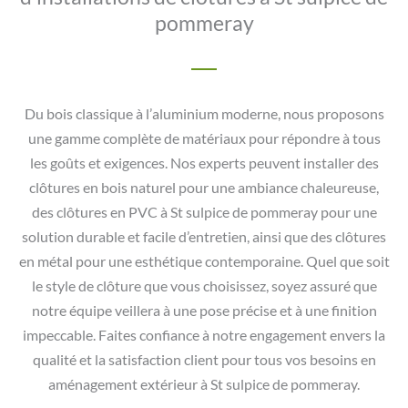
pommeray
Du bois classique à l’aluminium moderne, nous proposons
une gamme complète de matériaux pour répondre à tous
les goûts et exigences. Nos experts peuvent installer des
clôtures en bois naturel pour une ambiance chaleureuse,
des clôtures en PVC à St sulpice de pommeray pour une
solution durable et facile d’entretien, ainsi que des clôtures
en métal pour une esthétique contemporaine. Quel que soit
le style de clôture que vous choisissez, soyez assuré que
notre équipe veillera à une pose précise et à une finition
impeccable. Faites confiance à notre engagement envers la
qualité et la satisfaction client pour tous vos besoins en
aménagement extérieur à St sulpice de pommeray.