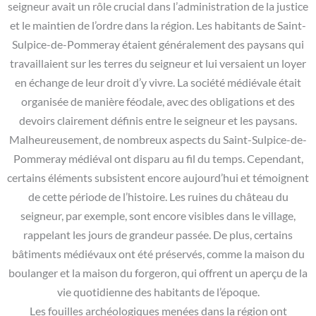
seigneur avait un rôle crucial dans l’administration de la justice
et le maintien de l’ordre dans la région. Les habitants de Saint-
Sulpice-de-Pommeray étaient généralement des paysans qui
travaillaient sur les terres du seigneur et lui versaient un loyer
en échange de leur droit d’y vivre. La société médiévale était
organisée de manière féodale, avec des obligations et des
devoirs clairement définis entre le seigneur et les paysans.
Malheureusement, de nombreux aspects du Saint-Sulpice-de-
Pommeray médiéval ont disparu au fil du temps. Cependant,
certains éléments subsistent encore aujourd’hui et témoignent
de cette période de l’histoire. Les ruines du château du
seigneur, par exemple, sont encore visibles dans le village,
rappelant les jours de grandeur passée. De plus, certains
bâtiments médiévaux ont été préservés, comme la maison du
boulanger et la maison du forgeron, qui offrent un aperçu de la
vie quotidienne des habitants de l’époque.
Les fouilles archéologiques menées dans la région ont