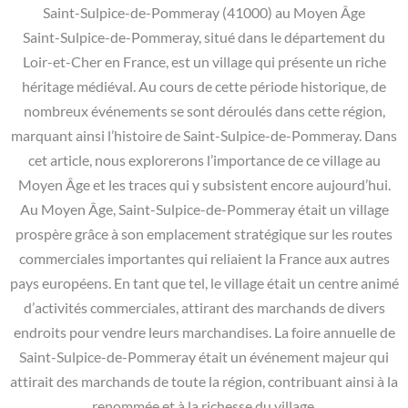
Saint-Sulpice-de-Pommeray (41000) au Moyen Âge
Saint-Sulpice-de-Pommeray, situé dans le département du
Loir-et-Cher en France, est un village qui présente un riche
héritage médiéval. Au cours de cette période historique, de
nombreux événements se sont déroulés dans cette région,
marquant ainsi l’histoire de Saint-Sulpice-de-Pommeray. Dans
cet article, nous explorerons l’importance de ce village au
Moyen Âge et les traces qui y subsistent encore aujourd’hui.
Au Moyen Âge, Saint-Sulpice-de-Pommeray était un village
prospère grâce à son emplacement stratégique sur les routes
commerciales importantes qui reliaient la France aux autres
pays européens. En tant que tel, le village était un centre animé
d’activités commerciales, attirant des marchands de divers
endroits pour vendre leurs marchandises. La foire annuelle de
Saint-Sulpice-de-Pommeray était un événement majeur qui
attirait des marchands de toute la région, contribuant ainsi à la
renommée et à la richesse du village.