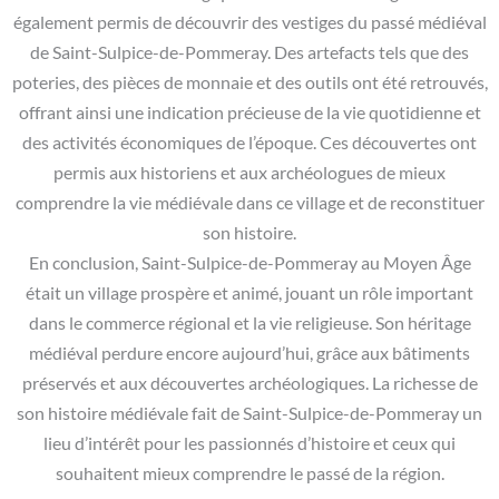
également permis de découvrir des vestiges du passé médiéval
de Saint-Sulpice-de-Pommeray. Des artefacts tels que des
poteries, des pièces de monnaie et des outils ont été retrouvés,
offrant ainsi une indication précieuse de la vie quotidienne et
des activités économiques de l’époque. Ces découvertes ont
permis aux historiens et aux archéologues de mieux
comprendre la vie médiévale dans ce village et de reconstituer
son histoire.
En conclusion, Saint-Sulpice-de-Pommeray au Moyen Âge
était un village prospère et animé, jouant un rôle important
dans le commerce régional et la vie religieuse. Son héritage
médiéval perdure encore aujourd’hui, grâce aux bâtiments
préservés et aux découvertes archéologiques. La richesse de
son histoire médiévale fait de Saint-Sulpice-de-Pommeray un
lieu d’intérêt pour les passionnés d’histoire et ceux qui
souhaitent mieux comprendre le passé de la région.