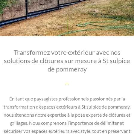
Transformez votre extérieur avec nos
solutions de clôtures sur mesure à St sulpice
de pommeray
En tant que paysagistes professionnels passionnés par la
transformation d’espaces extérieurs à St sulpice de pommeray,
nous étendons notre expertise à la pose experte de clôtures et
grillages. Nous comprenons l’importance de délimiter et
sécuriser vos espaces extérieurs avec style, tout en préservant