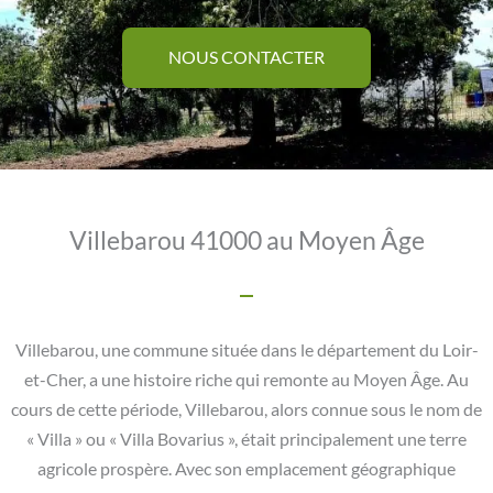
NOUS CONTACTER
Villebarou 41000 au Moyen Âge
Villebarou, une commune située dans le département du Loir-
et-Cher, a une histoire riche qui remonte au Moyen Âge. Au
cours de cette période, Villebarou, alors connue sous le nom de
« Villa » ou « Villa Bovarius », était principalement une terre
agricole prospère. Avec son emplacement géographique