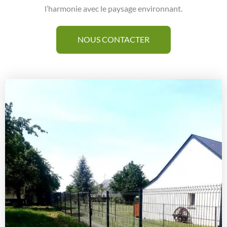
l’harmonie avec le paysage environnant.
NOUS CONTACTER