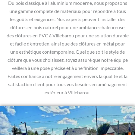
Du bois classique à l’aluminium moderne, nous proposons
une gamme complète de matériaux pour répondre à tous
les goûts et exigences. Nos experts peuvent installer des
clôtures en bois naturel pour une ambiance chaleureuse,
des clôtures en PVC à Villebarou pour une solution durable
et facile d’entretien, ainsi que des clôtures en métal pour
une esthétique contemporaine. Quel que soit le style de
clôture que vous choisissez, soyez assuré que notre équipe
veillera à une pose précise et à une finition impeccable.
Faites confiance à notre engagement envers la qualité et la
satisfaction client pour tous vos besoins en aménagement
extérieur à Villebarou.