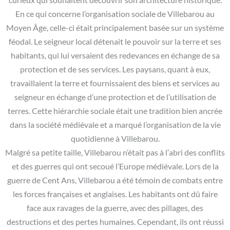
En ce qui concerne l’organisation sociale de Villebarou au
Moyen Âge, celle-ci était principalement basée sur un système
féodal. Le seigneur local détenait le pouvoir sur la terre et ses
habitants, qui lui versaient des redevances en échange de sa
protection et de ses services. Les paysans, quant à eux,
travaillaient la terre et fournissaient des biens et services au
seigneur en échange d’une protection et de l’utilisation de
terres. Cette hiérarchie sociale était une tradition bien ancrée
dans la société médiévale et a marqué l’organisation de la vie
quotidienne à Villebarou.
Malgré sa petite taille, Villebarou n’était pas à l’abri des conflits
et des guerres qui ont secoué l’Europe médiévale. Lors de la
guerre de Cent Ans, Villebarou a été témoin de combats entre
les forces françaises et anglaises. Les habitants ont dû faire
face aux ravages de la guerre, avec des pillages, des
destructions et des pertes humaines. Cependant, ils ont réussi