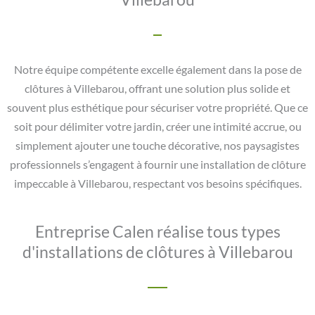
Notre équipe compétente excelle également dans la pose de
clôtures à Villebarou, offrant une solution plus solide et
souvent plus esthétique pour sécuriser votre propriété. Que ce
soit pour délimiter votre jardin, créer une intimité accrue, ou
simplement ajouter une touche décorative, nos paysagistes
professionnels s’engagent à fournir une installation de clôture
impeccable à Villebarou, respectant vos besoins spécifiques.
Entreprise Calen réalise tous types
d'installations de clôtures à Villebarou