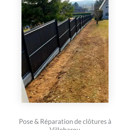
Pose & Réparation de clôtures à
Villebarou