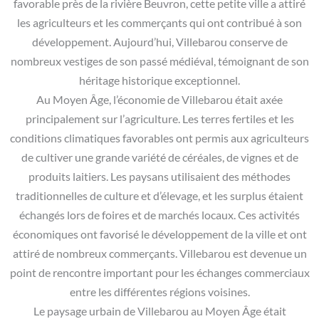
favorable près de la rivière Beuvron, cette petite ville a attiré
les agriculteurs et les commerçants qui ont contribué à son
développement. Aujourd’hui, Villebarou conserve de
nombreux vestiges de son passé médiéval, témoignant de son
héritage historique exceptionnel.
Au Moyen Âge, l’économie de Villebarou était axée
principalement sur l’agriculture. Les terres fertiles et les
conditions climatiques favorables ont permis aux agriculteurs
de cultiver une grande variété de céréales, de vignes et de
produits laitiers. Les paysans utilisaient des méthodes
traditionnelles de culture et d’élevage, et les surplus étaient
échangés lors de foires et de marchés locaux. Ces activités
économiques ont favorisé le développement de la ville et ont
attiré de nombreux commerçants. Villebarou est devenue un
point de rencontre important pour les échanges commerciaux
entre les différentes régions voisines.
Le paysage urbain de Villebarou au Moyen Âge était