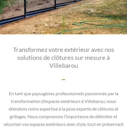
Transformez votre extérieur avec nos
solutions de clôtures sur mesure à
Villebarou
En tant que paysagistes professionnels passionnés par la
transformation d’espaces extérieurs à Villebarou, nous
étendons notre expertise à la pose experte de clôtures et
grillages. Nous comprenons l’importance de délimiter et
sécuriser vos espaces extérieurs avec style, tout en préservant