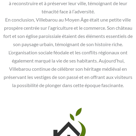
à reconstruire et à préserver leur ville, témoignant de leur
ténacité face à l’adversité.
En conclusion, Villebarou au Moyen Âge était une petite ville
prospère centrée sur l’agriculture et le commerce. Son château
fort et son église paroissiale étaient des éléments essentiels de
son paysage urbain, témoignant de son histoire riche.
L’organisation sociale féodale et les conflits régionaux ont
également marqué la vie de ses habitants. Aujourd’hui,
Villebarou continue de célébrer son héritage médiéval en
préservant les vestiges de son passé et en offrant aux visiteurs
la possibilité de plonger dans cette époque fascinante.