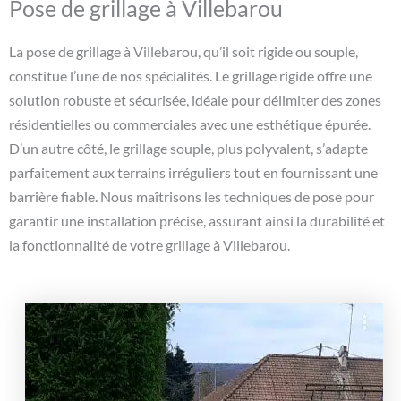
Pose de grillage à Villebarou
La pose de grillage à Villebarou, qu’il soit rigide ou souple,
constitue l’une de nos spécialités. Le grillage rigide offre une
solution robuste et sécurisée, idéale pour délimiter des zones
résidentielles ou commerciales avec une esthétique épurée.
D’un autre côté, le grillage souple, plus polyvalent, s’adapte
parfaitement aux terrains irréguliers tout en fournissant une
barrière fiable. Nous maîtrisons les techniques de pose pour
garantir une installation précise, assurant ainsi la durabilité et
la fonctionnalité de votre grillage à Villebarou.