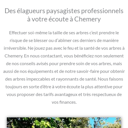
Des élagueurs paysagistes professionnels
à votre écoute à Chemery
Effectuer soi-même la taille de ses arbres c’est prendre le
risque de se blesser ou d’abîmer ces derniers de manière
irréversible. Ne jouez pas avec le feu et la santé de vos arbres à
Chemery. En nous contactant, vous bénéficiez non seulement
de nos conseils avisés pour prendre soin de vos arbres, mais
aussi de nos équipements et de notre savoir-faire pour obtenir
des arbres impeccables et rayonnants de santé. Nous faisons
toujours en sorte d’être à votre écoute la plus attentive pour
vous proposer des tarifs avantageux et très respectueux de
vos finances.