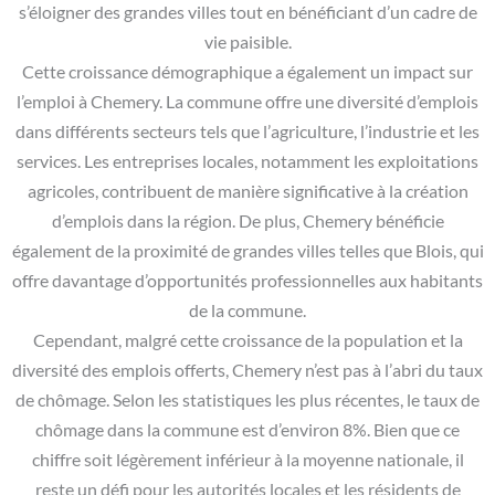
s’éloigner des grandes villes tout en bénéficiant d’un cadre de
vie paisible.
Cette croissance démographique a également un impact sur
l’emploi à Chemery. La commune offre une diversité d’emplois
dans différents secteurs tels que l’agriculture, l’industrie et les
services. Les entreprises locales, notamment les exploitations
agricoles, contribuent de manière significative à la création
d’emplois dans la région. De plus, Chemery bénéficie
également de la proximité de grandes villes telles que Blois, qui
offre davantage d’opportunités professionnelles aux habitants
de la commune.
Cependant, malgré cette croissance de la population et la
diversité des emplois offerts, Chemery n’est pas à l’abri du taux
de chômage. Selon les statistiques les plus récentes, le taux de
chômage dans la commune est d’environ 8%. Bien que ce
chiffre soit légèrement inférieur à la moyenne nationale, il
reste un défi pour les autorités locales et les résidents de