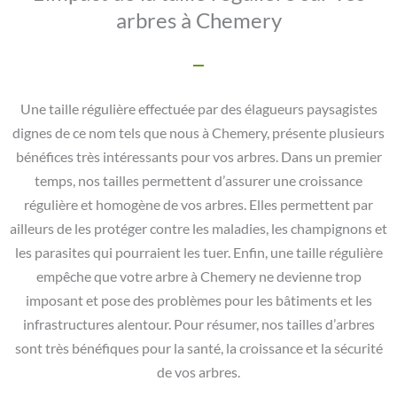
arbres à Chemery
Une taille régulière effectuée par des élagueurs paysagistes
dignes de ce nom tels que nous à Chemery, présente plusieurs
bénéfices très intéressants pour vos arbres. Dans un premier
temps, nos tailles permettent d’assurer une croissance
régulière et homogène de vos arbres. Elles permettent par
ailleurs de les protéger contre les maladies, les champignons et
les parasites qui pourraient les tuer. Enfin, une taille régulière
empêche que votre arbre à Chemery ne devienne trop
imposant et pose des problèmes pour les bâtiments et les
infrastructures alentour. Pour résumer, nos tailles d’arbres
sont très bénéfiques pour la santé, la croissance et la sécurité
de vos arbres.