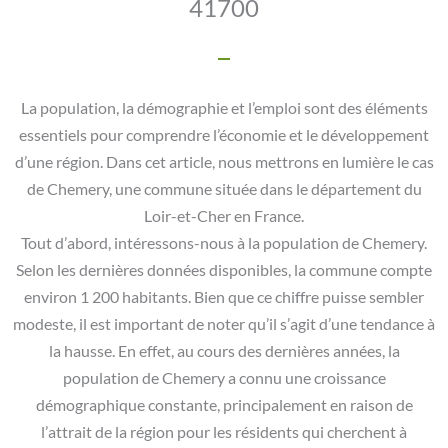
41700
La population, la démographie et l’emploi sont des éléments
essentiels pour comprendre l’économie et le développement
d’une région. Dans cet article, nous mettrons en lumière le cas
de Chemery, une commune située dans le département du
Loir-et-Cher en France.
Tout d’abord, intéressons-nous à la population de Chemery.
Selon les dernières données disponibles, la commune compte
environ 1 200 habitants. Bien que ce chiffre puisse sembler
modeste, il est important de noter qu’il s’agit d’une tendance à
la hausse. En effet, au cours des dernières années, la
population de Chemery a connu une croissance
démographique constante, principalement en raison de
l’attrait de la région pour les résidents qui cherchent à