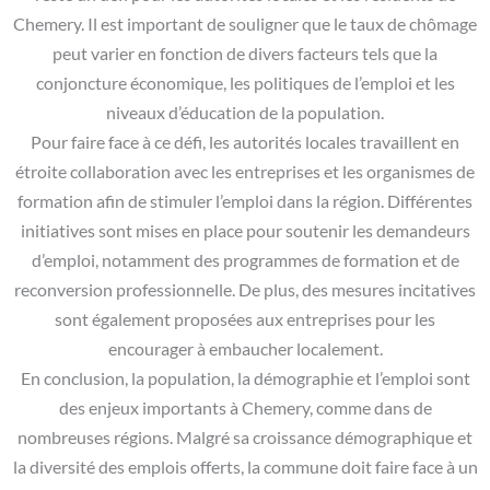
Chemery. Il est important de souligner que le taux de chômage
peut varier en fonction de divers facteurs tels que la
conjoncture économique, les politiques de l’emploi et les
niveaux d’éducation de la population.
Pour faire face à ce défi, les autorités locales travaillent en
étroite collaboration avec les entreprises et les organismes de
formation afin de stimuler l’emploi dans la région. Différentes
initiatives sont mises en place pour soutenir les demandeurs
d’emploi, notamment des programmes de formation et de
reconversion professionnelle. De plus, des mesures incitatives
sont également proposées aux entreprises pour les
encourager à embaucher localement.
En conclusion, la population, la démographie et l’emploi sont
des enjeux importants à Chemery, comme dans de
nombreuses régions. Malgré sa croissance démographique et
la diversité des emplois offerts, la commune doit faire face à un