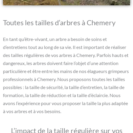
Toutes les tailles d’arbres à Chemery
En tant qu’être-vivant, un arbre a besoin de soins et
d’entretiens tout au long de sa vie. Il est important de réaliser
des tailles régulières de vos arbres à Chemery. Parfois hauts et
dangereux, les arbres doivent faire l’objet d’une attention
particulière et être entre les mains de nos élagueurs grimpeurs
professionnels à Chemery. Nous proposons toutes les tailles
possibles : la taille de sécurité, la taille d’entretien, la taille de
formation, la taille de réduction et la taille d’éclaircie. Nous
avons l’expérience pour vous proposer la taille la plus adaptée
à vos arbres et à vos besoins.
L’impact de la taille régulière sur vos