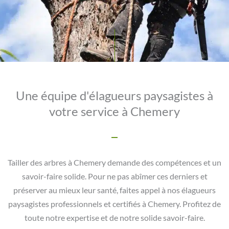
Une équipe d'élagueurs paysagistes à
votre service à Chemery
Tailler des arbres à Chemery demande des compétences et un
savoir-faire solide. Pour ne pas abîmer ces derniers et
préserver au mieux leur santé, faites appel à nos élagueurs
paysagistes professionnels et certifiés à Chemery. Profitez de
toute notre expertise et de notre solide savoir-faire.