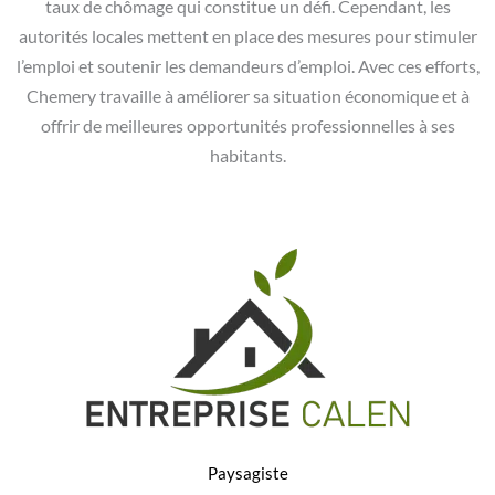
taux de chômage qui constitue un défi. Cependant, les
autorités locales mettent en place des mesures pour stimuler
l’emploi et soutenir les demandeurs d’emploi. Avec ces efforts,
Chemery travaille à améliorer sa situation économique et à
offrir de meilleures opportunités professionnelles à ses
habitants.
Paysagiste