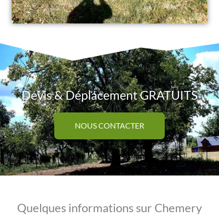
Devis & Déplacement GRATUITS
NOUS CONTACTER
Quelques informations sur Chemery