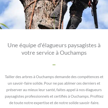
Une équipe d'élagueurs paysagistes à
votre service à Ouchamps
Tailler des arbres à Ouchamps demande des compétences et
un savoir-faire solide. Pour ne pas abîmer ces derniers et
préserver au mieux leur santé, faites appel à nos élagueurs
paysagistes professionnels et certifiés à Ouchamps. Profitez
de toute notre expertise et de notre solide savoir-faire.