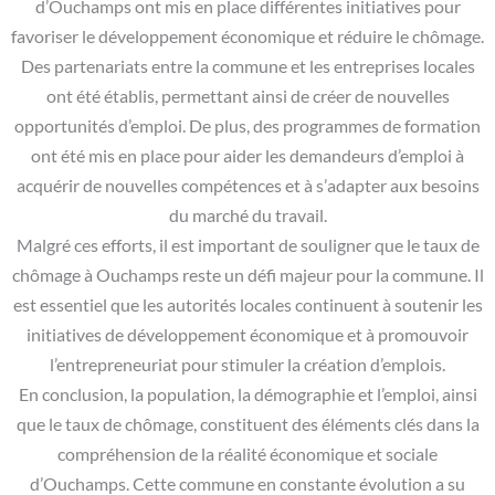
d’Ouchamps ont mis en place différentes initiatives pour
favoriser le développement économique et réduire le chômage.
Des partenariats entre la commune et les entreprises locales
ont été établis, permettant ainsi de créer de nouvelles
opportunités d’emploi. De plus, des programmes de formation
ont été mis en place pour aider les demandeurs d’emploi à
acquérir de nouvelles compétences et à s’adapter aux besoins
du marché du travail.
Malgré ces efforts, il est important de souligner que le taux de
chômage à Ouchamps reste un défi majeur pour la commune. Il
est essentiel que les autorités locales continuent à soutenir les
initiatives de développement économique et à promouvoir
l’entrepreneuriat pour stimuler la création d’emplois.
En conclusion, la population, la démographie et l’emploi, ainsi
que le taux de chômage, constituent des éléments clés dans la
compréhension de la réalité économique et sociale
d’Ouchamps. Cette commune en constante évolution a su