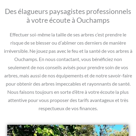
Des élagueurs paysagistes professionnels
à votre écoute à Ouchamps
Effectuer soi-même la taille de ses arbres c’est prendre le
risque de se blesser ou d’abîmer ces derniers de manière
irréversible. Ne jouez pas avec le feu et la santé de vos arbres à
Ouchamps. En nous contactant, vous bénéficiez non
seulement de nos conseils avisés pour prendre soin de vos
arbres, mais aussi de nos équipements et de notre savoir-faire
pour obtenir des arbres impeccables et rayonnants de santé.
Nous faisons toujours en sorte d’être à votre écoute la plus
attentive pour vous proposer des tarifs avantageux et très
respectueux de vos finances.