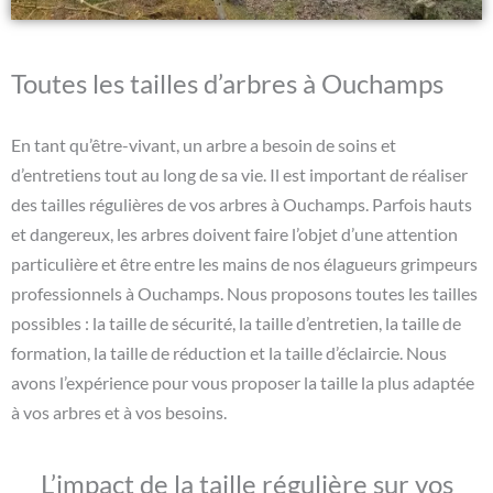
Toutes les tailles d’arbres à Ouchamps
En tant qu’être-vivant, un arbre a besoin de soins et
d’entretiens tout au long de sa vie. Il est important de réaliser
des tailles régulières de vos arbres à Ouchamps. Parfois hauts
et dangereux, les arbres doivent faire l’objet d’une attention
particulière et être entre les mains de nos élagueurs grimpeurs
professionnels à Ouchamps. Nous proposons toutes les tailles
possibles : la taille de sécurité, la taille d’entretien, la taille de
formation, la taille de réduction et la taille d’éclaircie. Nous
avons l’expérience pour vous proposer la taille la plus adaptée
à vos arbres et à vos besoins.
L’impact de la taille régulière sur vos