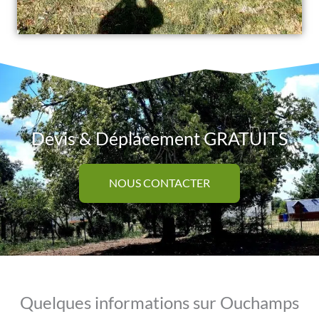
Devis & Déplacement GRATUITS
NOUS CONTACTER
Quelques informations sur Ouchamps