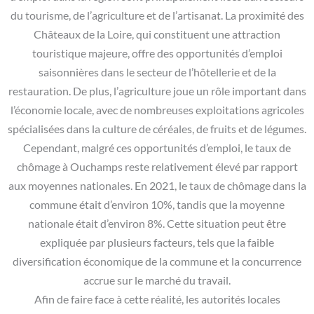
du tourisme, de l’agriculture et de l’artisanat. La proximité des
Châteaux de la Loire, qui constituent une attraction
touristique majeure, offre des opportunités d’emploi
saisonnières dans le secteur de l’hôtellerie et de la
restauration. De plus, l’agriculture joue un rôle important dans
l’économie locale, avec de nombreuses exploitations agricoles
spécialisées dans la culture de céréales, de fruits et de légumes.
Cependant, malgré ces opportunités d’emploi, le taux de
chômage à Ouchamps reste relativement élevé par rapport
aux moyennes nationales. En 2021, le taux de chômage dans la
commune était d’environ 10%, tandis que la moyenne
nationale était d’environ 8%. Cette situation peut être
expliquée par plusieurs facteurs, tels que la faible
diversification économique de la commune et la concurrence
accrue sur le marché du travail.
Afin de faire face à cette réalité, les autorités locales