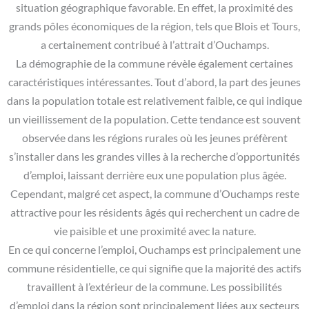
situation géographique favorable. En effet, la proximité des
grands pôles économiques de la région, tels que Blois et Tours,
a certainement contribué à l’attrait d’Ouchamps.
La démographie de la commune révèle également certaines
caractéristiques intéressantes. Tout d’abord, la part des jeunes
dans la population totale est relativement faible, ce qui indique
un vieillissement de la population. Cette tendance est souvent
observée dans les régions rurales où les jeunes préfèrent
s’installer dans les grandes villes à la recherche d’opportunités
d’emploi, laissant derrière eux une population plus âgée.
Cependant, malgré cet aspect, la commune d’Ouchamps reste
attractive pour les résidents âgés qui recherchent un cadre de
vie paisible et une proximité avec la nature.
En ce qui concerne l’emploi, Ouchamps est principalement une
commune résidentielle, ce qui signifie que la majorité des actifs
travaillent à l’extérieur de la commune. Les possibilités
d’emploi dans la région sont principalement liées aux secteurs