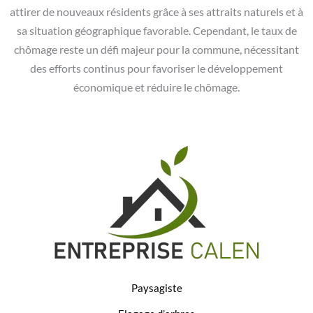
attirer de nouveaux résidents grâce à ses attraits naturels et à
sa situation géographique favorable. Cependant, le taux de
chômage reste un défi majeur pour la commune, nécessitant
des efforts continus pour favoriser le développement
économique et réduire le chômage.
Paysagiste