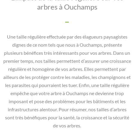
arbres à Ouchamps
Une taille régulière effectuée par des élagueurs paysagistes
dignes de ce nom tels que nous à Ouchamps, présente
plusieurs bénéfices très intéressants pour vos arbres. Dans un
premier temps, nos tailles permettent d’assurer une croissance
régulière et homogène de vos arbres. Elles permettent par
ailleurs de les protéger contre les maladies, les champignons et
les parasites qui pourraient les tuer. Enfin, une taille régulière
empêche que votre arbre à Ouchamps ne devienne trop
imposant et pose des problèmes pour les bâtiments et les
infrastructures alentour. Pour résumer, nos tailles d’arbres
sont très bénéfiques pour la santé, la croissance et la sécurité
de vos arbres.