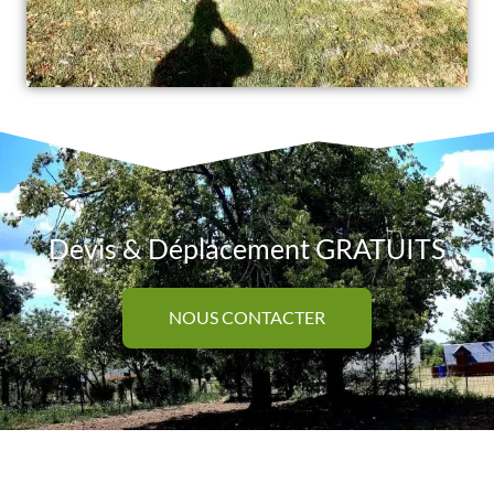
Devis & Déplacement GRATUITS
NOUS CONTACTER