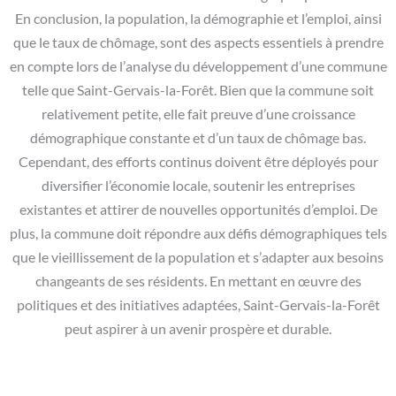
En conclusion, la population, la démographie et l’emploi, ainsi
que le taux de chômage, sont des aspects essentiels à prendre
en compte lors de l’analyse du développement d’une commune
telle que Saint-Gervais-la-Forêt. Bien que la commune soit
relativement petite, elle fait preuve d’une croissance
démographique constante et d’un taux de chômage bas.
Cependant, des efforts continus doivent être déployés pour
diversifier l’économie locale, soutenir les entreprises
existantes et attirer de nouvelles opportunités d’emploi. De
plus, la commune doit répondre aux défis démographiques tels
que le vieillissement de la population et s’adapter aux besoins
changeants de ses résidents. En mettant en œuvre des
politiques et des initiatives adaptées, Saint-Gervais-la-Forêt
peut aspirer à un avenir prospère et durable.