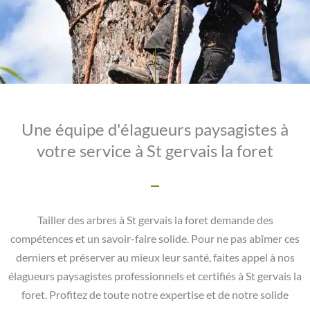
Une équipe d'élagueurs paysagistes à
votre service à St gervais la foret
Tailler des arbres à St gervais la foret demande des
compétences et un savoir-faire solide. Pour ne pas abîmer ces
derniers et préserver au mieux leur santé, faites appel à nos
élagueurs paysagistes professionnels et certifiés à St gervais la
foret. Profitez de toute notre expertise et de notre solide