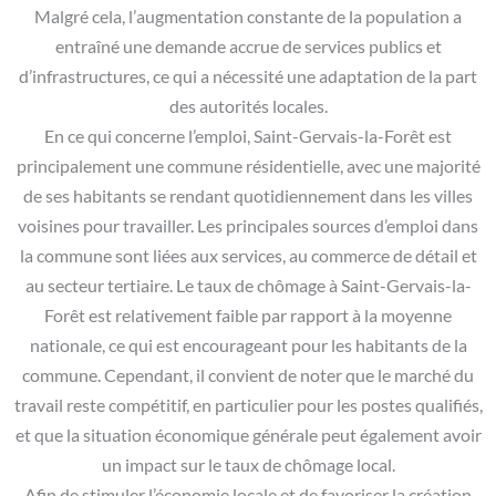
Malgré cela, l’augmentation constante de la population a
entraîné une demande accrue de services publics et
d’infrastructures, ce qui a nécessité une adaptation de la part
des autorités locales.
En ce qui concerne l’emploi, Saint-Gervais-la-Forêt est
principalement une commune résidentielle, avec une majorité
de ses habitants se rendant quotidiennement dans les villes
voisines pour travailler. Les principales sources d’emploi dans
la commune sont liées aux services, au commerce de détail et
au secteur tertiaire. Le taux de chômage à Saint-Gervais-la-
Forêt est relativement faible par rapport à la moyenne
nationale, ce qui est encourageant pour les habitants de la
commune. Cependant, il convient de noter que le marché du
travail reste compétitif, en particulier pour les postes qualifiés,
et que la situation économique générale peut également avoir
un impact sur le taux de chômage local.
Afin de stimuler l’économie locale et de favoriser la création