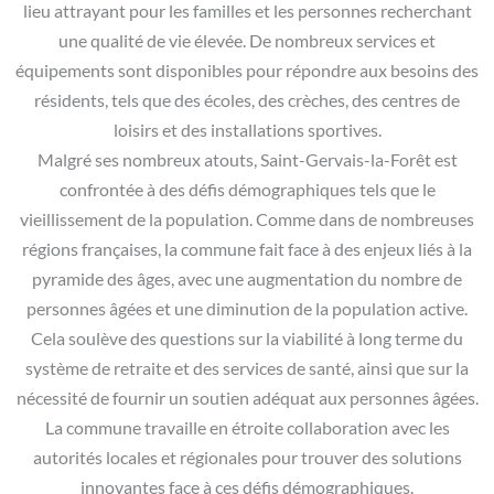
lieu attrayant pour les familles et les personnes recherchant
une qualité de vie élevée. De nombreux services et
équipements sont disponibles pour répondre aux besoins des
résidents, tels que des écoles, des crèches, des centres de
loisirs et des installations sportives.
Malgré ses nombreux atouts, Saint-Gervais-la-Forêt est
confrontée à des défis démographiques tels que le
vieillissement de la population. Comme dans de nombreuses
régions françaises, la commune fait face à des enjeux liés à la
pyramide des âges, avec une augmentation du nombre de
personnes âgées et une diminution de la population active.
Cela soulève des questions sur la viabilité à long terme du
système de retraite et des services de santé, ainsi que sur la
nécessité de fournir un soutien adéquat aux personnes âgées.
La commune travaille en étroite collaboration avec les
autorités locales et régionales pour trouver des solutions
innovantes face à ces défis démographiques.