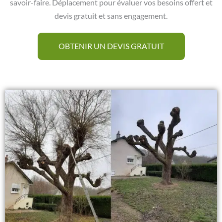
savoir-faire. Déplacement pour évaluer vos besoins offert et
devis gratuit et sans engagement.
OBTENIR UN DEVIS GRATUIT