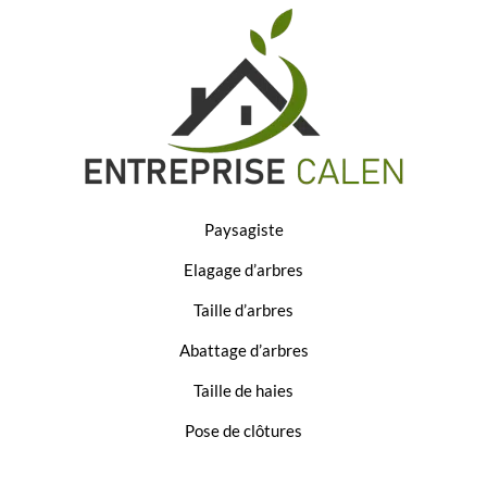
Paysagiste
Elagage d’arbres
Taille d’arbres
Abattage d’arbres
Taille de haies
Pose de clôtures