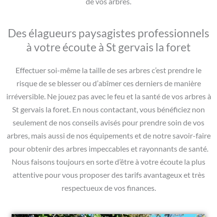
de vos arbres.
Des élagueurs paysagistes professionnels
à votre écoute à St gervais la foret
Effectuer soi-même la taille de ses arbres c’est prendre le
risque de se blesser ou d’abîmer ces derniers de manière
irréversible. Ne jouez pas avec le feu et la santé de vos arbres à
St gervais la foret. En nous contactant, vous bénéficiez non
seulement de nos conseils avisés pour prendre soin de vos
arbres, mais aussi de nos équipements et de notre savoir-faire
pour obtenir des arbres impeccables et rayonnants de santé.
Nous faisons toujours en sorte d’être à votre écoute la plus
attentive pour vous proposer des tarifs avantageux et très
respectueux de vos finances.