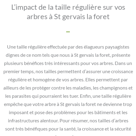
L’impact de la taille régulière sur vos
arbres à St gervais la foret
Une taille régulière effectuée par des élagueurs paysagistes
dignes de ce nom tels que nous à St gervais la foret, présente
plusieurs bénéfices très intéressants pour vos arbres. Dans un
premier temps, nos tailles permettent d’assurer une croissance
régulière et homogène de vos arbres. Elles permettent par
ailleurs de les protéger contre les maladies, les champignons et
les parasites qui pourraient les tuer. Enfin, une taille régulière
empêche que votre arbre à St gervais la foret ne devienne trop
imposant et pose des problèmes pour les bâtiments et les
infrastructures alentour. Pour résumer, nos tailles d’arbres
sont très bénéfiques pour la santé, la croissance et la sécurité