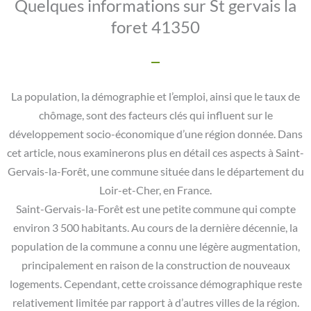
Quelques informations sur St gervais la
foret 41350
La population, la démographie et l’emploi, ainsi que le taux de
chômage, sont des facteurs clés qui influent sur le
développement socio-économique d’une région donnée. Dans
cet article, nous examinerons plus en détail ces aspects à Saint-
Gervais-la-Forêt, une commune située dans le département du
Loir-et-Cher, en France.
Saint-Gervais-la-Forêt est une petite commune qui compte
environ 3 500 habitants. Au cours de la dernière décennie, la
population de la commune a connu une légère augmentation,
principalement en raison de la construction de nouveaux
logements. Cependant, cette croissance démographique reste
relativement limitée par rapport à d’autres villes de la région.