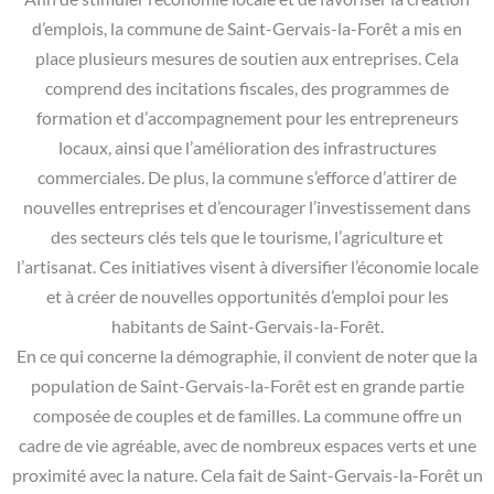
d’emplois, la commune de Saint-Gervais-la-Forêt a mis en
place plusieurs mesures de soutien aux entreprises. Cela
comprend des incitations fiscales, des programmes de
formation et d’accompagnement pour les entrepreneurs
locaux, ainsi que l’amélioration des infrastructures
commerciales. De plus, la commune s’efforce d’attirer de
nouvelles entreprises et d’encourager l’investissement dans
des secteurs clés tels que le tourisme, l’agriculture et
l’artisanat. Ces initiatives visent à diversifier l’économie locale
et à créer de nouvelles opportunités d’emploi pour les
habitants de Saint-Gervais-la-Forêt.
En ce qui concerne la démographie, il convient de noter que la
population de Saint-Gervais-la-Forêt est en grande partie
composée de couples et de familles. La commune offre un
cadre de vie agréable, avec de nombreux espaces verts et une
proximité avec la nature. Cela fait de Saint-Gervais-la-Forêt un