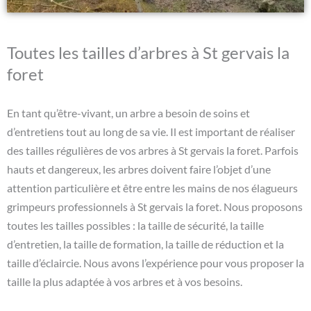
Toutes les tailles d’arbres à St gervais la
foret
En tant qu’être-vivant, un arbre a besoin de soins et
d’entretiens tout au long de sa vie. Il est important de réaliser
des tailles régulières de vos arbres à St gervais la foret. Parfois
hauts et dangereux, les arbres doivent faire l’objet d’une
attention particulière et être entre les mains de nos élagueurs
grimpeurs professionnels à St gervais la foret. Nous proposons
toutes les tailles possibles : la taille de sécurité, la taille
d’entretien, la taille de formation, la taille de réduction et la
taille d’éclaircie. Nous avons l’expérience pour vous proposer la
taille la plus adaptée à vos arbres et à vos besoins.