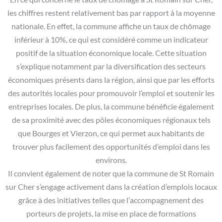
les chiffres restent relativement bas par rapport à la moyenne
nationale. En effet, la commune affiche un taux de chômage
inférieur à 10%, ce qui est considéré comme un indicateur
positif de la situation économique locale. Cette situation
s’explique notamment par la diversification des secteurs
économiques présents dans la région, ainsi que par les efforts
des autorités locales pour promouvoir l’emploi et soutenir les
entreprises locales. De plus, la commune bénéficie également
de sa proximité avec des pôles économiques régionaux tels
que Bourges et Vierzon, ce qui permet aux habitants de
trouver plus facilement des opportunités d’emploi dans les
environs.
Il convient également de noter que la commune de St Romain
sur Cher s’engage activement dans la création d’emplois locaux
grâce à des initiatives telles que l’accompagnement des
porteurs de projets, la mise en place de formations