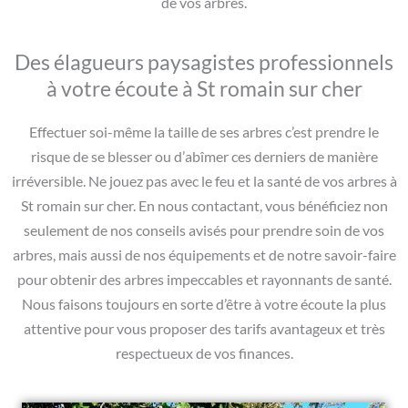
de vos arbres.
Des élagueurs paysagistes professionnels
à votre écoute à St romain sur cher
Effectuer soi-même la taille de ses arbres c’est prendre le
risque de se blesser ou d’abîmer ces derniers de manière
irréversible. Ne jouez pas avec le feu et la santé de vos arbres à
St romain sur cher. En nous contactant, vous bénéficiez non
seulement de nos conseils avisés pour prendre soin de vos
arbres, mais aussi de nos équipements et de notre savoir-faire
pour obtenir des arbres impeccables et rayonnants de santé.
Nous faisons toujours en sorte d’être à votre écoute la plus
attentive pour vous proposer des tarifs avantageux et très
respectueux de vos finances.