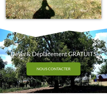
Devis & Déplacement GRATUITS
NOUS CONTACTER