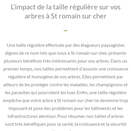
L’impact de la taille régulière sur vos
arbres à St romain sur cher
Une taille régulière effectuée par des élagueurs paysagistes
dignes de ce nom tels que nous à St romain sur cher, présente
plusieurs bénéfices très intéressants pour vos arbres. Dans un
premier temps, nos tailles permettent d’assurer une croissance
régulière et homogène de vos arbres. Elles permettent par
ailleurs de les protéger contre les maladies, les champignons et
les parasites qui pourraient les tuer. Enfin, une taille régulière
empêche que votre arbre à St romain sur cher ne devienne trop
imposant et pose des problèmes pour les bâtiments et les
infrastructures alentour. Pour résumer, nos tailles d’arbres
sont très bénéfiques pour la santé, la croissance et la sécurité