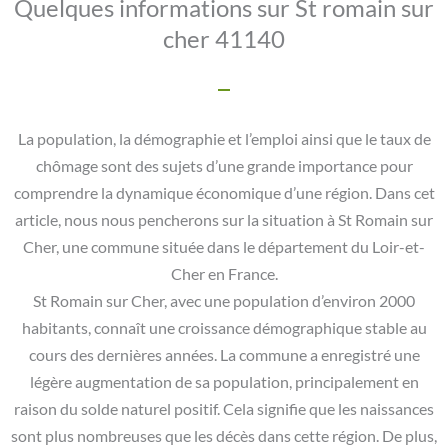
Quelques informations sur St romain sur
cher 41140
La population, la démographie et l’emploi ainsi que le taux de
chômage sont des sujets d’une grande importance pour
comprendre la dynamique économique d’une région. Dans cet
article, nous nous pencherons sur la situation à St Romain sur
Cher, une commune située dans le département du Loir-et-
Cher en France.
St Romain sur Cher, avec une population d’environ 2000
habitants, connaît une croissance démographique stable au
cours des dernières années. La commune a enregistré une
légère augmentation de sa population, principalement en
raison du solde naturel positif. Cela signifie que les naissances
sont plus nombreuses que les décès dans cette région. De plus,