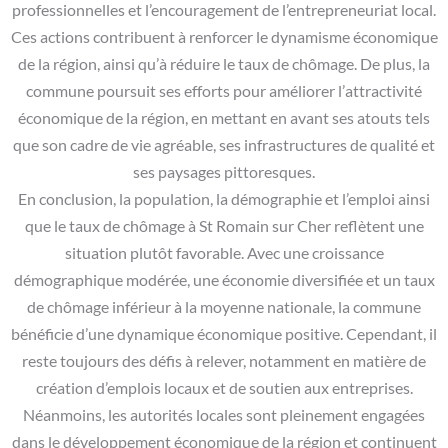
professionnelles et l’encouragement de l’entrepreneuriat local.
Ces actions contribuent à renforcer le dynamisme économique
de la région, ainsi qu’à réduire le taux de chômage. De plus, la
commune poursuit ses efforts pour améliorer l’attractivité
économique de la région, en mettant en avant ses atouts tels
que son cadre de vie agréable, ses infrastructures de qualité et
ses paysages pittoresques.
En conclusion, la population, la démographie et l’emploi ainsi
que le taux de chômage à St Romain sur Cher reflètent une
situation plutôt favorable. Avec une croissance
démographique modérée, une économie diversifiée et un taux
de chômage inférieur à la moyenne nationale, la commune
bénéficie d’une dynamique économique positive. Cependant, il
reste toujours des défis à relever, notamment en matière de
création d’emplois locaux et de soutien aux entreprises.
Néanmoins, les autorités locales sont pleinement engagées
dans le développement économique de la région et continuent