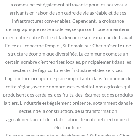
la commune est également attrayante pour les nouveaux
arrivants en raison de son cadre de vie agréable et de ses
infrastructures convenables. Cependant, la croissance
démographique reste modérée, ce qui contribue à maintenir
un équilibre entre l’offre et la demande sur le marché du travail.
En ce qui concerne l’emploi, St Romain sur Cher présente une
structure économique diversifiée. La commune compte un
certain nombre d’entreprises locales, principalement dans les
secteurs de l’agriculture, de l’industrie et des services.
L’agriculture occupe une place importante dans l’économie de
cette région, avec de nombreuses exploitations agricoles qui
produisent des céréales, des fruits, des légumes et des produits
laitiers. L’industrie est également présente, notamment dans le
secteur de la construction, de la transformation
agroalimentaire et de la fabrication de matériel électrique et
électronique.
En ce qui concerne le taux de chômage à St Romain sur Cher,