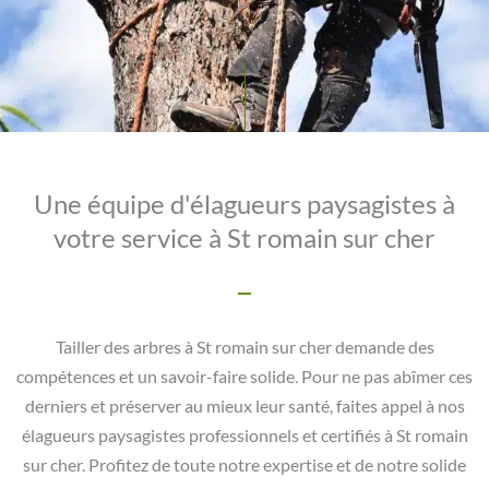
Une équipe d'élagueurs paysagistes à
votre service à St romain sur cher
Tailler des arbres à St romain sur cher demande des
compétences et un savoir-faire solide. Pour ne pas abîmer ces
derniers et préserver au mieux leur santé, faites appel à nos
élagueurs paysagistes professionnels et certifiés à St romain
sur cher. Profitez de toute notre expertise et de notre solide