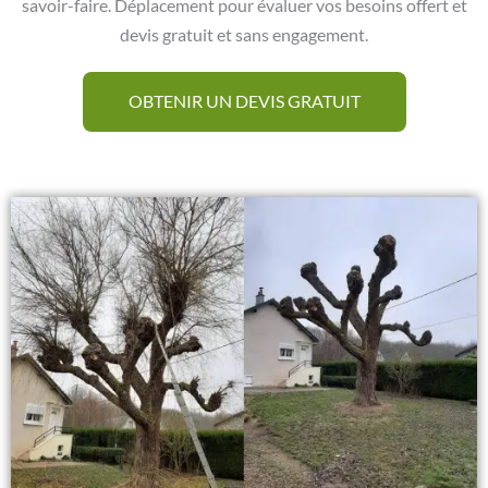
savoir-faire. Déplacement pour évaluer vos besoins offert et
devis gratuit et sans engagement.
OBTENIR UN DEVIS GRATUIT