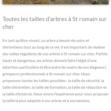
Toutes les tailles d’arbres à St romain sur
cher
En tant qu’être-vivant, un arbre a besoin de soins et
d’entretiens tout au long de sa vie. Il est important de réaliser
des tailles régulières de vos arbres à St romain sur cher. Parfois
hauts et dangereux, les arbres doivent faire l’objet d’une
attention particulière et être entre les mains de nos élagueurs
grimpeurs professionnels à St romain sur cher. Nous
proposons toutes les tailles possibles : la taille de sécurité, la
taille d’entretien, la taille de formation, la taille de réduction et
la taille d’éclaircie. Nous avons l’expérience pour vous proposer
la taille la plus adaptée à vos arbres et à vos besoins.