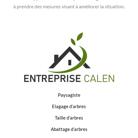
à prendre des mesures visant à améliorer la situation.
Paysagiste
Elagage d’arbres
Taille d’arbres
Abattage d’arbres