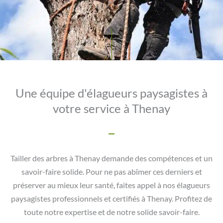
Une équipe d'élagueurs paysagistes à
votre service à Thenay
Tailler des arbres à Thenay demande des compétences et un
savoir-faire solide. Pour ne pas abîmer ces derniers et
préserver au mieux leur santé, faites appel à nos élagueurs
paysagistes professionnels et certifiés à Thenay. Profitez de
toute notre expertise et de notre solide savoir-faire.