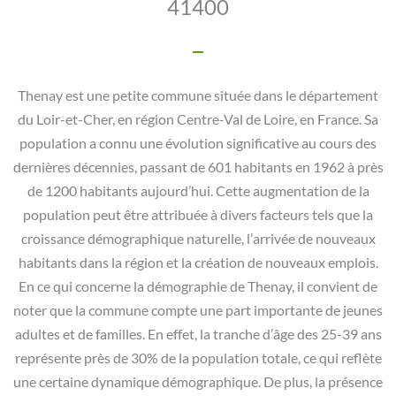
41400
Thenay est une petite commune située dans le département
du Loir-et-Cher, en région Centre-Val de Loire, en France. Sa
population a connu une évolution significative au cours des
dernières décennies, passant de 601 habitants en 1962 à près
de 1200 habitants aujourd’hui. Cette augmentation de la
population peut être attribuée à divers facteurs tels que la
croissance démographique naturelle, l’arrivée de nouveaux
habitants dans la région et la création de nouveaux emplois.
En ce qui concerne la démographie de Thenay, il convient de
noter que la commune compte une part importante de jeunes
adultes et de familles. En effet, la tranche d’âge des 25-39 ans
représente près de 30% de la population totale, ce qui reflète
une certaine dynamique démographique. De plus, la présence