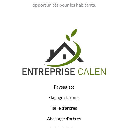
opportunités pour les habitants.
Paysagiste
Elagage d’arbres
Taille d’arbres
Abattage d’arbres