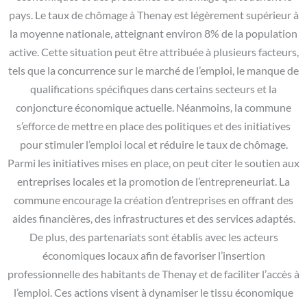
pays. Le taux de chômage à Thenay est légèrement supérieur à
la moyenne nationale, atteignant environ 8% de la population
active. Cette situation peut être attribuée à plusieurs facteurs,
tels que la concurrence sur le marché de l’emploi, le manque de
qualifications spécifiques dans certains secteurs et la
conjoncture économique actuelle. Néanmoins, la commune
s’efforce de mettre en place des politiques et des initiatives
pour stimuler l’emploi local et réduire le taux de chômage.
Parmi les initiatives mises en place, on peut citer le soutien aux
entreprises locales et la promotion de l’entrepreneuriat. La
commune encourage la création d’entreprises en offrant des
aides financières, des infrastructures et des services adaptés.
De plus, des partenariats sont établis avec les acteurs
économiques locaux afin de favoriser l’insertion
professionnelle des habitants de Thenay et de faciliter l’accès à
l’emploi. Ces actions visent à dynamiser le tissu économique