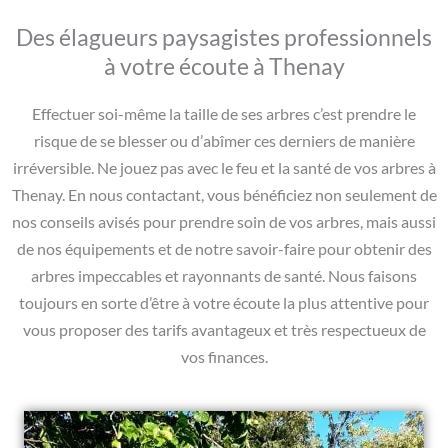
Des élagueurs paysagistes professionnels
à votre écoute à Thenay
Effectuer soi-même la taille de ses arbres c’est prendre le
risque de se blesser ou d’abîmer ces derniers de manière
irréversible. Ne jouez pas avec le feu et la santé de vos arbres à
Thenay. En nous contactant, vous bénéficiez non seulement de
nos conseils avisés pour prendre soin de vos arbres, mais aussi
de nos équipements et de notre savoir-faire pour obtenir des
arbres impeccables et rayonnants de santé. Nous faisons
toujours en sorte d’être à votre écoute la plus attentive pour
vous proposer des tarifs avantageux et très respectueux de
vos finances.