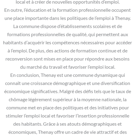
local et à créer de nouvelles opportunités d’emploi.
En outre, l’éducation et la formation professionnelle occupent
une place importante dans les politiques de l’emploi à Thenay.
La commune dispose d’établissements scolaires et de
formations professionnelles de qualité, qui permettent aux
habitants d’acquérir les compétences nécessaires pour accéder
à l’emploi. De plus, des actions de formation continue et de
reconversion sont mises en place pour répondre aux besoins
du marché du travail et favoriser l’emploi local.
En conclusion, Thenay est une commune dynamique qui
connaît une croissance démographique et une diversification
économique significatives. Malgré des défis tels que le taux de
chômage légèrement supérieur à la moyenne nationale, la
commune met en place des politiques et des initiatives pour
stimuler l’emploi local et favoriser l’insertion professionnelle
des habitants. Grâce à ses atouts démographiques et
économiques, Thenay offre un cadre de vie attractif et des