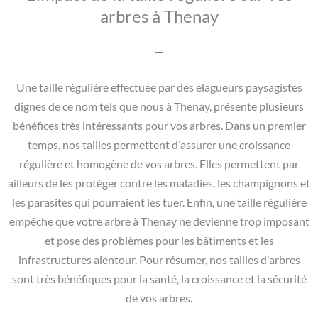
arbres à Thenay
Une taille régulière effectuée par des élagueurs paysagistes
dignes de ce nom tels que nous à Thenay, présente plusieurs
bénéfices très intéressants pour vos arbres. Dans un premier
temps, nos tailles permettent d’assurer une croissance
régulière et homogène de vos arbres. Elles permettent par
ailleurs de les protéger contre les maladies, les champignons et
les parasites qui pourraient les tuer. Enfin, une taille régulière
empêche que votre arbre à Thenay ne devienne trop imposant
et pose des problèmes pour les bâtiments et les
infrastructures alentour. Pour résumer, nos tailles d’arbres
sont très bénéfiques pour la santé, la croissance et la sécurité
de vos arbres.