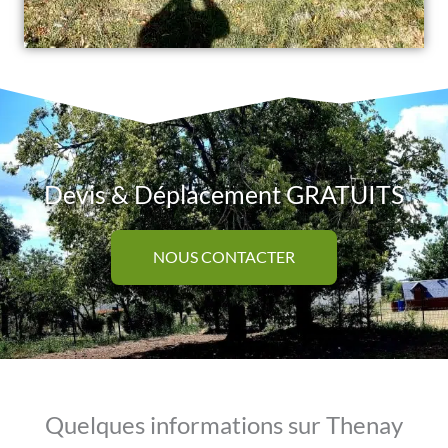
Devis & Déplacement GRATUITS
NOUS CONTACTER
Quelques informations sur Thenay