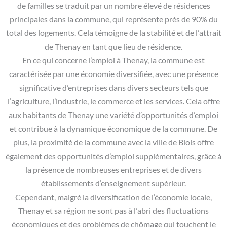
de familles se traduit par un nombre élevé de résidences
principales dans la commune, qui représente près de 90% du
total des logements. Cela témoigne de la stabilité et de l’attrait
de Thenay en tant que lieu de résidence.
En ce qui concerne l’emploi à Thenay, la commune est
caractérisée par une économie diversifiée, avec une présence
significative d’entreprises dans divers secteurs tels que
l’agriculture, l’industrie, le commerce et les services. Cela offre
aux habitants de Thenay une variété d’opportunités d’emploi
et contribue à la dynamique économique de la commune. De
plus, la proximité de la commune avec la ville de Blois offre
également des opportunités d’emploi supplémentaires, grâce à
la présence de nombreuses entreprises et de divers
établissements d’enseignement supérieur.
Cependant, malgré la diversification de l’économie locale,
Thenay et sa région ne sont pas à l’abri des fluctuations
économiques et des problèmes de chômage qui touchent le