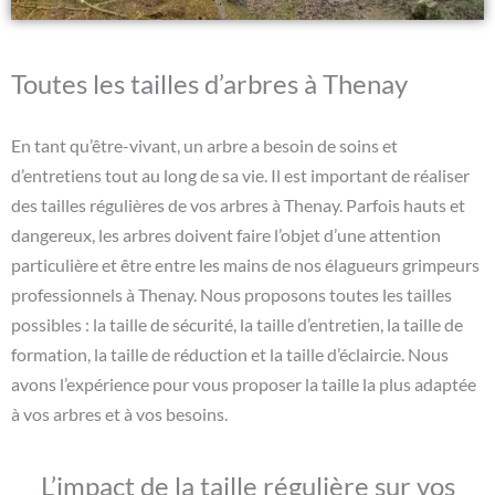
Toutes les tailles d’arbres à Thenay
En tant qu’être-vivant, un arbre a besoin de soins et
d’entretiens tout au long de sa vie. Il est important de réaliser
des tailles régulières de vos arbres à Thenay. Parfois hauts et
dangereux, les arbres doivent faire l’objet d’une attention
particulière et être entre les mains de nos élagueurs grimpeurs
professionnels à Thenay. Nous proposons toutes les tailles
possibles : la taille de sécurité, la taille d’entretien, la taille de
formation, la taille de réduction et la taille d’éclaircie. Nous
avons l’expérience pour vous proposer la taille la plus adaptée
à vos arbres et à vos besoins.
L’impact de la taille régulière sur vos