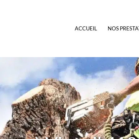
ACCUEIL
NOS PRESTA