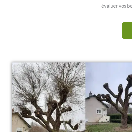
évaluer vos be