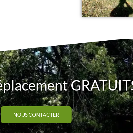
éplacement GRATUIT
NOUS CONTACTER