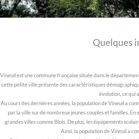
Quelques i
Vineuil est une commune française située dans le département
cette petite ville présente des caractéristiques démographiqu
évolution, ce qui 
Au cours des dernières années, la population de Vineuil a conn
par la ville sur de nombreux jeunes couples et familles. En
grandes villes comme Blois. De plus, les équipements scolair
Ainsi, la population de Vineuil a c