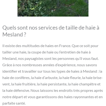
Quels sont nos services de taille de haie à
Mesland ?
Il existe des multitudes de haies en France. Que ce soit pour
tailler une haie, la coupe de haie ou l’entretien de haie à
Mesland, nos paysagistes sont les personnes qu’il vous faut.
Grâce à nos nombreuses années d’expérience, nous savons
identifier et travailler sur tous les types de haies à Mesland : la
haie de conifères, la haie d’arbuste, la haie fleurie, la haie brise-
vent, la haie fruitière, la haie persistante, la haie champêtre et
la haie défensive. Nous laissons les endroits très propres après
notre départ et vous garantissons des haies rayonnantes et en
parfaite santé.