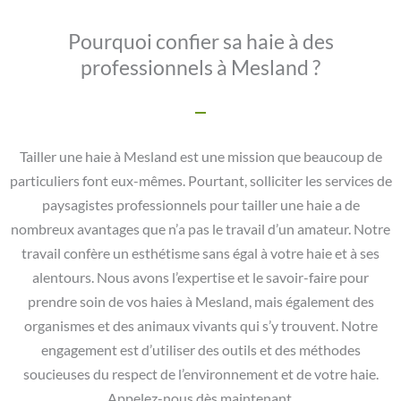
Pourquoi confier sa haie à des
professionnels à Mesland ?
Tailler une haie à Mesland est une mission que beaucoup de
particuliers font eux-mêmes. Pourtant, solliciter les services de
paysagistes professionnels pour tailler une haie a de
nombreux avantages que n’a pas le travail d’un amateur. Notre
travail confère un esthétisme sans égal à votre haie et à ses
alentours. Nous avons l’expertise et le savoir-faire pour
prendre soin de vos haies à Mesland, mais également des
organismes et des animaux vivants qui s’y trouvent. Notre
engagement est d’utiliser des outils et des méthodes
soucieuses du respect de l’environnement et de votre haie.
Appelez-nous dès maintenant.