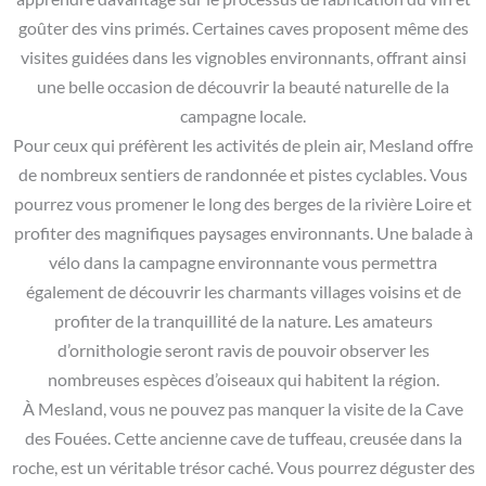
goûter des vins primés. Certaines caves proposent même des
visites guidées dans les vignobles environnants, offrant ainsi
une belle occasion de découvrir la beauté naturelle de la
campagne locale.
Pour ceux qui préfèrent les activités de plein air, Mesland offre
de nombreux sentiers de randonnée et pistes cyclables. Vous
pourrez vous promener le long des berges de la rivière Loire et
profiter des magnifiques paysages environnants. Une balade à
vélo dans la campagne environnante vous permettra
également de découvrir les charmants villages voisins et de
profiter de la tranquillité de la nature. Les amateurs
d’ornithologie seront ravis de pouvoir observer les
nombreuses espèces d’oiseaux qui habitent la région.
À Mesland, vous ne pouvez pas manquer la visite de la Cave
des Fouées. Cette ancienne cave de tuffeau, creusée dans la
roche, est un véritable trésor caché. Vous pourrez déguster des