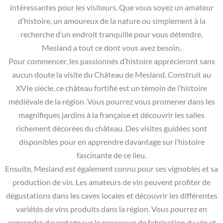
intéressantes pour les visiteurs. Que vous soyez un amateur
d’histoire, un amoureux de la nature ou simplement à la
recherche d’un endroit tranquille pour vous détendre,
Mesland a tout ce dont vous avez besoin.
Pour commencer, les passionnés d’histoire apprécieront sans
aucun doute la visite du Château de Mesland. Construit au
XVIe siècle, ce château fortifié est un témoin de l’histoire
médiévale de la région. Vous pourrez vous promener dans les
magnifiques jardins à la française et découvrir les salles
richement décorées du château. Des visites guidées sont
disponibles pour en apprendre davantage sur l’histoire
fascinante de ce lieu.
Ensuite, Mesland est également connu pour ses vignobles et sa
production de vin. Les amateurs de vin peuvent profiter de
dégustations dans les caves locales et découvrir les différentes
variétés de vins produits dans la région. Vous pourrez en
apprendre davantage sur le processus de fabrication du vin et