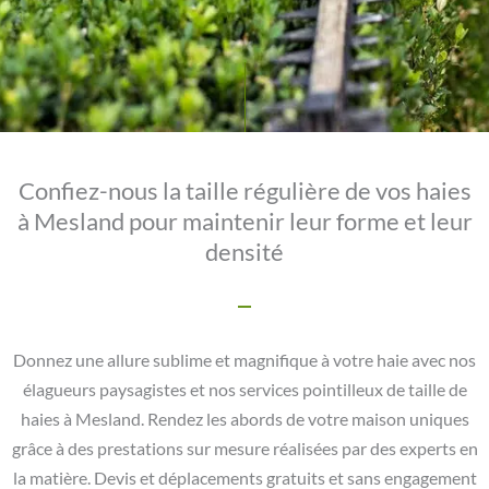
Confiez-nous la taille régulière de vos haies
à Mesland pour maintenir leur forme et leur
densité
Donnez une allure sublime et magnifique à votre haie avec nos
élagueurs paysagistes et nos services pointilleux de taille de
haies à Mesland. Rendez les abords de votre maison uniques
grâce à des prestations sur mesure réalisées par des experts en
la matière. Devis et déplacements gratuits et sans engagement