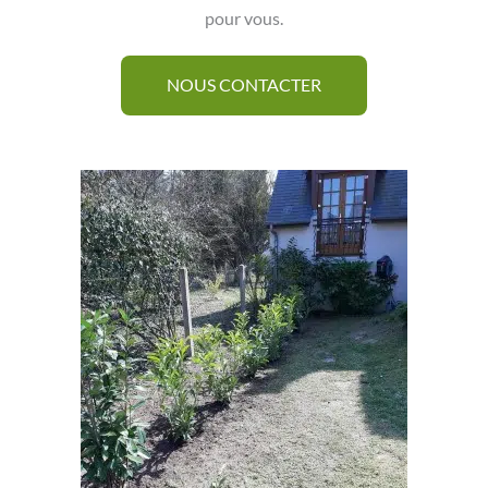
pour vous.
NOUS CONTACTER