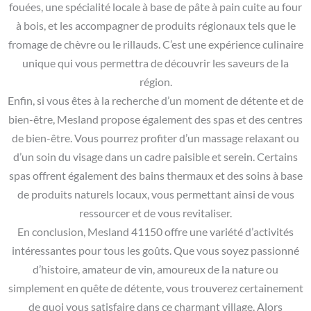
fouées, une spécialité locale à base de pâte à pain cuite au four
à bois, et les accompagner de produits régionaux tels que le
fromage de chèvre ou le rillauds. C’est une expérience culinaire
unique qui vous permettra de découvrir les saveurs de la
région.
Enfin, si vous êtes à la recherche d’un moment de détente et de
bien-être, Mesland propose également des spas et des centres
de bien-être. Vous pourrez profiter d’un massage relaxant ou
d’un soin du visage dans un cadre paisible et serein. Certains
spas offrent également des bains thermaux et des soins à base
de produits naturels locaux, vous permettant ainsi de vous
ressourcer et de vous revitaliser.
En conclusion, Mesland 41150 offre une variété d’activités
intéressantes pour tous les goûts. Que vous soyez passionné
d’histoire, amateur de vin, amoureux de la nature ou
simplement en quête de détente, vous trouverez certainement
de quoi vous satisfaire dans ce charmant village. Alors