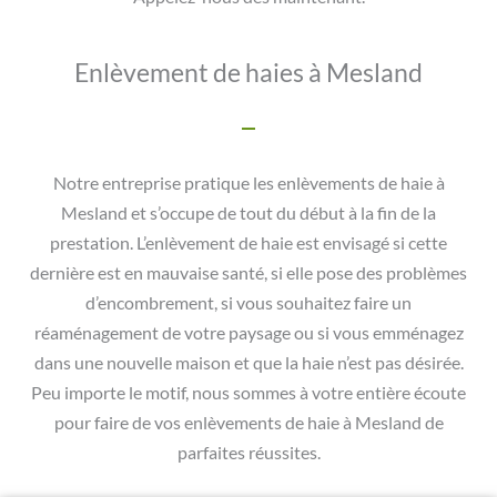
Enlèvement de haies à Mesland
Notre entreprise pratique les enlèvements de haie à
Mesland et s’occupe de tout du début à la fin de la
prestation. L’enlèvement de haie est envisagé si cette
dernière est en mauvaise santé, si elle pose des problèmes
d’encombrement, si vous souhaitez faire un
réaménagement de votre paysage ou si vous emménagez
dans une nouvelle maison et que la haie n’est pas désirée.
Peu importe le motif, nous sommes à votre entière écoute
pour faire de vos enlèvements de haie à Mesland de
parfaites réussites.