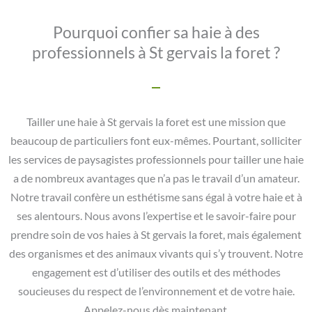
Pourquoi confier sa haie à des
professionnels à St gervais la foret ?
Tailler une haie à St gervais la foret est une mission que
beaucoup de particuliers font eux-mêmes. Pourtant, solliciter
les services de paysagistes professionnels pour tailler une haie
a de nombreux avantages que n’a pas le travail d’un amateur.
Notre travail confère un esthétisme sans égal à votre haie et à
ses alentours. Nous avons l’expertise et le savoir-faire pour
prendre soin de vos haies à St gervais la foret, mais également
des organismes et des animaux vivants qui s’y trouvent. Notre
engagement est d’utiliser des outils et des méthodes
soucieuses du respect de l’environnement et de votre haie.
Appelez-nous dès maintenant.