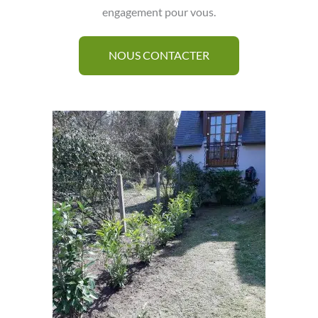
engagement pour vous.
NOUS CONTACTER