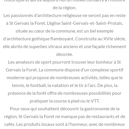
de la région.
Les passionnés d’architecture religieuse ne seront pas en reste
à St Gervais la Foret. L’église Saint-Gervais-et-Saint-Protais,
située au cœur de la commune, est un bel exemple
d’architecture gothique flamboyant. Construite au XVIe siècle,
elle abrite de superbes vitraux anciens et une façade richement
décorée.
Les amateurs de sport pourront trouver leur bonheur à St
Gervais la Foret. La commune dispose d’un complexe sportif
moderne qui propose de nombreuses activités, telles que le
tennis, le football, la natation et le tir à l’arc. De plus, la
présence de la forêt offre de nombreuses possibilités pour
pratiquer la course à pied ou le VTT.
Pour ceux qui souhaitent découvrir la gastronomie de la
région, St Gervais la Foret ne manque pas de restaurants et de
cafés. Les produits locaux sont à l’honneur, avec de nombreux