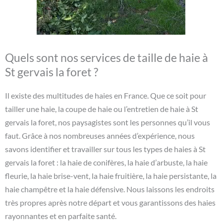
Quels sont nos services de taille de haie à
St gervais la foret ?
Il existe des multitudes de haies en France. Que ce soit pour
tailler une haie, la coupe de haie ou l’entretien de haie à St
gervais la foret, nos paysagistes sont les personnes qu’il vous
faut. Grâce à nos nombreuses années d’expérience, nous
savons identifier et travailler sur tous les types de haies à St
gervais la foret : la haie de conifères, la haie d’arbuste, la haie
fleurie, la haie brise-vent, la haie fruitière, la haie persistante, la
haie champêtre et la haie défensive. Nous laissons les endroits
très propres après notre départ et vous garantissons des haies
rayonnantes et en parfaite santé.