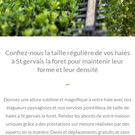
Confiez-nous la taille régulière de vos haies
à St gervais la foret pour maintenir leur
forme et leur densité
Donnez une allure sublime et magnifique à votre haie avec nos
élagueurs paysagistes et nos services pointilleux de taille de
haies à St gervais la foret. Rendez les abords de votre maison
uniques grâce à des prestations sur mesure réalisées par des
experts en la matière. Devis et déplacements gratuits et sans