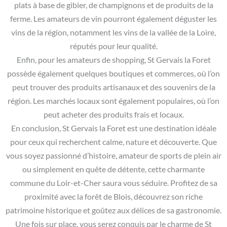
plats à base de gibier, de champignons et de produits de la
ferme. Les amateurs de vin pourront également déguster les
vins de la région, notamment les vins de la vallée de la Loire,
réputés pour leur qualité.
Enfin, pour les amateurs de shopping, St Gervais la Foret
possède également quelques boutiques et commerces, où l’on
peut trouver des produits artisanaux et des souvenirs de la
région. Les marchés locaux sont également populaires, où l’on
peut acheter des produits frais et locaux.
En conclusion, St Gervais la Foret est une destination idéale
pour ceux qui recherchent calme, nature et découverte. Que
vous soyez passionné d’histoire, amateur de sports de plein air
ou simplement en quête de détente, cette charmante
commune du Loir-et-Cher saura vous séduire. Profitez de sa
proximité avec la forêt de Blois, découvrez son riche
patrimoine historique et goûtez aux délices de sa gastronomie.
Une fois sur place, vous serez conquis par le charme de St