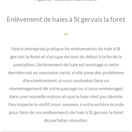
Enlèvement de haies à St gervais la foret
Notre entreprise pratique les enlèvements de haie à St
gervais la foret et s’occupe de tout du début à la fin de la
prestation. L’enlèvement de haie est envisagé si cette
dernière est en mauvaise santé, si elle pose des problèmes
d’encombrement, si vous souhaitez faire un
réaménagement de votre paysage ou si vous emménagez
dans une nouvelle maison et que la haie n’est pas désirée.
Peu importe le motif, nous sommes à votre entière écoute
pour faire de vos enlèvements de haie à St gervais la foret
de parfaites réussites.